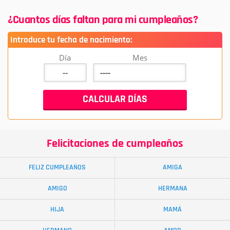
¿Cuantos días faltan para mi cumpleaños?
Introduce tu fecha de nacimiento:
Día
Mes
Felicitaciones de cumpleaños
FELIZ CUMPLEAÑOS
AMIGA
AMIGO
HERMANA
HIJA
MAMÁ