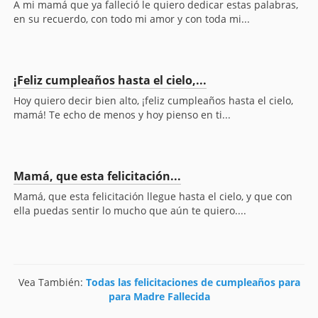
A mi mamá que ya falleció le quiero dedicar estas palabras,
en su recuerdo, con todo mi amor y con toda mi...
¡Feliz cumpleaños hasta el cielo,...
Hoy quiero decir bien alto, ¡feliz cumpleaños hasta el cielo,
mamá! Te echo de menos y hoy pienso en ti...
Mamá, que esta felicitación...
Mamá, que esta felicitación llegue hasta el cielo, y que con
ella puedas sentir lo mucho que aún te quiero....
Vea También:
Todas las felicitaciones de cumpleaños para
para Madre Fallecida