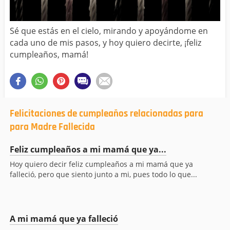
Sé que estás en el cielo, mirando y apoyándome en
cada uno de mis pasos, y hoy quiero decirte, ¡feliz
cumpleaños, mamá!
Felicitaciones de cumpleaños relacionadas para
para Madre Fallecida
Feliz cumpleaños a mi mamá que ya...
Hoy quiero decir feliz cumpleaños a mi mamá que ya
falleció, pero que siento junto a mi, pues todo lo que...
A mi mamá que ya falleció