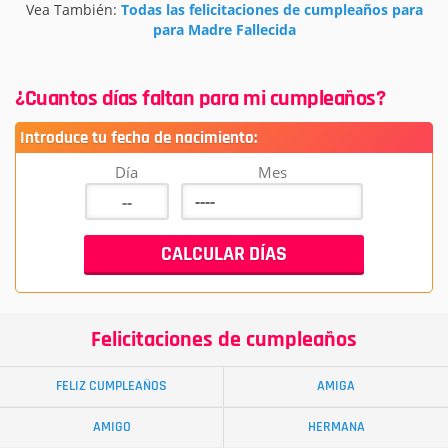
Vea También:
Todas las felicitaciones de cumpleaños para
para Madre Fallecida
¿Cuantos días faltan para mi cumpleaños?
Introduce tu fecha de nacimiento:
Día
Mes
Felicitaciones de cumpleaños
FELIZ CUMPLEAÑOS
AMIGA
AMIGO
HERMANA