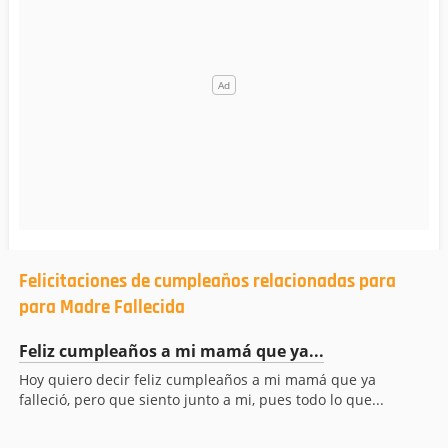
Felicitaciones de cumpleaños relacionadas para
para Madre Fallecida
Feliz cumpleaños a mi mamá que ya...
Hoy quiero decir feliz cumpleaños a mi mamá que ya
falleció, pero que siento junto a mi, pues todo lo que...