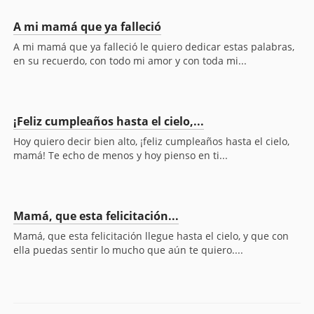
A mi mamá que ya falleció
A mi mamá que ya falleció le quiero dedicar estas palabras,
en su recuerdo, con todo mi amor y con toda mi...
¡Feliz cumpleaños hasta el cielo,...
Hoy quiero decir bien alto, ¡feliz cumpleaños hasta el cielo,
mamá! Te echo de menos y hoy pienso en ti...
Mamá, que esta felicitación...
Mamá, que esta felicitación llegue hasta el cielo, y que con
ella puedas sentir lo mucho que aún te quiero....