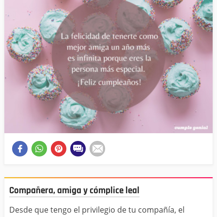
Compañera, amiga y cómplice leal
Desde que tengo el privilegio de tu compañía, el