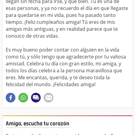
llegan sin fecha para irse, y que bien. Tú es una de
esas personas, y ya no recuerdo el día en que llegaste
para quedarse en mi vida, pues ha pasado tanto
tiempo. ¡Feliz cumpleaños amiga! Tú eres de mis
amigas más antiguas, y en realidad parece que te
conozco de otras vidas.
Es muy bueno poder contar con alguien en la vida
como tú, y sólo tengo que agradecerte por tu valiosa
amistad. Celebra tu día con gran estilo, mi amiga, y
todos los días celebra a la persona maravillosa que
eres. Me encantas, querida, y te deseo toda la
felicidad del mundo. ¡Felicidades amiga!
Amiga, escucha tu corazón