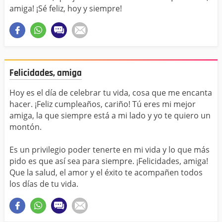
amiga! ¡Sé feliz, hoy y siempre!
Felicidades, amiga
Hoy es el día de celebrar tu vida, cosa que me encanta
hacer. ¡Feliz cumpleaños, cariño! Tú eres mi mejor
amiga, la que siempre está a mi lado y yo te quiero un
montón.
Es un privilegio poder tenerte en mi vida y lo que más
pido es que así sea para siempre. ¡Felicidades, amiga!
Que la salud, el amor y el éxito te acompañen todos
los días de tu vida.