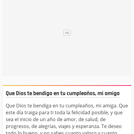
Que Dios te bendiga en tu cumpleaños, mi amiga
Que Dios te bendiga en tu cumpleaños, mi amiga. Que
este día traiga para ti toda la felicidad posible, y que
sea el inicio de un año de amor, de salud, de
progresos, de alegrías, viajes y esperanza. Te deseo
todo lo bueno, y no sabes cuanto valoro y cuanto