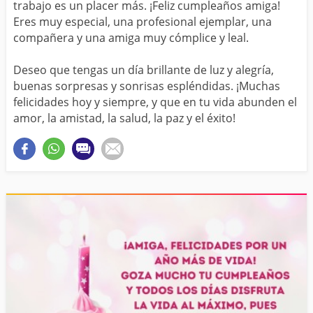
trabajo es un placer más. ¡Feliz cumpleaños amiga!
Eres muy especial, una profesional ejemplar, una
compañera y una amiga muy cómplice y leal.
Deseo que tengas un día brillante de luz y alegría,
buenas sorpresas y sonrisas espléndidas. ¡Muchas
felicidades hoy y siempre, y que en tu vida abunden el
amor, la amistad, la salud, la paz y el éxito!