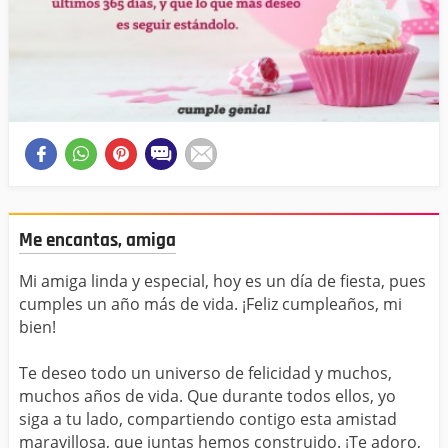
Me encantas, amiga
Mi amiga linda y especial, hoy es un día de fiesta, pues
cumples un año más de vida. ¡Feliz cumpleaños, mi
bien!
Te deseo todo un universo de felicidad y muchos,
muchos años de vida. Que durante todos ellos, yo
siga a tu lado, compartiendo contigo esta amistad
maravillosa, que juntas hemos construido. ¡Te adoro,