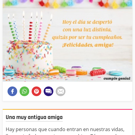
Una muy antigua amiga
Hay personas que cuando entran en nuestras vidas,