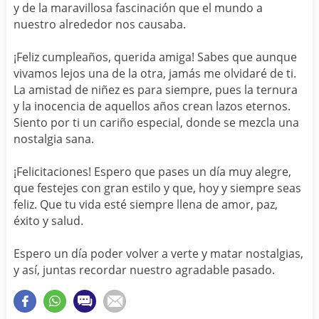
y de la maravillosa fascinación que el mundo a
nuestro alrededor nos causaba.
¡Feliz cumpleaños, querida amiga! Sabes que aunque
vivamos lejos una de la otra, jamás me olvidaré de ti.
La amistad de niñez es para siempre, pues la ternura
y la inocencia de aquellos años crean lazos eternos.
Siento por ti un cariño especial, donde se mezcla una
nostalgia sana.
¡Felicitaciones! Espero que pases un día muy alegre,
que festejes con gran estilo y que, hoy y siempre seas
feliz. Que tu vida esté siempre llena de amor, paz,
éxito y salud.
Espero un día poder volver a verte y matar nostalgias,
y así, juntas recordar nuestro agradable pasado.