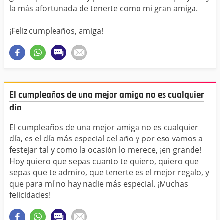
la más afortunada de tenerte como mi gran amiga.
¡Feliz cumpleaños, amiga!
El cumpleaños de una mejor amiga no es cualquier
día
El cumpleaños de una mejor amiga no es cualquier
día, es el día más especial del año y por eso vamos a
festejar tal y como la ocasión lo merece, ¡en grande!
Hoy quiero que sepas cuanto te quiero, quiero que
sepas que te admiro, que tenerte es el mejor regalo, y
que para mí no hay nadie más especial. ¡Muchas
felicidades!