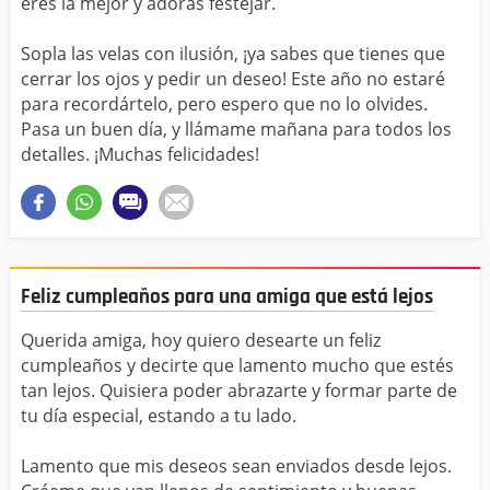
eres la mejor y adoras festejar.
Sopla las velas con ilusión, ¡ya sabes que tienes que
cerrar los ojos y pedir un deseo! Este año no estaré
para recordártelo, pero espero que no lo olvides.
Pasa un buen día, y llámame mañana para todos los
detalles. ¡Muchas felicidades!
Feliz cumpleaños para una amiga que está lejos
Querida amiga, hoy quiero desearte un feliz
cumpleaños y decirte que lamento mucho que estés
tan lejos. Quisiera poder abrazarte y formar parte de
tu día especial, estando a tu lado.
Lamento que mis deseos sean enviados desde lejos.