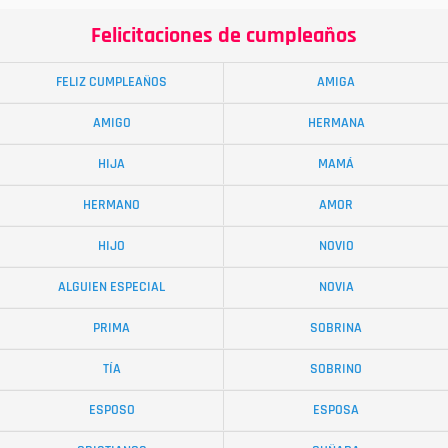
Felicitaciones de cumpleaños
FELIZ CUMPLEAÑOS
AMIGA
AMIGO
HERMANA
HIJA
MAMÁ
HERMANO
AMOR
HIJO
NOVIO
ALGUIEN ESPECIAL
NOVIA
PRIMA
SOBRINA
TÍA
SOBRINO
ESPOSO
ESPOSA