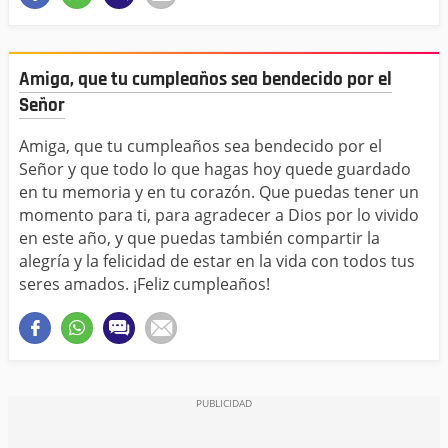
Amiga, que tu cumpleaños sea bendecido por el
Señor
Amiga, que tu cumpleaños sea bendecido por el
Señor y que todo lo que hagas hoy quede guardado
en tu memoria y en tu corazón. Que puedas tener un
momento para ti, para agradecer a Dios por lo vivido
en este año, y que puedas también compartir la
alegría y la felicidad de estar en la vida con todos tus
seres amados. ¡Feliz cumpleaños!