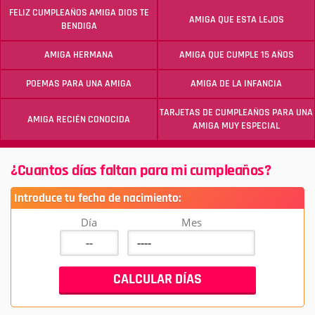
FELIZ CUMPLEAÑOS AMIGA DIOS TE
AMIGA QUE ESTA LEJOS
BENDIGA
AMIGA HERMANA
AMIGA QUE CUMPLE 15 AÑOS
POEMAS PARA UNA AMIGA
AMIGA DE LA INFANCIA
TARJETAS DE CUMPLEAÑOS PARA UNA
AMIGA RECIÉN CONOCIDA
AMIGA MUY ESPECIAL
¿Cuantos días faltan para mi cumpleaños?
Introduce tu fecha de nacimiento:
Día
Mes