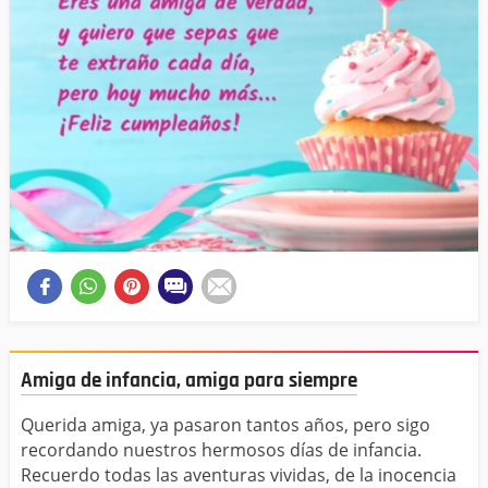
Amiga de infancia, amiga para siempre
Querida amiga, ya pasaron tantos años, pero sigo
recordando nuestros hermosos días de infancia.
Recuerdo todas las aventuras vividas, de la inocencia