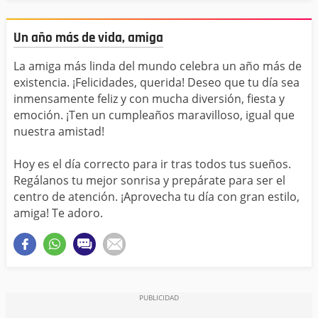
Un año más de vida, amiga
La amiga más linda del mundo celebra un año más de
existencia. ¡Felicidades, querida! Deseo que tu día sea
inmensamente feliz y con mucha diversión, fiesta y
emoción. ¡Ten un cumpleaños maravilloso, igual que
nuestra amistad!
Hoy es el día correcto para ir tras todos tus sueños.
Regálanos tu mejor sonrisa y prepárate para ser el
centro de atención. ¡Aprovecha tu día con gran estilo,
amiga! Te adoro.