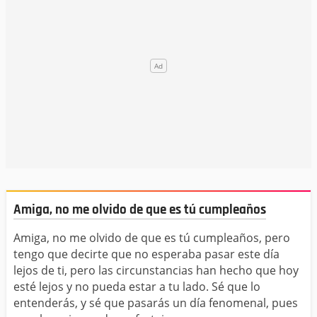
Amiga, no me olvido de que es tú cumpleaños
Amiga, no me olvido de que es tú cumpleaños, pero
tengo que decirte que no esperaba pasar este día
lejos de ti, pero las circunstancias han hecho que hoy
esté lejos y no pueda estar a tu lado. Sé que lo
entenderás, y sé que pasarás un día fenomenal, pues