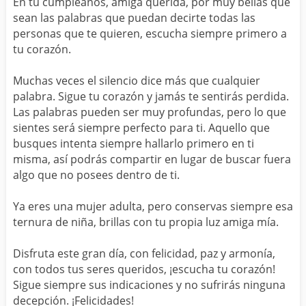
En tu cumpleaños, amiga querida, por muy bellas que
sean las palabras que puedan decirte todas las
personas que te quieren, escucha siempre primero a
tu corazón.
Muchas veces el silencio dice más que cualquier
palabra. Sigue tu corazón y jamás te sentirás perdida.
Las palabras pueden ser muy profundas, pero lo que
sientes será siempre perfecto para ti. Aquello que
busques intenta siempre hallarlo primero en ti
misma, así podrás compartir en lugar de buscar fuera
algo que no posees dentro de ti.
Ya eres una mujer adulta, pero conservas siempre esa
ternura de niña, brillas con tu propia luz amiga mía.
Disfruta este gran día, con felicidad, paz y armonía,
con todos tus seres queridos, ¡escucha tu corazón!
Sigue siempre sus indicaciones y no sufrirás ninguna
decepción. ¡Felicidades!