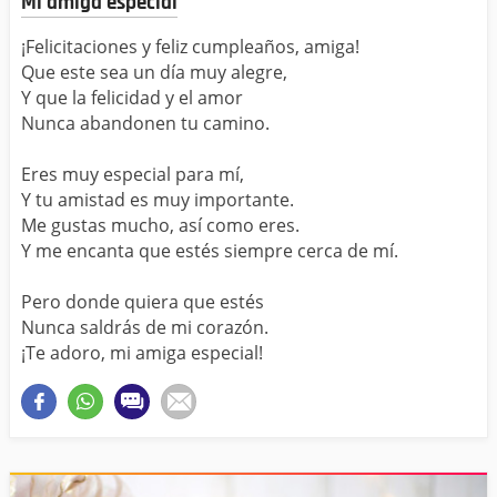
Mi amiga especial
¡Felicitaciones y feliz cumpleaños, amiga!
Que este sea un día muy alegre,
Y que la felicidad y el amor
Nunca abandonen tu camino.
Eres muy especial para mí,
Y tu amistad es muy importante.
Me gustas mucho, así como eres.
Y me encanta que estés siempre cerca de mí.
Pero donde quiera que estés
Nunca saldrás de mi corazón.
¡Te adoro, mi amiga especial!