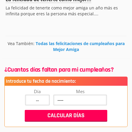
La felicidad de tenerte como mejor amiga un año más es
infinita porque eres la persona más especial....
Vea También:
Todas las felicitaciones de cumpleaños para
Mejor Amiga
¿Cuantos días faltan para mi cumpleaños?
Introduce tu fecha de nacimiento:
Día
Mes