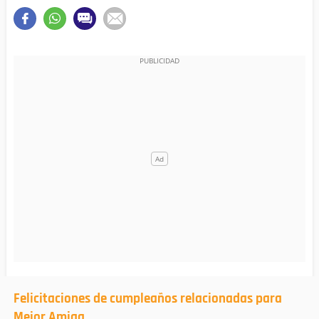
Felicitaciones de cumpleaños relacionadas para
Mejor Amiga