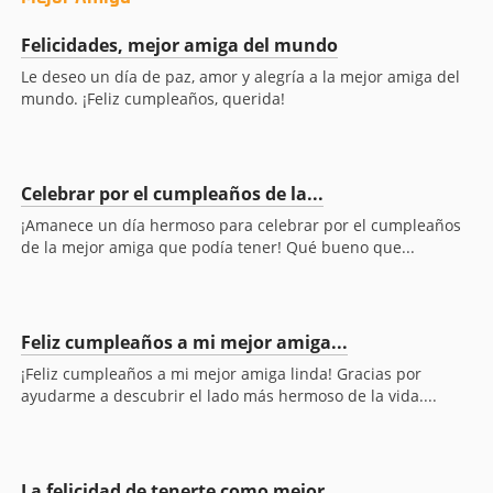
Felicidades, mejor amiga del mundo
Le deseo un día de paz, amor y alegría a la mejor amiga del
mundo. ¡Feliz cumpleaños, querida!
Celebrar por el cumpleaños de la...
¡Amanece un día hermoso para celebrar por el cumpleaños
de la mejor amiga que podía tener! Qué bueno que...
Feliz cumpleaños a mi mejor amiga...
¡Feliz cumpleaños a mi mejor amiga linda! Gracias por
ayudarme a descubrir el lado más hermoso de la vida....
La felicidad de tenerte como mejor...