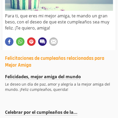
Para ti, que eres mi mejor amiga, te mando un gran
beso, con el deseo de que este cumpleaños sea muy
feliz. ¡Te quiero, amiga!
Felicitaciones de cumpleaños relacionadas para
Mejor Amiga
Felicidades, mejor amiga del mundo
Le deseo un día de paz, amor y alegría a la mejor amiga del
mundo. ¡Feliz cumpleaños, querida!
Celebrar por el cumpleaños de la...