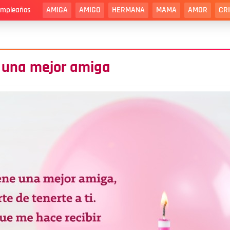
AMIGA
AMIGO
HERMANA
MAMA
AMOR
CR
cumpleaños
e una mejor amiga