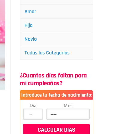
Amor
Hijo
Novio
Todas las Categorías
¿Cuantos días faltan para
mi cumpleaños?
Introduce tu fecha de nacimiento:
Día
Mes