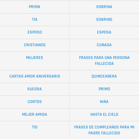
PRIMA
SOBRINA
TÍA
SOBRINO
ESPOSO
ESPOSA
CRISTIANOS
CUÑADA
MUJERES
FRASES PARA UNA PERSONA
FALLECIDA
CARTAS AMOR ANIVERSARIO
QUINCEAÑERA
SUEGRA
PRIMO
CORTOS
NIÑA
MEJOR AMIGA
HASTA EL CIELO
TÍO
FRASES DE CUMPLEAÑOS PARA MI
PADRE FALLECIDO