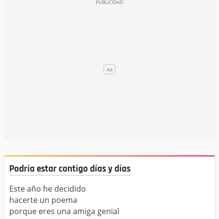
Podría estar contigo días y días
Este año he decidido
hacerte un poema
porque eres una amiga genial