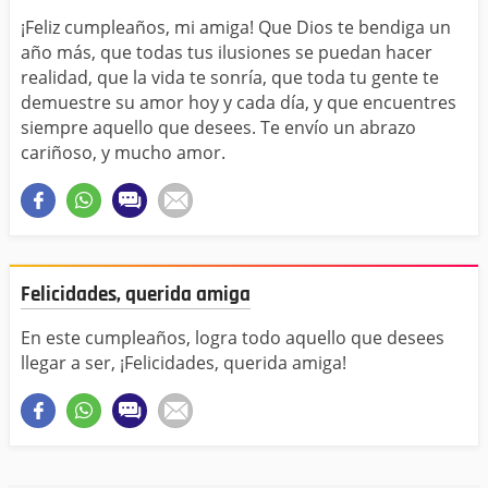
¡Feliz cumpleaños, mi amiga! Que Dios te bendiga un
año más, que todas tus ilusiones se puedan hacer
realidad, que la vida te sonría, que toda tu gente te
demuestre su amor hoy y cada día, y que encuentres
siempre aquello que desees. Te envío un abrazo
cariñoso, y mucho amor.
Felicidades, querida amiga
En este cumpleaños, logra todo aquello que desees
llegar a ser, ¡Felicidades, querida amiga!