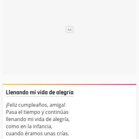
Llenando mi vida de alegría
¡Feliz cumpleaños, amiga!
Pasa el tiempo y continúas
llenando mi vida de alegría,
como en la infancia,
cuando éramos unas crías.