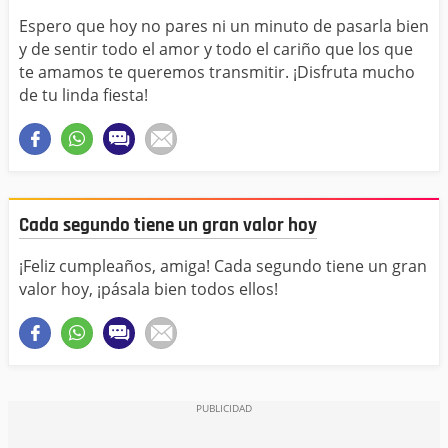
Espero que hoy no pares ni un minuto de pasarla bien
y de sentir todo el amor y todo el cariño que los que
te amamos te queremos transmitir. ¡Disfruta mucho
de tu linda fiesta!
Cada segundo tiene un gran valor hoy
¡Feliz cumpleaños, amiga! Cada segundo tiene un gran
valor hoy, ¡pásala bien todos ellos!