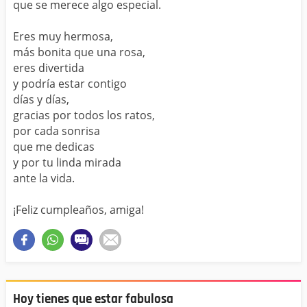
que se merece algo especial.
Eres muy hermosa,
más bonita que una rosa,
eres divertida
y podría estar contigo
días y días,
gracias por todos los ratos,
por cada sonrisa
que me dedicas
y por tu linda mirada
ante la vida.
¡Feliz cumpleaños, amiga!
Hoy tienes que estar fabulosa