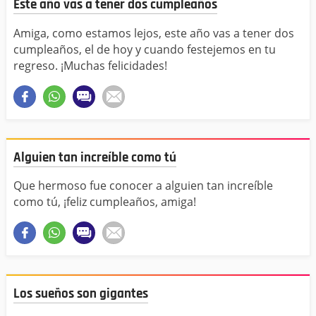
Este año vas a tener dos cumpleaños
Amiga, como estamos lejos, este año vas a tener dos
cumpleaños, el de hoy y cuando festejemos en tu
regreso. ¡Muchas felicidades!
Alguien tan increíble como tú
Que hermoso fue conocer a alguien tan increíble
como tú, ¡feliz cumpleaños, amiga!
Los sueños son gigantes