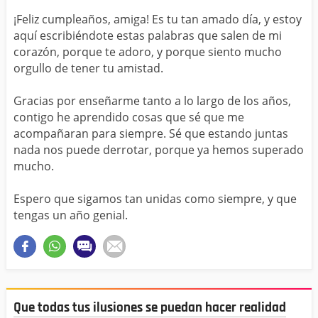
¡Feliz cumpleaños, amiga! Es tu tan amado día, y estoy
aquí escribiéndote estas palabras que salen de mi
corazón, porque te adoro, y porque siento mucho
orgullo de tener tu amistad.
Gracias por enseñarme tanto a lo largo de los años,
contigo he aprendido cosas que sé que me
acompañaran para siempre. Sé que estando juntas
nada nos puede derrotar, porque ya hemos superado
mucho.
Espero que sigamos tan unidas como siempre, y que
tengas un año genial.
Que todas tus ilusiones se puedan hacer realidad