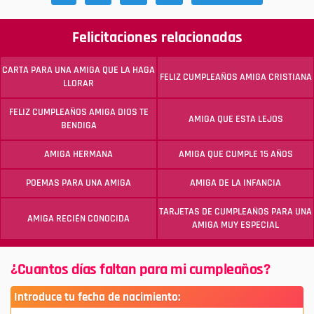
Felicitaciones relacionadas
CARTA PARA UNA AMIGA QUE LA HAGA
FELIZ CUMPLEAÑOS AMIGA CRISTIANA
LLORAR
FELIZ CUMPLEAÑOS AMIGA DIOS TE
AMIGA QUE ESTA LEJOS
BENDIGA
AMIGA HERMANA
AMIGA QUE CUMPLE 15 AÑOS
POEMAS PARA UNA AMIGA
AMIGA DE LA INFANCIA
TARJETAS DE CUMPLEAÑOS PARA UNA
AMIGA RECIÉN CONOCIDA
AMIGA MUY ESPECIAL
¿Cuantos días faltan para mi cumpleaños?
Introduce tu fecha de nacimiento: