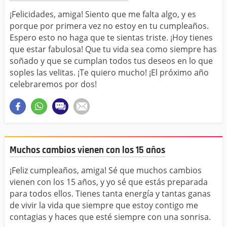
¡Felicidades, amiga! Siento que me falta algo, y es
porque por primera vez no estoy en tu cumpleaños.
Espero esto no haga que te sientas triste. ¡Hoy tienes
que estar fabulosa! Que tu vida sea como siempre has
soñado y que se cumplan todos tus deseos en lo que
soples las velitas. ¡Te quiero mucho! ¡El próximo año
celebraremos por dos!
Muchos cambios vienen con los 15 años
¡Feliz cumpleaños, amiga! Sé que muchos cambios
vienen con los 15 años, y yo sé que estás preparada
para todos ellos. Tienes tanta energía y tantas ganas
de vivir la vida que siempre que estoy contigo me
contagias y haces que esté siempre con una sonrisa.