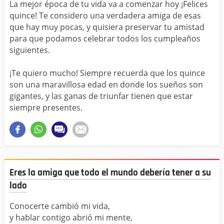
La mejor época de tu vida va a comenzar hoy ¡Felices
quince! Te considero una verdadera amiga de esas
que hay muy pocas, y quisiera preservar tu amistad
para que podamos celebrar todos los cumpleaños
siguientes.
¡Te quiero mucho! Siempre recuerda que los quince
son una maravillosa edad en donde los sueños son
gigantes, y las ganas de triunfar tienen que estar
siempre presentes.
Eres la amiga que todo el mundo debería tener a su
lado
Conocerte cambió mi vida,
y hablar contigo abrió mi mente,