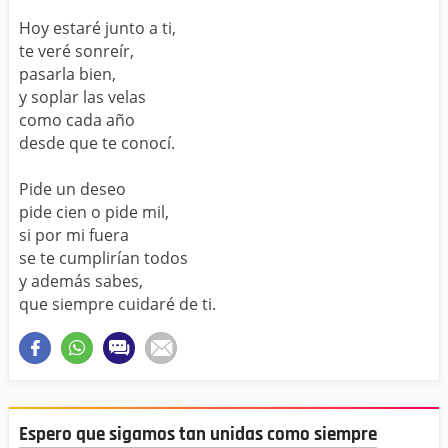
Hoy estaré junto a ti,
te veré sonreír,
pasarla bien,
y soplar las velas
como cada año
desde que te conocí.
Pide un deseo
pide cien o pide mil,
si por mi fuera
se te cumplirían todos
y además sabes,
que siempre cuidaré de ti.
Espero que sigamos tan unidas como siempre