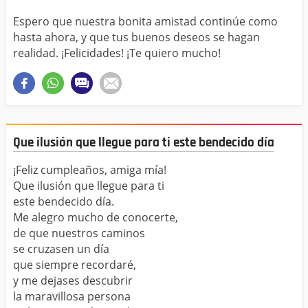
Espero que nuestra bonita amistad continúe como
hasta ahora, y que tus buenos deseos se hagan
realidad. ¡Felicidades! ¡Te quiero mucho!
Que ilusión que llegue para ti este bendecido día
¡Feliz cumpleaños, amiga mía!
Que ilusión que llegue para ti
este bendecido día.
Me alegro mucho de conocerte,
de que nuestros caminos
se cruzasen un día
que siempre recordaré,
y me dejases descubrir
la maravillosa persona