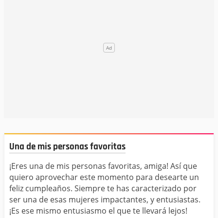
Una de mis personas favoritas
¡Eres una de mis personas favoritas, amiga! Así que
quiero aprovechar este momento para desearte un
feliz cumpleaños. Siempre te has caracterizado por
ser una de esas mujeres impactantes, y entusiastas.
¡Es ese mismo entusiasmo el que te llevará lejos!