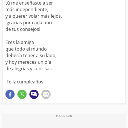
tú me enseñaste a ser
más independiente,
y a querer volar más lejos,
¡gracias por cada uno
de tus consejos!
Eres la amiga
que todo el mundo
debería tener a su lado,
y hoy mereces un día
de alegrías y sonrisas.
¡Feliz cumpleaños!