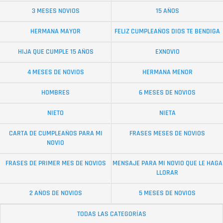
3 MESES NOVIOS
15 AÑOS
HERMANA MAYOR
FELIZ CUMPLEAÑOS DIOS TE BENDIGA
HIJA QUE CUMPLE 15 AÑOS
EXNOVIO
4 MESES DE NOVIOS
HERMANA MENOR
HOMBRES
6 MESES DE NOVIOS
NIETO
NIETA
CARTA DE CUMPLEAÑOS PARA MI
FRASES MESES DE NOVIOS
NOVIO
FRASES DE PRIMER MES DE NOVIOS
MENSAJE PARA MI NOVIO QUE LE HAGA
LLORAR
2 AÑOS DE NOVIOS
5 MESES DE NOVIOS
TODAS LAS CATEGORÍAS