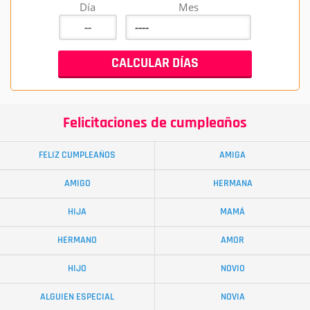
Día
Mes
Felicitaciones de cumpleaños
FELIZ CUMPLEAÑOS
AMIGA
AMIGO
HERMANA
HIJA
MAMÁ
HERMANO
AMOR
HIJO
NOVIO
ALGUIEN ESPECIAL
NOVIA