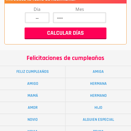
Día
Mes
Felicitaciones de cumpleaños
FELIZ CUMPLEAÑOS
AMIGA
AMIGO
HERMANA
MAMÁ
HERMANO
AMOR
HIJO
NOVIO
ALGUIEN ESPECIAL