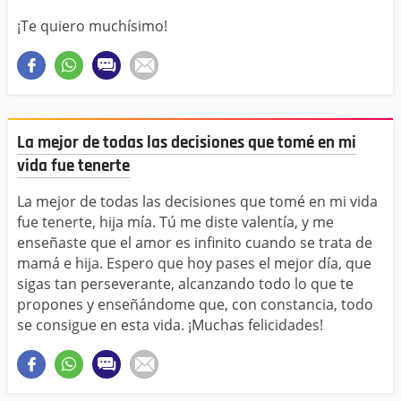
¡Te quiero muchísimo!
La mejor de todas las decisiones que tomé en mi
vida fue tenerte
La mejor de todas las decisiones que tomé en mi vida
fue tenerte, hija mía. Tú me diste valentía, y me
enseñaste que el amor es infinito cuando se trata de
mamá e hija. Espero que hoy pases el mejor día, que
sigas tan perseverante, alcanzando todo lo que te
propones y enseñándome que, con constancia, todo
se consigue en esta vida. ¡Muchas felicidades!