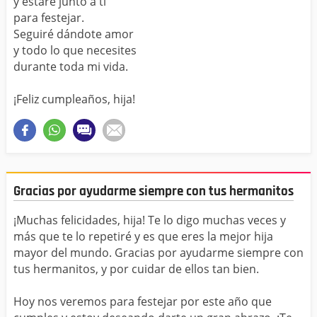
y estaré junto a ti
para festejar.
Seguiré dándote amor
y todo lo que necesites
durante toda mi vida.
¡Feliz cumpleaños, hija!
Gracias por ayudarme siempre con tus hermanitos
¡Muchas felicidades, hija! Te lo digo muchas veces y
más que te lo repetiré y es que eres la mejor hija
mayor del mundo. Gracias por ayudarme siempre con
tus hermanitos, y por cuidar de ellos tan bien.
Hoy nos veremos para festejar por este año que