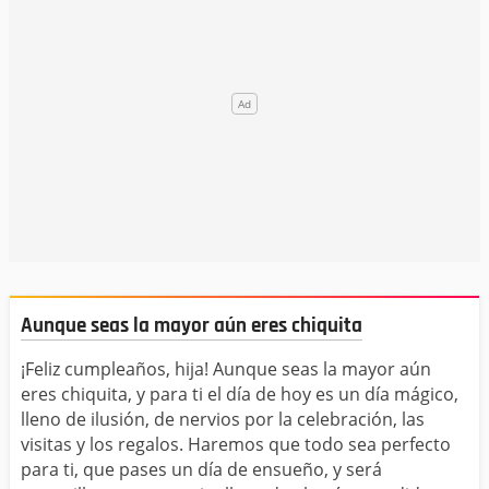
Aunque seas la mayor aún eres chiquita
¡Feliz cumpleaños, hija! Aunque seas la mayor aún
eres chiquita, y para ti el día de hoy es un día mágico,
lleno de ilusión, de nervios por la celebración, las
visitas y los regalos. Haremos que todo sea perfecto
para ti, que pases un día de ensueño, y será