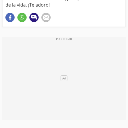
de la vida. ¡Te adoro!