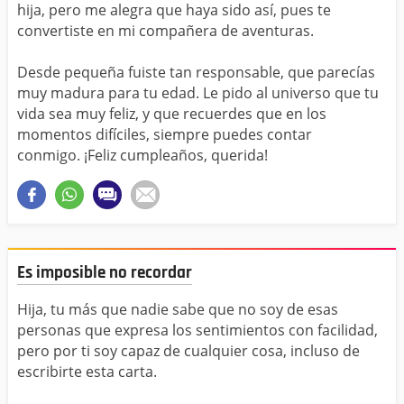
hija, pero me alegra que haya sido así, pues te
convertiste en mi compañera de aventuras.
Desde pequeña fuiste tan responsable, que parecías
muy madura para tu edad. Le pido al universo que tu
vida sea muy feliz, y que recuerdes que en los
momentos difíciles, siempre puedes contar
conmigo. ¡Feliz cumpleaños, querida!
Es imposible no recordar
Hija, tu más que nadie sabe que no soy de esas
personas que expresa los sentimientos con facilidad,
pero por ti soy capaz de cualquier cosa, incluso de
escribirte esta carta.