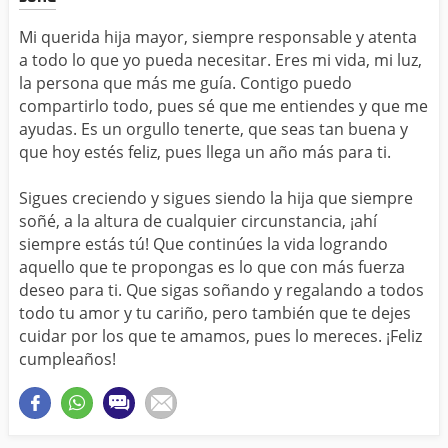
Mi querida hija mayor, siempre responsable y atenta
a todo lo que yo pueda necesitar. Eres mi vida, mi luz,
la persona que más me guía. Contigo puedo
compartirlo todo, pues sé que me entiendes y que me
ayudas. Es un orgullo tenerte, que seas tan buena y
que hoy estés feliz, pues llega un año más para ti.
Sigues creciendo y sigues siendo la hija que siempre
soñé, a la altura de cualquier circunstancia, ¡ahí
siempre estás tú! Que continúes la vida logrando
aquello que te propongas es lo que con más fuerza
deseo para ti. Que sigas soñando y regalando a todos
todo tu amor y tu cariño, pero también que te dejes
cuidar por los que te amamos, pues lo mereces. ¡Feliz
cumpleaños!