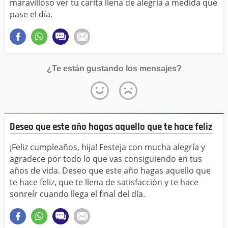
maravilloso ver tu carita llena de alegría a medida que
pase el día.
¿Te están gustando los mensajes?
Deseo que este año hagas aquello que te hace feliz
¡Feliz cumpleaños, hija! Festeja con mucha alegría y
agradece por todo lo que vas consiguiendo en tus
años de vida. Deseo que este año hagas aquello que
te hace feliz, que te llena de satisfacción y te hace
sonreír cuando llega el final del día.