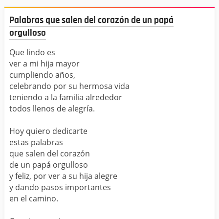
Palabras que salen del corazón de un papá
orgulloso
Que lindo es
ver a mi hija mayor
cumpliendo años,
celebrando por su hermosa vida
teniendo a la familia alrededor
todos llenos de alegría.
Hoy quiero dedicarte
estas palabras
que salen del corazón
de un papá orgulloso
y feliz, por ver a su hija alegre
y dando pasos importantes
en el camino.