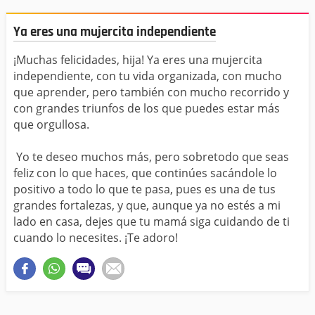
Ya eres una mujercita independiente
¡Muchas felicidades, hija! Ya eres una mujercita
independiente, con tu vida organizada, con mucho
que aprender, pero también con mucho recorrido y
con grandes triunfos de los que puedes estar más
que orgullosa.
Yo te deseo muchos más, pero sobretodo que seas
feliz con lo que haces, que continúes sacándole lo
positivo a todo lo que te pasa, pues es una de tus
grandes fortalezas, y que, aunque ya no estés a mi
lado en casa, dejes que tu mamá siga cuidando de ti
cuando lo necesites. ¡Te adoro!