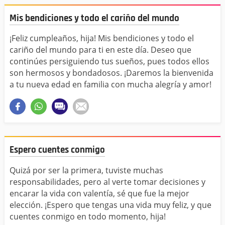
Mis bendiciones y todo el cariño del mundo
¡Feliz cumpleaños, hija! Mis bendiciones y todo el
cariño del mundo para ti en este día. Deseo que
continúes persiguiendo tus sueños, pues todos ellos
son hermosos y bondadosos. ¡Daremos la bienvenida
a tu nueva edad en familia con mucha alegría y amor!
Espero cuentes conmigo
Quizá por ser la primera, tuviste muchas
responsabilidades, pero al verte tomar decisiones y
encarar la vida con valentía, sé que fue la mejor
elección. ¡Espero que tengas una vida muy feliz, y que
cuentes conmigo en todo momento, hija!