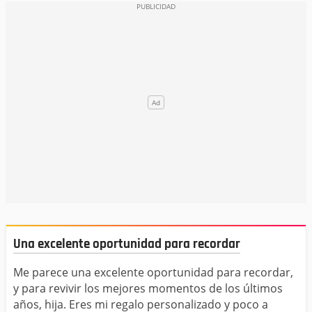
Una excelente oportunidad para recordar
Me parece una excelente oportunidad para recordar,
y para revivir los mejores momentos de los últimos
años, hija. Eres mi regalo personalizado y poco a