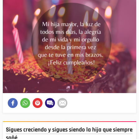
Sigues creciendo y sigues siendo la hija que siempre
soñé