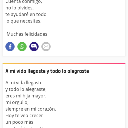
Cuenta conmigo,
no lo olvides,
te ayudaré en todo
lo que necesites.
¡Muchas felicidades!
A mi vida llegaste y todo lo alegraste
A mi vida llegaste
y todo lo alegraste,
eres mi hija mayor,
mi orgullo,
siempre en mi corazón.
Hoy te veo crecer
un poco más