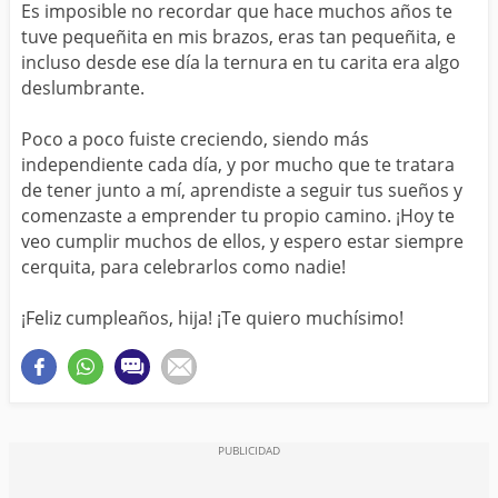
Es imposible no recordar que hace muchos años te
tuve pequeñita en mis brazos, eras tan pequeñita, e
incluso desde ese día la ternura en tu carita era algo
deslumbrante.
Poco a poco fuiste creciendo, siendo más
independiente cada día, y por mucho que te tratara
de tener junto a mí, aprendiste a seguir tus sueños y
comenzaste a emprender tu propio camino. ¡Hoy te
veo cumplir muchos de ellos, y espero estar siempre
cerquita, para celebrarlos como nadie!
¡Feliz cumpleaños, hija! ¡Te quiero muchísimo!