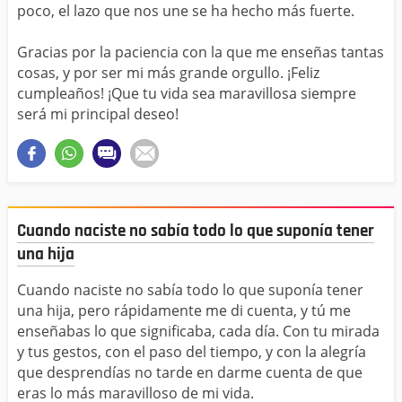
poco, el lazo que nos une se ha hecho más fuerte.
Gracias por la paciencia con la que me enseñas tantas
cosas, y por ser mi más grande orgullo. ¡Feliz
cumpleaños! ¡Que tu vida sea maravillosa siempre
será mi principal deseo!
Cuando naciste no sabía todo lo que suponía tener
una hija
Cuando naciste no sabía todo lo que suponía tener
una hija, pero rápidamente me di cuenta, y tú me
enseñabas lo que significaba, cada día. Con tu mirada
y tus gestos, con el paso del tiempo, y con la alegría
que desprendías no tarde en darme cuenta de que
eras lo más maravilloso de mi vida.