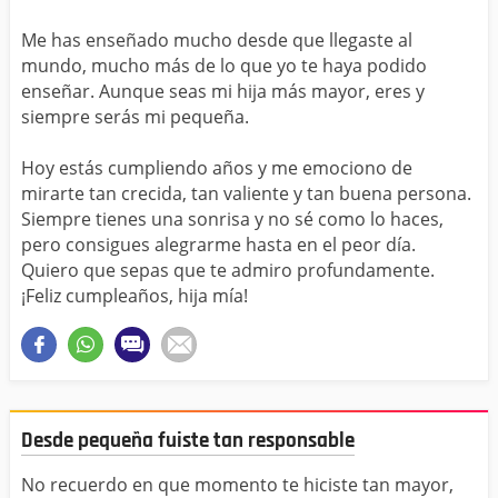
Me has enseñado mucho desde que llegaste al
mundo, mucho más de lo que yo te haya podido
enseñar. Aunque seas mi hija más mayor, eres y
siempre serás mi pequeña.
Hoy estás cumpliendo años y me emociono de
mirarte tan crecida, tan valiente y tan buena persona.
Siempre tienes una sonrisa y no sé como lo haces,
pero consigues alegrarme hasta en el peor día.
Quiero que sepas que te admiro profundamente.
¡Feliz cumpleaños, hija mía!
Desde pequeña fuiste tan responsable
No recuerdo en que momento te hiciste tan mayor,