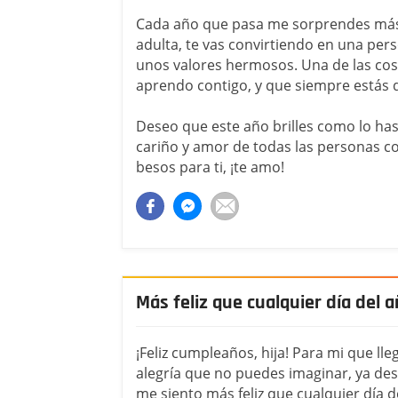
Cada año que pasa me sorprendes más,
adulta, te vas convirtiendo en una per
unos valores hermosos. Una de las cos
aprendo contigo, y que siempre estás d
Deseo que este año brilles como lo ha
cariño y amor de todas las personas co
besos para ti, ¡te amo!
Más feliz que cualquier día del 
¡Feliz cumpleaños, hija! Para mi que lle
alegría que no puedes imaginar, ya d
me siento más feliz que cualquier día de