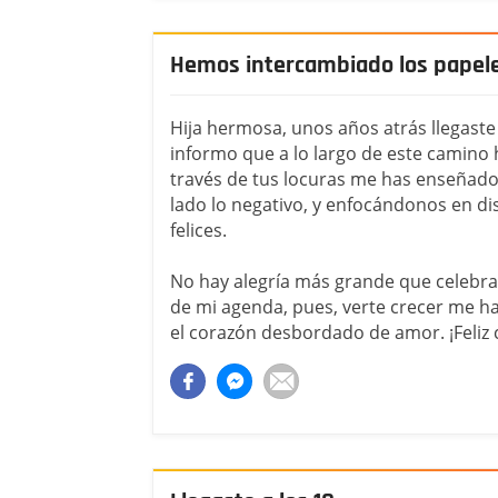
Hemos intercambiado los papel
Hija hermosa, unos años atrás llegaste 
informo que a lo largo de este camino
través de tus locuras me has enseñado 
lado lo negativo, y enfocándonos en di
felices.
No hay alegría más grande que celebra
de mi agenda, pues, verte crecer me h
el corazón desbordado de amor. ¡Feliz 