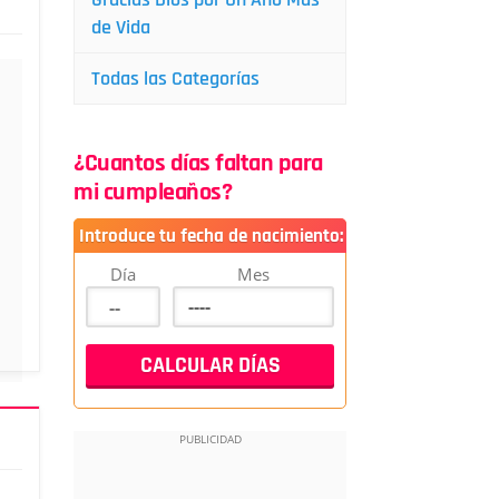
de Vida
Todas las Categorías
¿Cuantos días faltan para
mi cumpleaños?
Introduce tu fecha de nacimiento:
Día
Mes