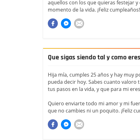
aquellos con los que quieras festejar
momento de la vida. ¡Feliz cumpleaños!
Que sigas siendo tal y como ere
Hija mía, cumples 25 años y hay muy p
pueda decir hoy. Sabes cuanto valoro 
tus pasos en la vida, y que para mi eres
Quiero enviarte todo mi amor y mi fuer
que no cambies ni un poquito. ¡Feliz c