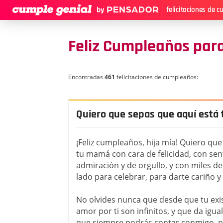
felicitaciones de 
Feliz Cumpleaños para
Encontradas
461
felicitaciones de cumpleaños:
Quiero que sepas que aquí est
¡Feliz cumpleaños, hija mía! Quiero qu
tu mamá con cara de felicidad, con se
admiración y de orgullo, y con miles de
lado para celebrar, para darte cariño y
No olvides nunca que desde que tu exis
amor por ti son infinitos, y que da igu
que siempre podrás contar conmigo, p