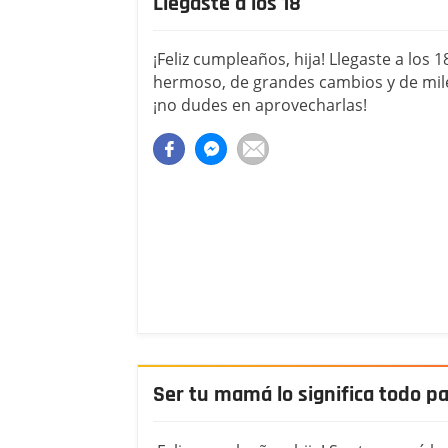
Llegaste a los 18
¡Feliz cumpleaños, hija! Llegaste a los
hermoso, de grandes cambios y de mil
¡no dudes en aprovecharlas!
Ser tu mamá lo significa todo p