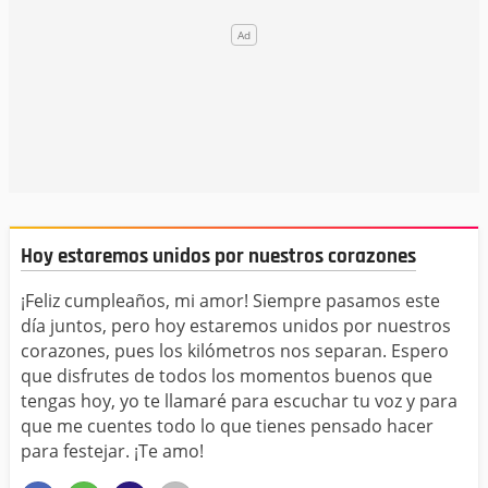
Hoy estaremos unidos por nuestros corazones
¡Feliz cumpleaños, mi amor! Siempre pasamos este
día juntos, pero hoy estaremos unidos por nuestros
corazones, pues los kilómetros nos separan. Espero
que disfrutes de todos los momentos buenos que
tengas hoy, yo te llamaré para escuchar tu voz y para
que me cuentes todo lo que tienes pensado hacer
para festejar. ¡Te amo!