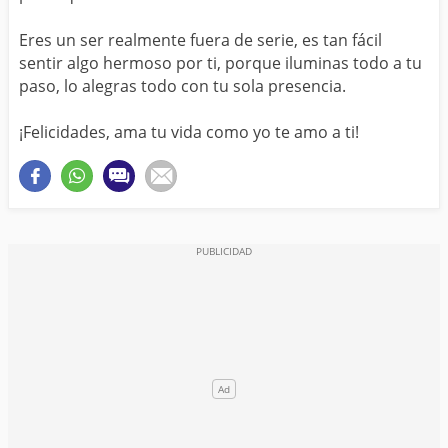
Eres un ser realmente fuera de serie, es tan fácil
sentir algo hermoso por ti, porque iluminas todo a tu
paso, lo alegras todo con tu sola presencia.
¡Felicidades, ama tu vida como yo te amo a ti!