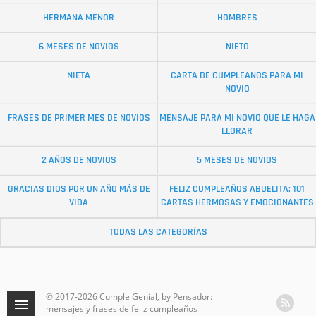
HERMANA MENOR
HOMBRES
6 MESES DE NOVIOS
NIETO
NIETA
CARTA DE CUMPLEAÑOS PARA MI
NOVIO
FRASES DE PRIMER MES DE NOVIOS
MENSAJE PARA MI NOVIO QUE LE HAGA
LLORAR
2 AÑOS DE NOVIOS
5 MESES DE NOVIOS
GRACIAS DIOS POR UN AÑO MÁS DE
FELIZ CUMPLEAÑOS ABUELITA: 101
VIDA
CARTAS HERMOSAS Y EMOCIONANTES
TODAS LAS CATEGORÍAS
© 2017-2026 Cumple Genial, by Pensador:
mensajes y frases de feliz cumpleaños