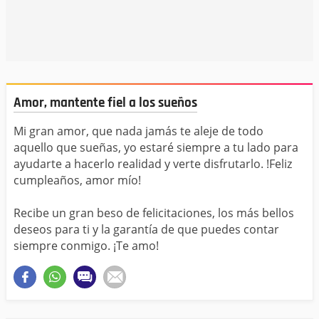
Amor, mantente fiel a los sueños
Mi gran amor, que nada jamás te aleje de todo
aquello que sueñas, yo estaré siempre a tu lado para
ayudarte a hacerlo realidad y verte disfrutarlo. !Feliz
cumpleaños, amor mío!
Recibe un gran beso de felicitaciones, los más bellos
deseos para ti y la garantía de que puedes contar
siempre conmigo. ¡Te amo!