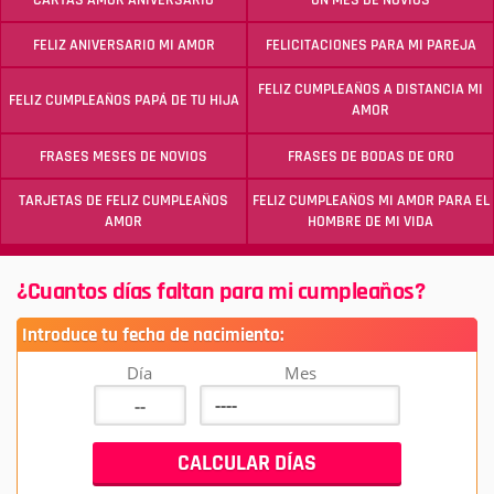
FELIZ ANIVERSARIO MI AMOR
FELICITACIONES PARA MI PAREJA
FELIZ CUMPLEAÑOS A DISTANCIA MI
FELIZ CUMPLEAÑOS PAPÁ DE TU HIJA
AMOR
FRASES MESES DE NOVIOS
FRASES DE BODAS DE ORO
TARJETAS DE FELIZ CUMPLEAÑOS
FELIZ CUMPLEAÑOS MI AMOR PARA EL
AMOR
HOMBRE DE MI VIDA
¿Cuantos días faltan para mi cumpleaños?
Introduce tu fecha de nacimiento:
Día
Mes