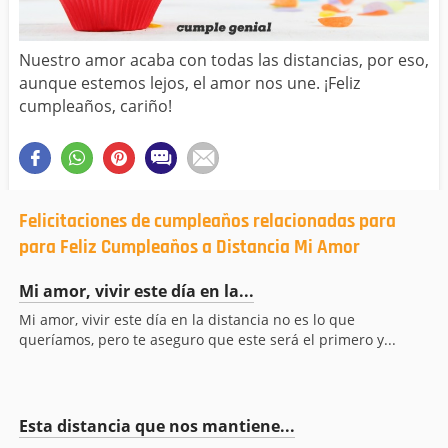
Nuestro amor acaba con todas las distancias, por eso,
aunque estemos lejos, el amor nos une. ¡Feliz
cumpleaños, cariño!
Felicitaciones de cumpleaños relacionadas para
para Feliz Cumpleaños a Distancia Mi Amor
Mi amor, vivir este día en la...
Mi amor, vivir este día en la distancia no es lo que
queríamos, pero te aseguro que este será el primero y...
Esta distancia que nos mantiene...