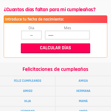
¿Cuantos días faltan para mi cumpleaños?
Introduce tu fecha de nacimiento:
Día
Mes
Felicitaciones de cumpleaños
FELIZ CUMPLEAÑOS
AMIGA
AMIGO
HERMANA
HIJA
MAMÁ