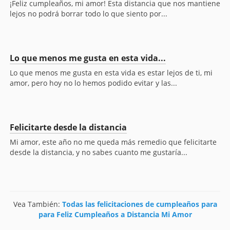
¡Feliz cumpleaños, mi amor! Esta distancia que nos mantiene
lejos no podrá borrar todo lo que siento por...
Lo que menos me gusta en esta vida...
Lo que menos me gusta en esta vida es estar lejos de ti, mi
amor, pero hoy no lo hemos podido evitar y las...
Felicitarte desde la distancia
Mi amor, este año no me queda más remedio que felicitarte
desde la distancia, y no sabes cuanto me gustaría...
Vea También:
Todas las felicitaciones de cumpleaños para
para Feliz Cumpleaños a Distancia Mi Amor