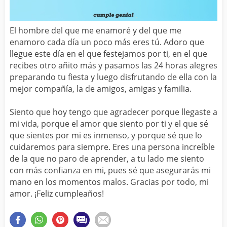
El hombre del que me enamoré y del que me
enamoro cada día un poco más eres tú. Adoro que
llegue este día en el que festejamos por ti, en el que
recibes otro añito más y pasamos las 24 horas alegres
preparando tu fiesta y luego disfrutando de ella con la
mejor compañía, la de amigos, amigas y familia.
Siento que hoy tengo que agradecer porque llegaste a
mi vida, porque el amor que siento por ti y el que sé
que sientes por mi es inmenso, y porque sé que lo
cuidaremos para siempre. Eres una persona increíble
de la que no paro de aprender, a tu lado me siento
con más confianza en mi, pues sé que asegurarás mi
mano en los momentos malos. Gracias por todo, mi
amor. ¡Feliz cumpleaños!