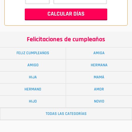
Felicitaciones de cumpleaños
FELIZ CUMPLEAÑOS
AMIGA
AMIGO
HERMANA
HIJA
MAMÁ
HERMANO
AMOR
HIJO
NOVIO
TODAS LAS CATEGORÍAS