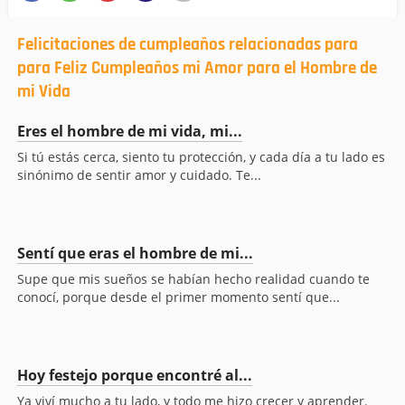
Felicitaciones de cumpleaños relacionadas para
para Feliz Cumpleaños mi Amor para el Hombre de
mi Vida
Eres el hombre de mi vida, mi...
Si tú estás cerca, siento tu protección, y cada día a tu lado es
sinónimo de sentir amor y cuidado. Te...
Sentí que eras el hombre de mi...
Supe que mis sueños se habían hecho realidad cuando te
conocí, porque desde el primer momento sentí que...
Hoy festejo porque encontré al...
Ya viví mucho a tu lado, y todo me hizo crecer y aprender.