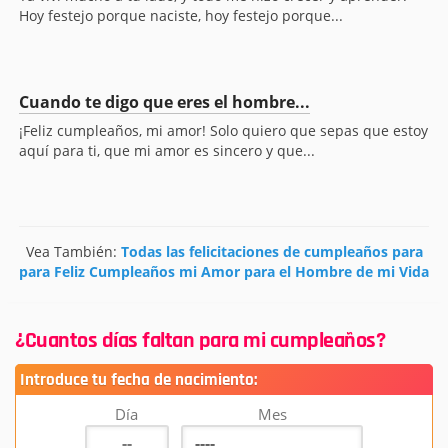
Hoy festejo porque naciste, hoy festejo porque...
Cuando te digo que eres el hombre...
¡Feliz cumpleaños, mi amor! Solo quiero que sepas que estoy
aquí para ti, que mi amor es sincero y que...
Vea También:
Todas las felicitaciones de cumpleaños para
para Feliz Cumpleaños mi Amor para el Hombre de mi Vida
¿Cuantos días faltan para mi cumpleaños?
Introduce tu fecha de nacimiento:
Día
Mes