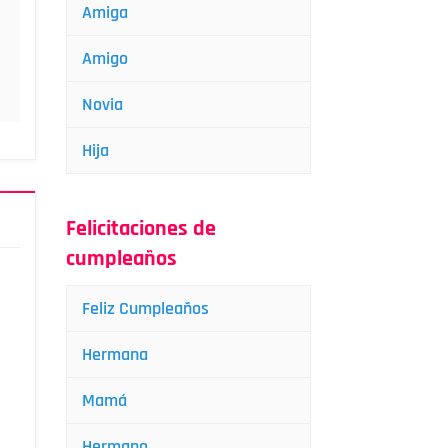
Amiga
Amigo
Novia
Hija
Felicitaciones de
cumpleaños
Feliz Cumpleaños
Hermana
Mamá
Hermano