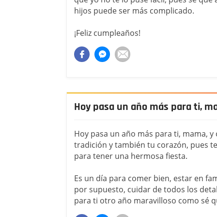
hijos puede ser más complicado.
¡Feliz cumpleaños!
Hoy pasa un año más para ti, 
Hoy pasa un año más para ti, mama, y
tradición y también tu corazón, pues t
para tener una hermosa fiesta.
Es un día para comer bien, estar en fami
por supuesto, cuidar de todos los deta
para ti otro año maravilloso como sé qu