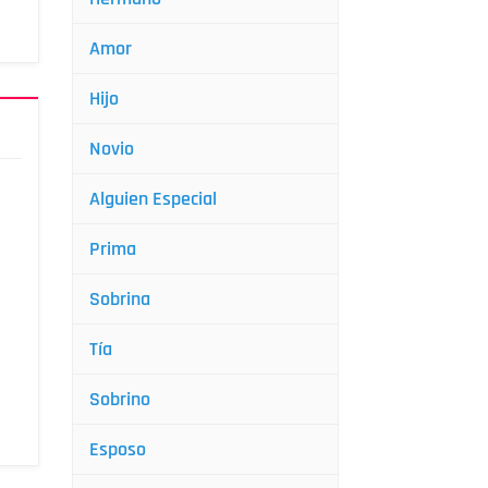
Amor
Hijo
Novio
Alguien Especial
Prima
Sobrina
Tía
Sobrino
Esposo