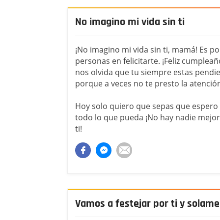
No imagino mi vida sin ti
¡No imagino mi vida sin ti, mamá! Es p
personas en felicitarte. ¡Feliz cumpleañ
nos olvida que tu siempre estas pendi
porque a veces no te presto la atenci
Hoy solo quiero que sepas que espero 
todo lo que pueda ¡No hay nadie mejor
ti!
Vamos a festejar por ti y solame