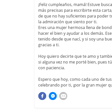
¡Feliz cumpleaños, mamá! Estuve busca
más precisas para escribirte esta cart
de que no hay suficientes para poder t
la admiración que siento por ti.
Eres una mujer hermosa llena de bond
hacer el bien y ayudar a los demás. Ese
tenido desde que nací, y si soy una bu
gracias a ti.
Hoy quiero decirte que te amo y tambi
si alguna vez no me porté bien, pues t
con paciencia.
Espero que hoy, como cada uno de tus
celebrando por ti, ¡por la gran mujer q