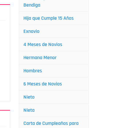
Bendiga
Hija que Cumple 15 Años
Exnovio
4 Meses de Novios
Hermana Menor
Hombres
6 Meses de Novios
Nieto
Nieta
Carta de Cumpleaños para