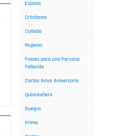
Esposa
Cristianos
Cuñada
Mujeres
Frases para una Persona
Fallecida
Cartas Amor Aniversario
Quinceañera
Suegra
Primo