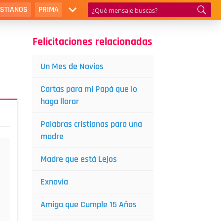
ISTIANOS
PRIMA
Felicitaciones relacionadas
Un Mes de Novios
Cartas para mi Papá que lo
haga llorar
Palabras cristianas para una
madre
Madre que está Lejos
Exnovia
Amiga que Cumple 15 Años