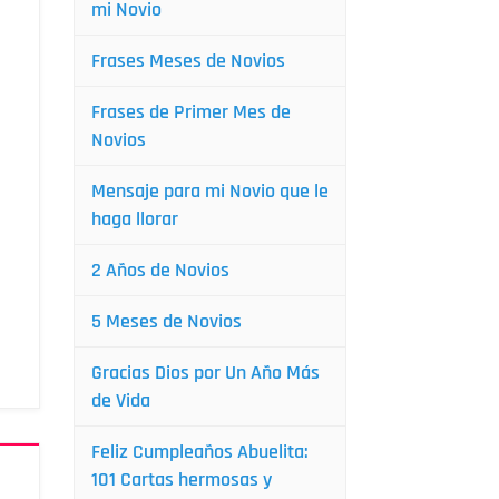
mi Novio
Frases Meses de Novios
Frases de Primer Mes de
Novios
Mensaje para mi Novio que le
haga llorar
2 Años de Novios
5 Meses de Novios
Gracias Dios por Un Año Más
de Vida
Feliz Cumpleaños Abuelita:
101 Cartas hermosas y