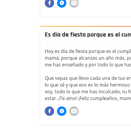
Es día de fiesta porque es el c
Hoy es día de fiesta porque es el cumpl
mamá, porque alcanzas un año más, por
me has enseñado y por todo lo que ha
Que sepas que llevo cada una de tus 
lo que sé y que eso es lo más hermoso 
voy, todo lo que me has inculcado, tu fo
estar. ¡Te amo! ¡Feliz cumpleaños, mam