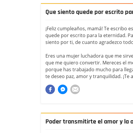
Que siento quede por escrito pa
¡Feliz cumpleaños, mamá! Te escribo es
quede por escrito para la eternidad. P
siento por ti, de cuanto agradezco tod
Eres una mujer luchadora que me sirve 
que me quiero convertir. Mereces el mej
porque has trabajado mucho para llega
te deseo paz, amor y tranquilidad. ¡Te 
Poder transmitirte el amor y la