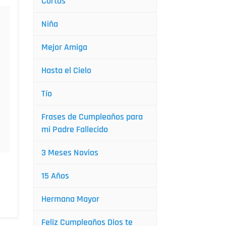
Cortos
Niña
Mejor Amiga
Hasta el Cielo
Tío
Frases de Cumpleaños para
mi Padre Fallecido
3 Meses Novios
15 Años
Hermana Mayor
Feliz Cumpleaños Dios te