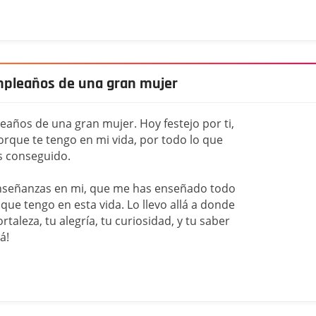
umpleaños de una gran mujer
eaños de una gran mujer. Hoy festejo por ti,
que te tengo en mi vida, por todo lo que
s conseguido.
enseñanzas en mi, que me has enseñado todo
que tengo en esta vida. Lo llevo allá a donde
rtaleza, tu alegría, tu curiosidad, y tu saber
á!