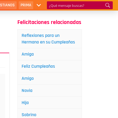
ISTIANOS
PRIMA
Felicitaciones relacionadas
Reflexiones para un
Hermano en su Cumpleaños
Amiga
Feliz Cumpleaños
Amigo
Novia
Hija
Sobrino