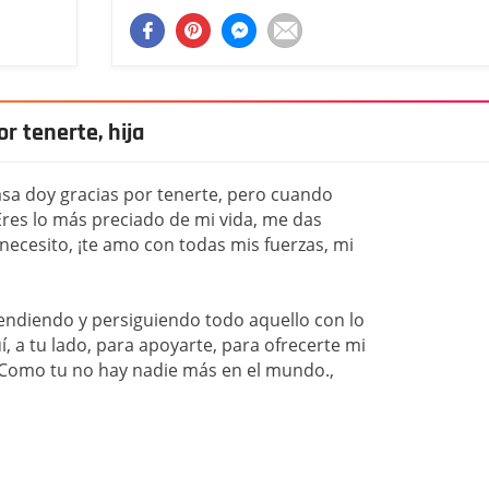
r tenerte, hija
pasa doy gracias por tenerte, pero cuando
Eres lo más preciado de mi vida, me das
necesito, ¡te amo con todas mis fuerzas, mi
endiendo y persiguiendo todo aquello con lo
, a tu lado, para apoyarte, para ofrecerte mi
 Como tu no hay nadie más en el mundo.,