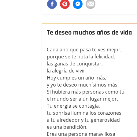
Te deseo muchos años de vida
Cada año que pasa te ves mejor,
porque se te nota la felicidad,
las ganas de conquistar,
la alegría de vivir.
Hoy cumples un año más,
y yo te deseo muchísimos más.
Si hubiera más personas como tú,
el mundo sería un lugar mejor.
Tu energía se contagia,
tu sonrisa ilumina los corazones
a tu alrededor y tu generosidad
es una bendición.
Eres una persona maravillosa