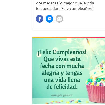
y te mereces lo mejor que la vida
te pueda dar. ¡Feliz cumpleaños!