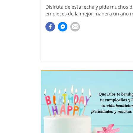
Disfruta de esta fecha y pide muchos 
empieces de la mejor manera un año m