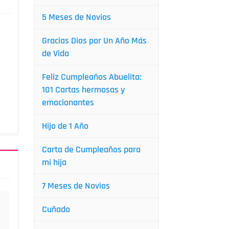
5 Meses de Novios
Gracias Dios por Un Año Más
de Vida
Feliz Cumpleaños Abuelita:
101 Cartas hermosas y
emocionantes
Hijo de 1 Año
Carta de Cumpleaños para
mi hija
7 Meses de Novios
Cuñado