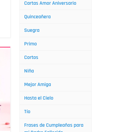
Cartas Amor Aniversario
Quinceañera
Suegra
Primo
Cortos
Niña
Mejor Amiga
Hasta el Cielo
Tío
Frases de Cumpleaños para