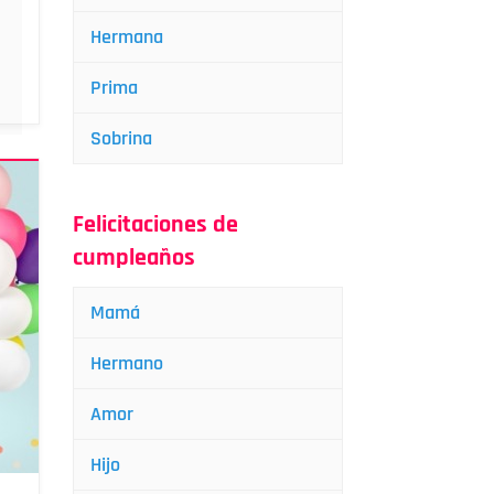
Hermana
Prima
Sobrina
Felicitaciones de
cumpleaños
Mamá
Hermano
Amor
Hijo