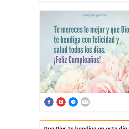
Que Dios te bendiga en este día 