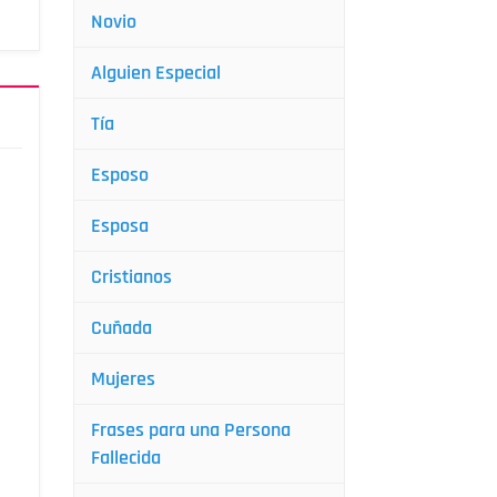
Novio
Alguien Especial
Tía
Esposo
Esposa
Cristianos
Cuñada
Mujeres
Frases para una Persona
Fallecida