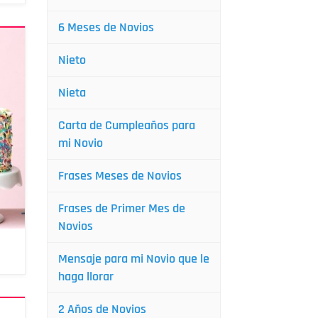
6 Meses de Novios
Nieto
Nieta
Carta de Cumpleaños para
mi Novio
Frases Meses de Novios
Frases de Primer Mes de
Novios
Mensaje para mi Novio que le
haga llorar
2 Años de Novios