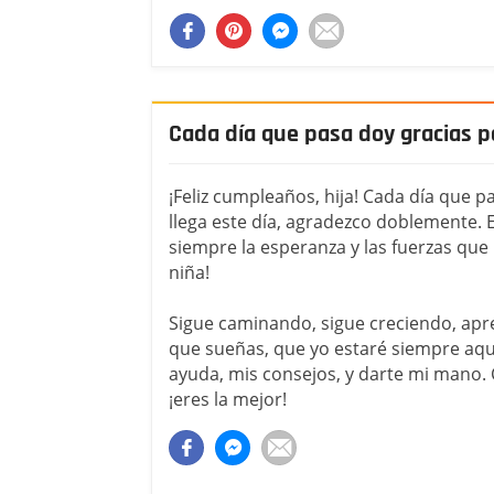
Cada día que pasa doy gracias po
¡Feliz cumpleaños, hija! Cada día que 
llega este día, agradezco doblemente. 
siempre la esperanza y las fuerzas que 
niña!
Sigue caminando, sigue creciendo, apr
que sueñas, que yo estaré siempre aquí
ayuda, mis consejos, y darte mi mano.
¡eres la mejor!