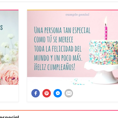
especial