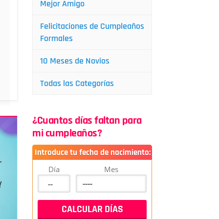
Mejor Amigo
Felicitaciones de Cumpleaños
Formales
10 Meses de Novios
Todas las Categorías
¿Cuantos días faltan para
mi cumpleaños?
Introduce tu fecha de nacimiento:
Día
Mes