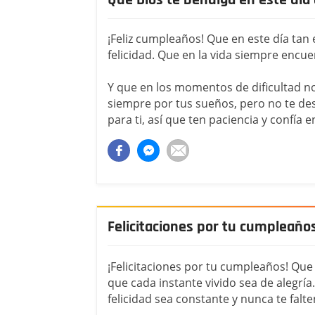
¡Feliz cumpleaños! Que en este día tan
felicidad. Que en la vida siempre encue
Y que en los momentos de dificultad no 
siempre por tus sueños, pero no te des
para ti, así que ten paciencia y confía en
Felicitaciones por tu cumpleaño
¡Felicitaciones por tu cumpleaños! Que
que cada instante vivido sea de alegría.
felicidad sea constante y nunca te falte