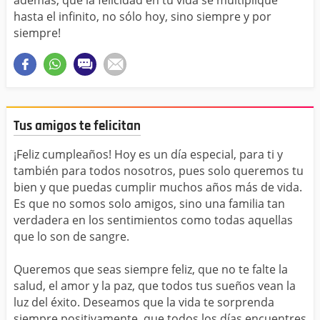
hasta el infinito, no sólo hoy, sino siempre y por
siempre!
Tus amigos te felicitan
¡Feliz cumpleaños! Hoy es un día especial, para ti y
también para todos nosotros, pues solo queremos tu
bien y que puedas cumplir muchos años más de vida.
Es que no somos solo amigos, sino una familia tan
verdadera en los sentimientos como todas aquellas
que lo son de sangre.
Queremos que seas siempre feliz, que no te falte la
salud, el amor y la paz, que todos tus sueños vean la
luz del éxito. Deseamos que la vida te sorprenda
siempre positivamente, que todos los días encuentres