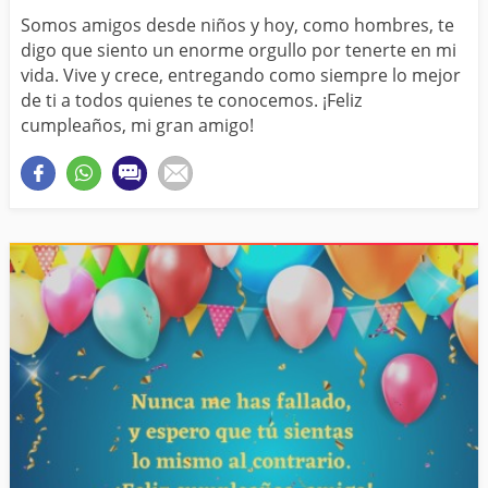
Somos amigos desde niños y hoy, como hombres, te
digo que siento un enorme orgullo por tenerte en mi
vida. Vive y crece, entregando como siempre lo mejor
de ti a todos quienes te conocemos. ¡Feliz
cumpleaños, mi gran amigo!