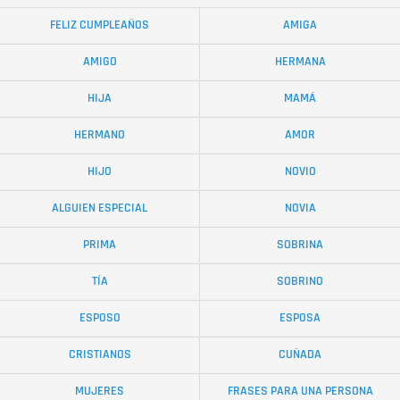
FELIZ CUMPLEAÑOS
AMIGA
AMIGO
HERMANA
HIJA
MAMÁ
HERMANO
AMOR
HIJO
NOVIO
ALGUIEN ESPECIAL
NOVIA
PRIMA
SOBRINA
TÍA
SOBRINO
ESPOSO
ESPOSA
CRISTIANOS
CUÑADA
MUJERES
FRASES PARA UNA PERSONA