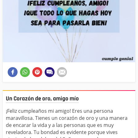
Un Corazón de oro, amigo mío
¡Feliz cumpleaños mi amigo! Eres una persona
maravillosa. Tienes un corazón de oro y una manera
de encarar la vida y a las personas que es muy
reveladora. Tu bondad es evidente porque vives