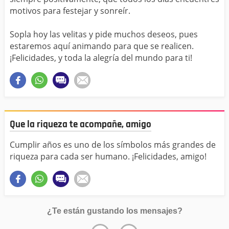
motivos para festejar y sonreír.
Sopla hoy las velitas y pide muchos deseos, pues
estaremos aquí animando para que se realicen.
¡Felicidades, y toda la alegría del mundo para ti!
Que la riqueza te acompañe, amigo
Cumplir años es uno de los símbolos más grandes de
riqueza para cada ser humano. ¡Felicidades, amigo!
¿Te están gustando los mensajes?