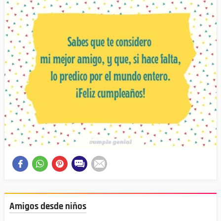
Amigos desde niños