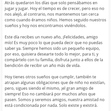
Atrás quedaron los días que solo pensábamos en
jugar y jugar. Hoy el tiempo es de crecer, pero eso no
nos alejó, al contrario, nos mantenemos tan cerca
como cuando éramos niños. Hemos seguido nuestros
sueños y hoy nos encontramos viviéndolos.
Este día recibes un nuevo año, ¡Felicidades, amigo
mío! Es muy poco lo que pueda decir que no puedas
saber ya. Siempre hemos sido un pequeño equipo,
por eso, quisiera desearte todo lo mejor, para ti, y
compártelo con tu familia, disfruta junto a ellos de la
bendición de recibir un año más de vida.
Hoy tienes otros sueños que cumplir, también te
atrapan algunas obligaciones que de niño no existían,
pero, sigues siendo el mismo, ¡el gran amigo de
siempre! Eso no cambiará por muchos años que
pasen. Somos y seremos amigos, nuestra amistad no
está condicionada por nada. Solo existe y existirá.