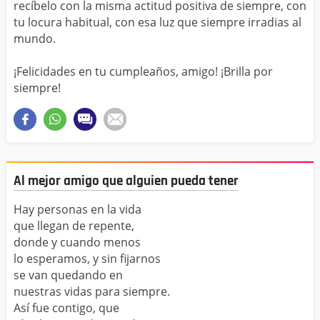
recíbelo con la misma actitud positiva de siempre, con
tu locura habitual, con esa luz que siempre irradias al
mundo.
¡Felicidades en tu cumpleaños, amigo! ¡Brilla por
siempre!
Al mejor amigo que alguien pueda tener
Hay personas en la vida
que llegan de repente,
donde y cuando menos
lo esperamos, y sin fijarnos
se van quedando en
nuestras vidas para siempre.
Así fue contigo, que