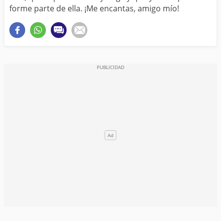
forme parte de ella. ¡Me encantas, amigo mío!