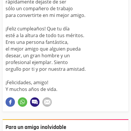
rápidamente dejaste de ser
sólo un compañero de trabajo
para convertirte en mi mejor amigo.
¡Feliz cumpleaños! Que tu día
esté a la altura de todo tus méritos.
Eres una persona fantástica,
el mejor amigo que alguien pueda
desear, un gran hombre y un
profesional ejemplar. Siento
orgullo por ti y por nuestra amistad.
¡Felicidades, amigo!
Y muchos años de vida.
Para un amigo inolvidable