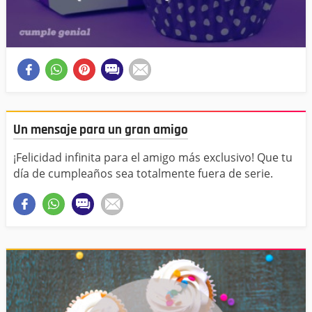
Un mensaje para un gran amigo
¡Felicidad infinita para el amigo más exclusivo! Que tu
día de cumpleaños sea totalmente fuera de serie.