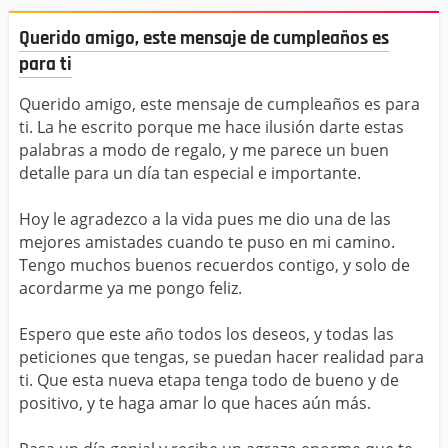
Querido amigo, este mensaje de cumpleaños es
para ti
Querido amigo, este mensaje de cumpleaños es para
ti. La he escrito porque me hace ilusión darte estas
palabras a modo de regalo, y me parece un buen
detalle para un día tan especial e importante.
Hoy le agradezco a la vida pues me dio una de las
mejores amistades cuando te puso en mi camino.
Tengo muchos buenos recuerdos contigo, y solo de
acordarme ya me pongo feliz.
Espero que este año todos los deseos, y todas las
peticiones que tengas, se puedan hacer realidad para
ti. Que esta nueva etapa tenga todo de bueno y de
positivo, y te haga amar lo que haces aún más.