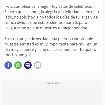
¡Feliz cumpleaños, amigo! Hoy estás de celebración.
Espero que el amor, la alegría y la felicidad estén de tu
lado, no solo hoy, sino todos los días de tu larga vida.
Nunca olvides que estaré siempre para ti, para
asegurarme de que muestres tu mejor sonrisa.
Eres un amigo de verdad: una persona inolvidable.
Nuestra amistad es muy importante para mí. Ten un
día muy especial y lleno de cosas buenas. ¡Te quiero
mucho, amigo!