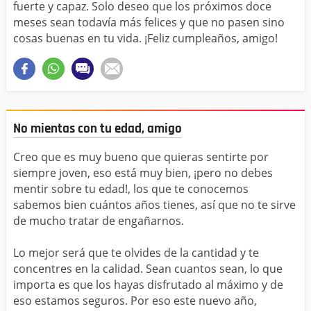
fuerte y capaz. Solo deseo que los próximos doce
meses sean todavía más felices y que no pasen sino
cosas buenas en tu vida. ¡Feliz cumpleaños, amigo!
No mientas con tu edad, amigo
Creo que es muy bueno que quieras sentirte por
siempre joven, eso está muy bien, ¡pero no debes
mentir sobre tu edad!, los que te conocemos
sabemos bien cuántos años tienes, así que no te sirve
de mucho tratar de engañarnos.
Lo mejor será que te olvides de la cantidad y te
concentres en la calidad. Sean cuantos sean, lo que
importa es que los hayas disfrutado al máximo y de
eso estamos seguros. Por eso este nuevo año,