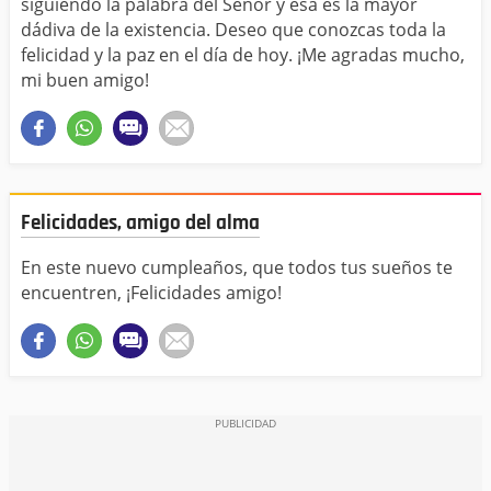
siguiendo la palabra del Señor y esa es la mayor
dádiva de la existencia. Deseo que conozcas toda la
felicidad y la paz en el día de hoy. ¡Me agradas mucho,
mi buen amigo!
Felicidades, amigo del alma
En este nuevo cumpleaños, que todos tus sueños te
encuentren, ¡Felicidades amigo!