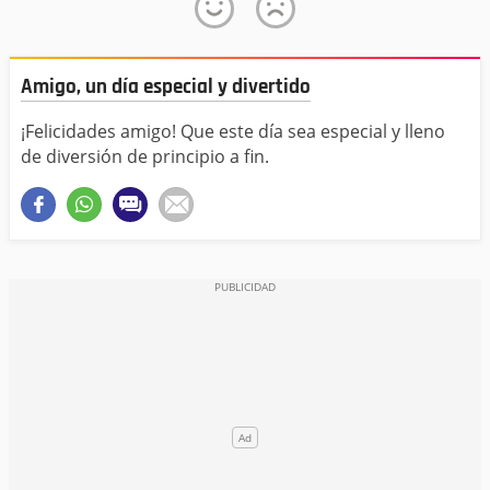
Amigo, un día especial y divertido
¡Felicidades amigo! Que este día sea especial y lleno
de diversión de principio a fin.