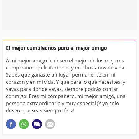
El mejor cumpleaños para el mejor amigo
A mi mejor amigo le deseo el mejor de los mejores
cumpleaños. ¡Felicitaciones y muchos años de vida!
Sabes que ganaste un lugar permanente en mi
corazón y en mi vida. Y que para lo que necesites, y
vayas para donde vayas, siempre podrás contar
conmigo. Eres mi compañero, mi mejor amigo, una
persona extraordinaria y muy especial ¡Y yo solo
deseo que seas siempre feliz!