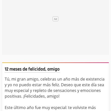
12 meses de felicidad, amigo
Tú, mi gran amigo, celebras un año más de existencia
y yo no puedo estar más feliz. Deseo que este día sea
muy especial y repleto de sensaciones y emociones
positivas. ¡Felicidades, amigo!
Este último año fue muy especial: te volviste más