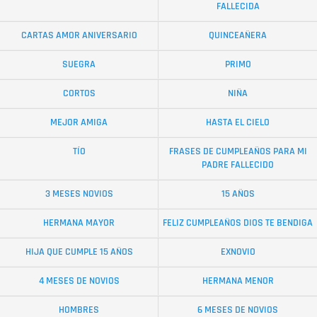
FALLECIDA
CARTAS AMOR ANIVERSARIO
QUINCEAÑERA
SUEGRA
PRIMO
CORTOS
NIÑA
MEJOR AMIGA
HASTA EL CIELO
TÍO
FRASES DE CUMPLEAÑOS PARA MI
PADRE FALLECIDO
3 MESES NOVIOS
15 AÑOS
HERMANA MAYOR
FELIZ CUMPLEAÑOS DIOS TE BENDIGA
HIJA QUE CUMPLE 15 AÑOS
EXNOVIO
4 MESES DE NOVIOS
HERMANA MENOR
HOMBRES
6 MESES DE NOVIOS