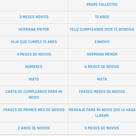
PADRE FALLECIDO
3 MESES NOVIOS
15 AÑOS
HERMANA MAYOR
FELIZ CUMPLEAÑOS DIOS TE BENDIGA
HIJA QUE CUMPLE 15 AÑOS
EXNOVIO
4 MESES DE NOVIOS
HERMANA MENOR
HOMBRES
6 MESES DE NOVIOS
NIETO
NIETA
CARTA DE CUMPLEAÑOS PARA MI
FRASES MESES DE NOVIOS
NOVIO
FRASES DE PRIMER MES DE NOVIOS
MENSAJE PARA MI NOVIO QUE LE HAGA
LLORAR
2 AÑOS DE NOVIOS
5 MESES DE NOVIOS