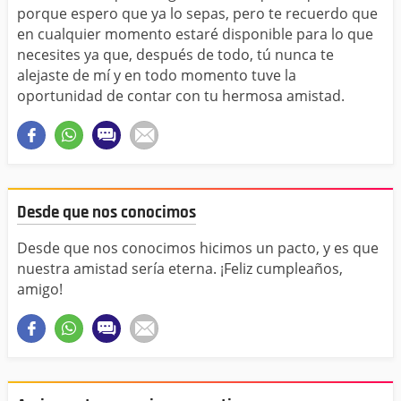
porque espero que ya lo sepas, pero te recuerdo que
en cualquier momento estaré disponible para lo que
necesites ya que, después de todo, tú nunca te
alejaste de mí y en todo momento tuve la
oportunidad de contar con tu hermosa amistad.
Desde que nos conocimos
Desde que nos conocimos hicimos un pacto, y es que
nuestra amistad sería eterna. ¡Feliz cumpleaños,
amigo!