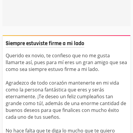
Siempre estuviste firme a mi lado
Querido ex novio, te confieso que no me gusta
llamarte así, pues para mí eres un gran amigo que sea
como sea siempre estuvo firme a mi lado.
Agradezco de todo corazón mantenerte en mi vida
como la persona fantástica que eres y serás
eternamente. ¡Te deseo un feliz cumpleaños tan
grande como tú!, además de una enorme cantidad de
buenos deseos para que finalices con mucho éxito
cada uno de tus sueños.
No hace falta que te diga lo mucho que te quiero