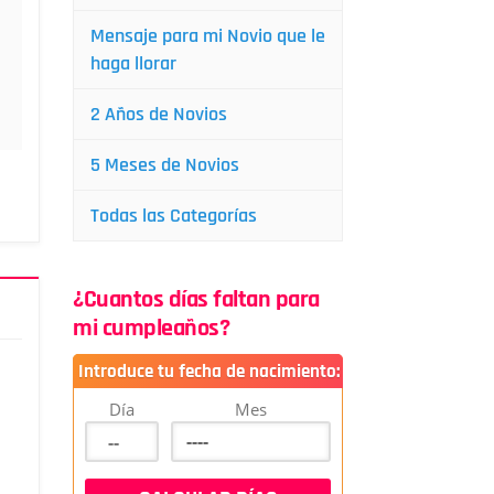
Mensaje para mi Novio que le
haga llorar
2 Años de Novios
5 Meses de Novios
Todas las Categorías
¿Cuantos días faltan para
mi cumpleaños?
Introduce tu fecha de nacimiento:
Día
Mes