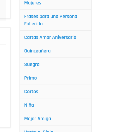
Mujeres
Frases para una Persona
Fallecida
Cartas Amor Aniversario
Quinceañera
Suegra
Primo
Cortos
Niña
Mejor Amiga