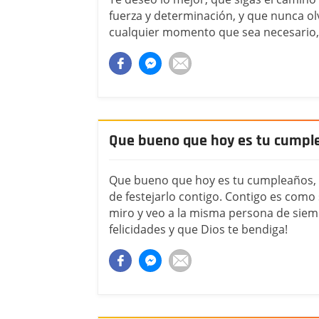
fuerza y determinación, y que nunca ol
cualquier momento que sea necesario,
Que bueno que hoy es tu cumpl
Que bueno que hoy es tu cumpleaños, 
de festejarlo contigo. Contigo es como 
miro y veo a la misma persona de siemp
felicidades y que Dios te bendiga!