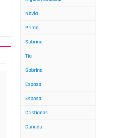
Novia
Prima
Sobrina
Tía
Sobrino
Esposo
Esposa
Cristianos
Cuñada