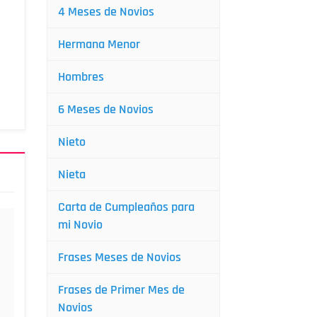
4 Meses de Novios
Hermana Menor
Hombres
6 Meses de Novios
Nieto
Nieta
Carta de Cumpleaños para
mi Novio
Frases Meses de Novios
Frases de Primer Mes de
Novios