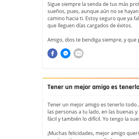
Sigue siempre la senda de tus más pr
sueños, pues, aunque aún no se hayan
camino hacia ti. Estoy seguro que ya f
que lleguen días cargados de éxitos.
Amigo, dios te bendiga siempre, y que 
Tener un mejor amigo es tenerl
Tener un mejor amigo es tenerlo todo..
las personas a tu lado, en las buenas y e
fácil y también lo difícil. Yo tengo la 
¡Muchas felicidades, mejor amigo quer