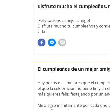
Disfruta mucho el cumpleaños, 
¡Felicitaciones, mejor amigo!
Disfruta mucho tu cumpleaños y comie
vida.
El cumpleaños de un mejor ami
Hay pocos días mejores que el cumple
el que la celebración no tiene fin y en 
más quieres feliz, festejando por un añ
Me alegro infinitamente por cada uno 