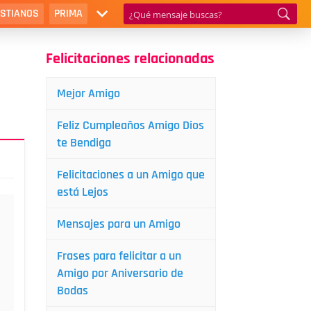
ISTIANOS
PRIMA
Felicitaciones relacionadas
Mejor Amigo
Feliz Cumpleaños Amigo Dios
te Bendiga
Felicitaciones a un Amigo que
está Lejos
Mensajes para un Amigo
Frases para felicitar a un
Amigo por Aniversario de
Bodas