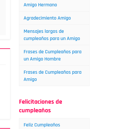
Amigo Hermano
Agradecimiento Amigo
Mensajes largos de
cumpleaños para un Amigo
Frases de Cumpleaños para
un Amigo Hombre
Frases de Cumpleaños para
Amigo
Felicitaciones de
cumpleaños
Feliz Cumpleaños