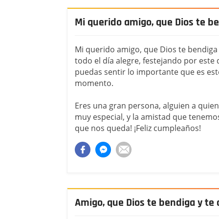
Mi querido amigo, que Dios te b
Mi querido amigo, que Dios te bendig
todo el día alegre, festejando por este 
puedas sentir lo importante que es este
momento.
Eres una gran persona, alguien a quie
muy especial, y la amistad que tenemo
que nos queda! ¡Feliz cumpleaños!
Amigo, que Dios te bendiga y te