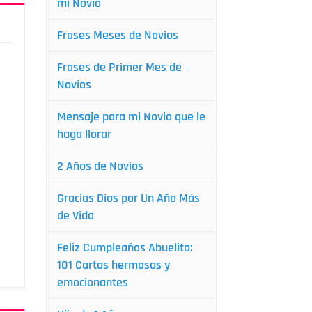
mi Novio
Frases Meses de Novios
Frases de Primer Mes de
Novios
Mensaje para mi Novio que le
haga llorar
2 Años de Novios
Gracias Dios por Un Año Más
de Vida
Feliz Cumpleaños Abuelita:
101 Cartas hermosas y
emocionantes