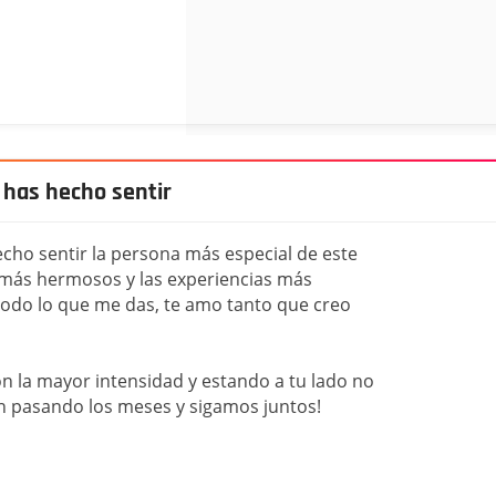
 has hecho sentir
cho sentir la persona más especial de este
más hermosos y las experiencias más
todo lo que me das, te amo tanto que creo
on la mayor intensidad y estando a tu lado no
n pasando los meses y sigamos juntos!