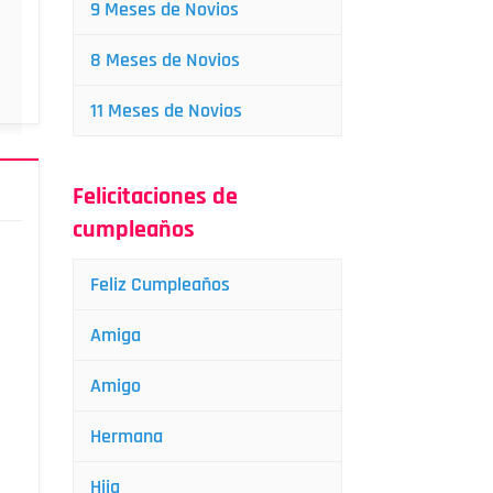
9 Meses de Novios
8 Meses de Novios
11 Meses de Novios
Felicitaciones de
cumpleaños
Feliz Cumpleaños
Amiga
Amigo
Hermana
Hija