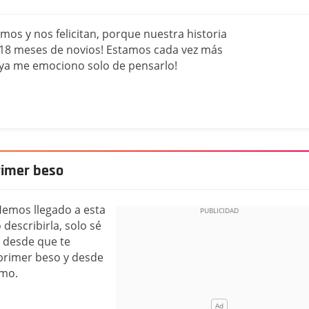
amos y nos felicitan, porque nuestra historia
s 18 meses de novios! Estamos cada vez más
o ya me emociono solo de pensarlo!
rimer beso
Hemos llegado a esta
describirla, solo sé
a desde que te
primer beso y desde
amo.