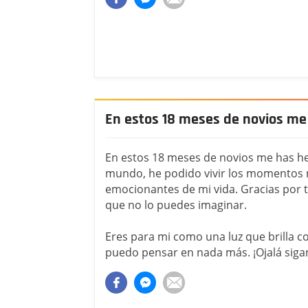
En estos 18 meses de novios me
En estos 18 meses de novios me has he
mundo, he podido vivir los momentos 
emocionantes de mi vida. Gracias por 
que no lo puedes imaginar.
Eres para mi como una luz que brilla c
puedo pensar en nada más. ¡Ojalá siga