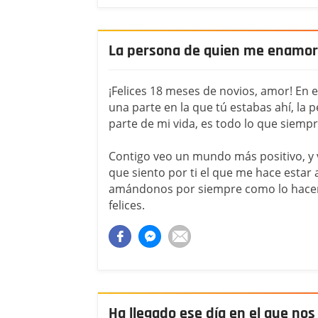
La persona de quien me enamo
¡Felices 18 meses de novios, amor! En 
una parte en la que tú estabas ahí, l
parte de mi vida, es todo lo que siempr
Contigo veo un mundo más positivo, y 
que siento por ti el que me hace estar
amándonos por siempre como lo hace
felices.
Ha llegado ese día en el que nos