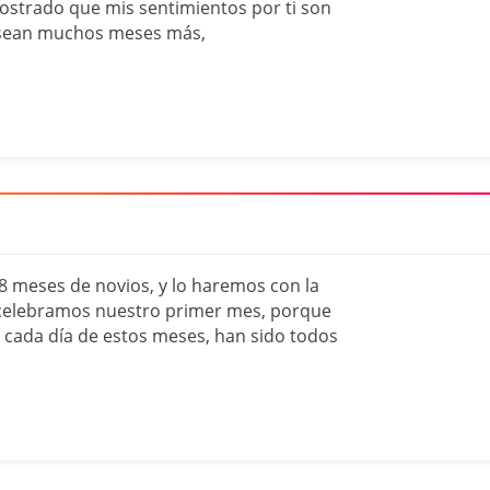
strado que mis sentimientos por ti son
 sean muchos meses más,
 meses de novios, y lo haremos con la
e celebramos nuestro primer mes, porque
 cada día de estos meses, han sido todos