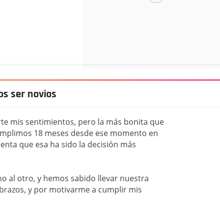
s ser novios
e mis sentimientos, pero la más bonita que
 cumplimos 18 meses desde ese momento en
enta que esa ha sido la decisión más
 al otro, y hemos sabido llevar nuestra
abrazos, y por motivarme a cumplir mis