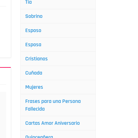
Tía
Sobrino
Esposo
Esposa
Cristianos
Cuñada
Mujeres
Frases para una Persona
Fallecida
Cartas Amor Aniversario
Quinceañera