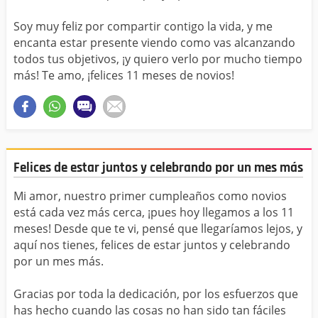
Soy muy feliz por compartir contigo la vida, y me
encanta estar presente viendo como vas alcanzando
todos tus objetivos, ¡y quiero verlo por mucho tiempo
más! Te amo, ¡felices 11 meses de novios!
Felices de estar juntos y celebrando por un mes más
Mi amor, nuestro primer cumpleaños como novios
está cada vez más cerca, ¡pues hoy llegamos a los 11
meses! Desde que te vi, pensé que llegaríamos lejos, y
aquí nos tienes, felices de estar juntos y celebrando
por un mes más.
Gracias por toda la dedicación, por los esfuerzos que
has hecho cuando las cosas no han sido tan fáciles