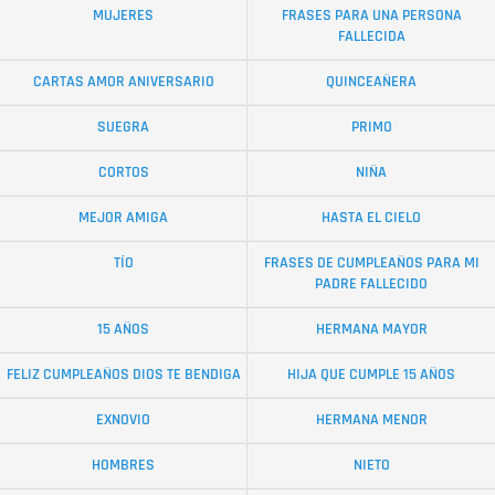
MUJERES
FRASES PARA UNA PERSONA
FALLECIDA
CARTAS AMOR ANIVERSARIO
QUINCEAÑERA
SUEGRA
PRIMO
CORTOS
NIÑA
MEJOR AMIGA
HASTA EL CIELO
TÍO
FRASES DE CUMPLEAÑOS PARA MI
PADRE FALLECIDO
15 AÑOS
HERMANA MAYOR
FELIZ CUMPLEAÑOS DIOS TE BENDIGA
HIJA QUE CUMPLE 15 AÑOS
EXNOVIO
HERMANA MENOR
HOMBRES
NIETO