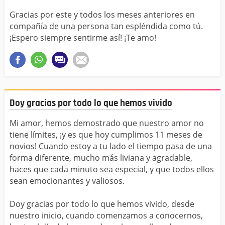
Gracias por este y todos los meses anteriores en
compañía de una persona tan espléndida como tú.
¡Espero siempre sentirme así! ¡Te amo!
Doy gracias por todo lo que hemos vivido
Mi amor, hemos demostrado que nuestro amor no
tiene límites, ¡y es que hoy cumplimos 11 meses de
novios! Cuando estoy a tu lado el tiempo pasa de una
forma diferente, mucho más liviana y agradable,
haces que cada minuto sea especial, y que todos ellos
sean emocionantes y valiosos.
Doy gracias por todo lo que hemos vivido, desde
nuestro inicio, cuando comenzamos a conocernos,