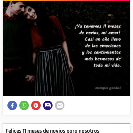
Felices 11 meses de novios para nosotros