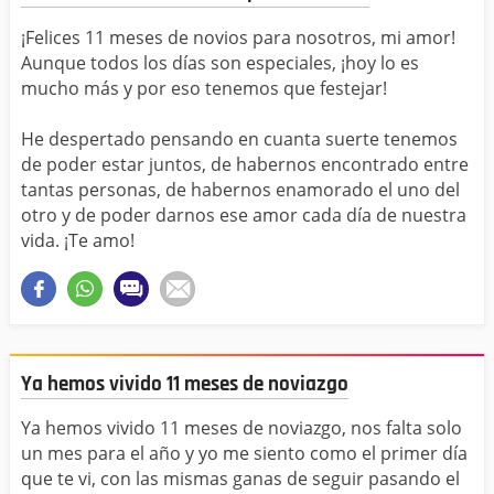
¡Felices 11 meses de novios para nosotros, mi amor!
Aunque todos los días son especiales, ¡hoy lo es
mucho más y por eso tenemos que festejar!
He despertado pensando en cuanta suerte tenemos
de poder estar juntos, de habernos encontrado entre
tantas personas, de habernos enamorado el uno del
otro y de poder darnos ese amor cada día de nuestra
vida. ¡Te amo!
Ya hemos vivido 11 meses de noviazgo
Ya hemos vivido 11 meses de noviazgo, nos falta solo
un mes para el año y yo me siento como el primer día
que te vi, con las mismas ganas de seguir pasando el