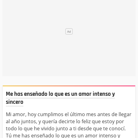
Me has enseñado lo que es un amor intenso y
sincero
Mi amor, hoy cumplimos el último mes antes de llegar
al año juntos, y quería decirte lo feliz que estoy por
todo lo que he vivido junto a ti desde que te conocí.
Tú me has enseñado lo que es un amor intenso y