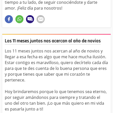
tiempo a tu lado, de seguir conociéndote y darte
amor. ¡Feliz día para nosotros!
Los 11 meses juntos nos acercan al año de novios
Los 11 meses juntos nos acercan al año de novios y
llegar a esa fecha es algo que me hace mucha ilusión.
Estar contigo es maravilloso, quiero decírtelo cada día
para que te des cuenta de lo buena persona que eres
y porque tienes que saber que mi corazón te
pertenece.
Hoy brindaremos porque lo que tenemos sea eterno,
por seguir amándonos para siempre y tratando el
uno del otro tan bien. ¡Lo que más quiero en mi vida
es pasarla junto a ti!