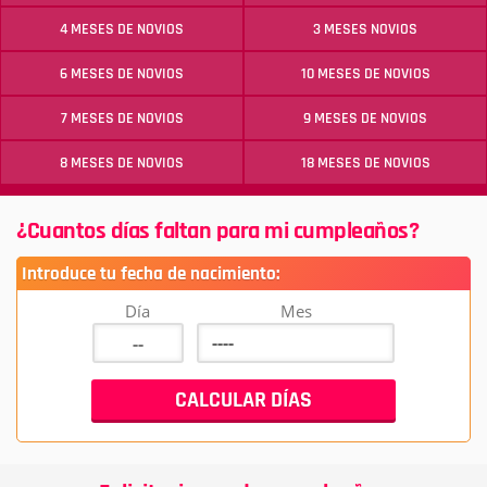
4 MESES DE NOVIOS
3 MESES NOVIOS
6 MESES DE NOVIOS
10 MESES DE NOVIOS
7 MESES DE NOVIOS
9 MESES DE NOVIOS
8 MESES DE NOVIOS
18 MESES DE NOVIOS
¿Cuantos días faltan para mi cumpleaños?
Introduce tu fecha de nacimiento:
Día
Mes