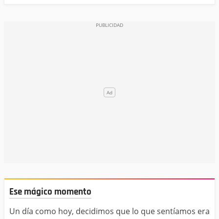
Ese mágico momento
Un día como hoy, decidimos que lo que sentíamos era