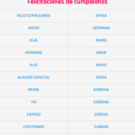
Felicitaciones de cumpleaños
FELIZ CUMPLEAÑOS
AMIGA
AMIGO
HERMANA
HIJA
MAMÁ
HERMANO
AMOR
HIJO
NOVIO
ALGUIEN ESPECIAL
NOVIA
PRIMA
SOBRINA
TÍA
SOBRINO
ESPOSO
ESPOSA
CRISTIANOS
CUÑADA