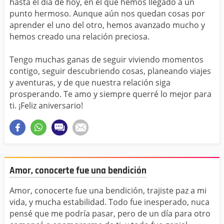
hasta el día de hoy, en el que hemos llegado a un
punto hermoso. Aunque aún nos quedan cosas por
aprender el uno del otro, hemos avanzado mucho y
hemos creado una relación preciosa.
Tengo muchas ganas de seguir viviendo momentos
contigo, seguir descubriendo cosas, planeando viajes
y aventuras, y de que nuestra relación siga
prosperando. Te amo y siempre querré lo mejor para
ti. ¡Feliz aniversario!
Amor, conocerte fue una bendición
Amor, conocerte fue una bendición, trajiste paz a mi
vida, y mucha estabilidad. Todo fue inesperado, nuca
pensé que me podría pasar, pero de un día para otro