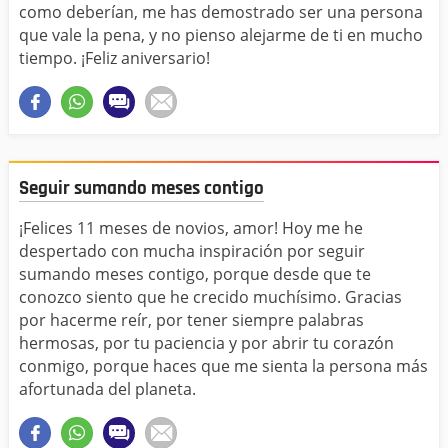
como deberían, me has demostrado ser una persona
que vale la pena, y no pienso alejarme de ti en mucho
tiempo. ¡Feliz aniversario!
Seguir sumando meses contigo
¡Felices 11 meses de novios, amor! Hoy me he
despertado con mucha inspiración por seguir
sumando meses contigo, porque desde que te
conozco siento que he crecido muchísimo. Gracias
por hacerme reír, por tener siempre palabras
hermosas, por tu paciencia y por abrir tu corazón
conmigo, porque haces que me sienta la persona más
afortunada del planeta.