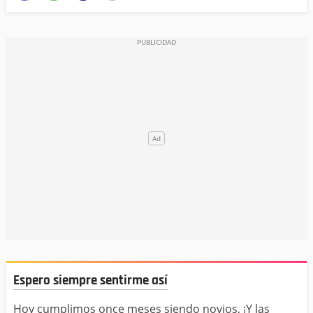
Espero siempre sentirme así
Hoy cumplimos once meses siendo novios, ¡Y las