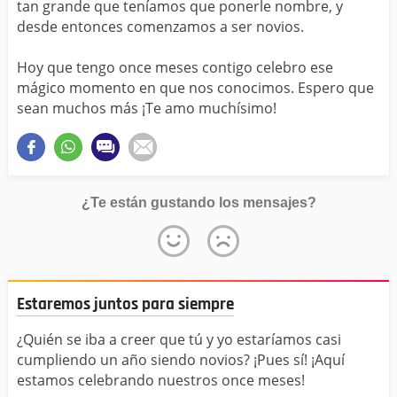
tan grande que teníamos que ponerle nombre, y
desde entonces comenzamos a ser novios.
Hoy que tengo once meses contigo celebro ese
mágico momento en que nos conocimos. Espero que
sean muchos más ¡Te amo muchísimo!
¿Te están gustando los mensajes?
Estaremos juntos para siempre
¿Quién se iba a creer que tú y yo estaríamos casi
cumpliendo un año siendo novios? ¡Pues sí! ¡Aquí
estamos celebrando nuestros once meses!