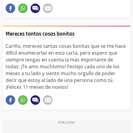
Mereces tantas cosas bonitas
Cariño, mereces tantas cosas bonitas que se me hace
difícil enumerarlas en esta carta, pero espero que
siempre tengas en cuenta la más importante de
todas: ¡Te amo muchísimo! Festejo cada uno de los
meses a tu lado y siento mucho orgullo de poder
decir que estoy al lado de una persona como tú.
¡Felices 11 meses de novios!