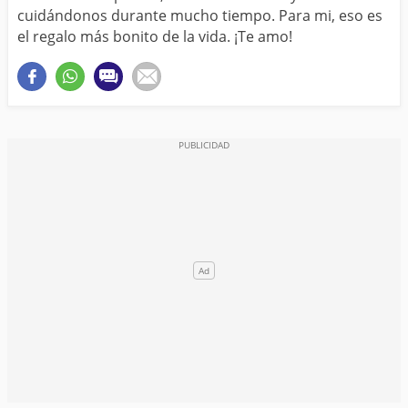
cuidándonos durante mucho tiempo. Para mi, eso es
el regalo más bonito de la vida. ¡Te amo!