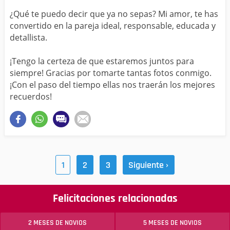
¿Qué te puedo decir que ya no sepas? Mi amor, te has
convertido en la pareja ideal, responsable, educada y
detallista.
¡Tengo la certeza de que estaremos juntos para
siempre! Gracias por tomarte tantas fotos conmigo.
¡Con el paso del tiempo ellas nos traerán los mejores
recuerdos!
1
2
3
Siguiente ›
Felicitaciones relacionadas
2 MESES DE NOVIOS
5 MESES DE NOVIOS