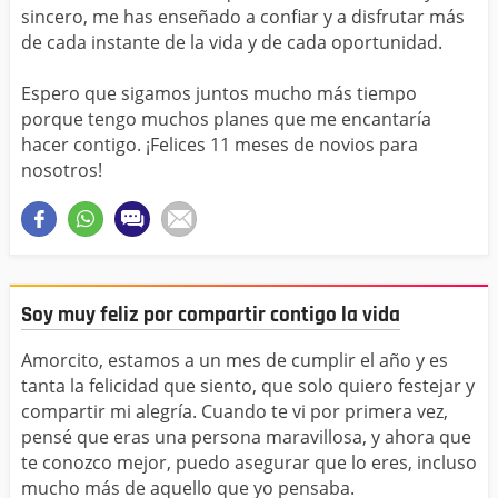
sincero, me has enseñado a confiar y a disfrutar más
de cada instante de la vida y de cada oportunidad.
Espero que sigamos juntos mucho más tiempo
porque tengo muchos planes que me encantaría
hacer contigo. ¡Felices 11 meses de novios para
nosotros!
Soy muy feliz por compartir contigo la vida
Amorcito, estamos a un mes de cumplir el año y es
tanta la felicidad que siento, que solo quiero festejar y
compartir mi alegría. Cuando te vi por primera vez,
pensé que eras una persona maravillosa, y ahora que
te conozco mejor, puedo asegurar que lo eres, incluso
mucho más de aquello que yo pensaba.