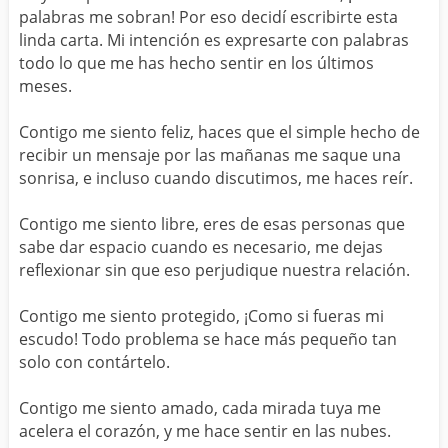
palabras me sobran! Por eso decidí escribirte esta
linda carta. Mi intención es expresarte con palabras
todo lo que me has hecho sentir en los últimos
meses.
Contigo me siento feliz, haces que el simple hecho de
recibir un mensaje por las mañanas me saque una
sonrisa, e incluso cuando discutimos, me haces reír.
Contigo me siento libre, eres de esas personas que
sabe dar espacio cuando es necesario, me dejas
reflexionar sin que eso perjudique nuestra relación.
Contigo me siento protegido, ¡Como si fueras mi
escudo! Todo problema se hace más pequeño tan
solo con contártelo.
Contigo me siento amado, cada mirada tuya me
acelera el corazón, y me hace sentir en las nubes.