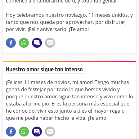
comencé a enamorarme de ti, y todo fue genial.
Hoy celebramos nuestro noviazgo, 11 meses unidos, y
tanto que nos queda por aprovechar, por disfrutar,
por vivir. ¡Feliz aniversario! ¡Te amo!
Nuestro amor sigue tan intenso
¡Felices 11 meses de novios, mi amor! Tengo muchas
ganas de festejar por todo lo que hemos vivido y
porque nuestro amor sigue tan intenso y vivo como lo
estaba al principio. Eres la persona más especial que
he conocido, vivir esto junto a ti es el mayor regalo
que me podía haber hecho la vida. ¡Te amo!