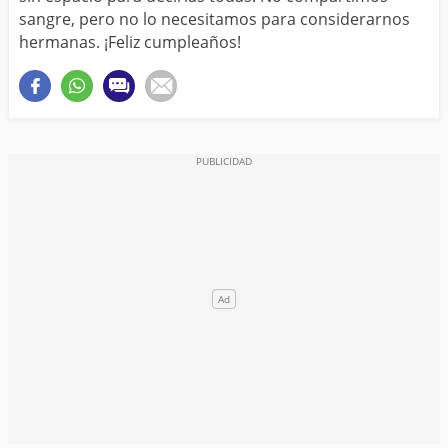
sangre, pero no lo necesitamos para considerarnos
hermanas. ¡Feliz cumpleaños!