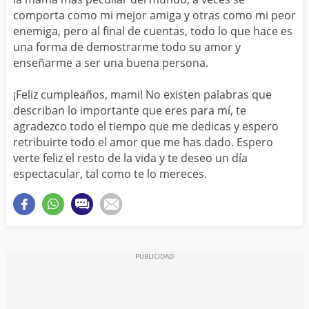
comporta como mi mejor amiga y otras como mi peor
enemiga, pero al final de cuentas, todo lo que hace es
una forma de demostrarme todo su amor y
enseñarme a ser una buena persona.
¡Feliz cumpleaños, mami! No existen palabras que
describan lo importante que eres para mí, te
agradezco todo el tiempo que me dedicas y espero
retribuirte todo el amor que me has dado. Espero
verte feliz el resto de la vida y te deseo un día
espectacular, tal como te lo mereces.