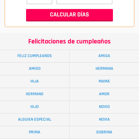
Felicitaciones de cumpleaños
FELIZ CUMPLEAÑOS
AMIGA
AMIGO
HERMANA
HIJA
MAMÁ
HERMANO
AMOR
HIJO
NOVIO
ALGUIEN ESPECIAL
NOVIA
PRIMA
SOBRINA