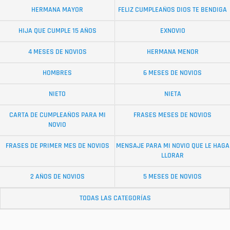
HERMANA MAYOR
FELIZ CUMPLEAÑOS DIOS TE BENDIGA
HIJA QUE CUMPLE 15 AÑOS
EXNOVIO
4 MESES DE NOVIOS
HERMANA MENOR
HOMBRES
6 MESES DE NOVIOS
NIETO
NIETA
CARTA DE CUMPLEAÑOS PARA MI
FRASES MESES DE NOVIOS
NOVIO
FRASES DE PRIMER MES DE NOVIOS
MENSAJE PARA MI NOVIO QUE LE HAGA
LLORAR
2 AÑOS DE NOVIOS
5 MESES DE NOVIOS
TODAS LAS CATEGORÍAS