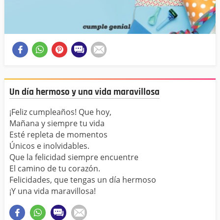
Un día hermoso y una vida maravillosa
¡Feliz cumpleaños! Que hoy,
Mañana y siempre tu vida
Esté repleta de momentos
Únicos e inolvidables.
Que la felicidad siempre encuentre
El camino de tu corazón.
Felicidades, que tengas un día hermoso
¡Y una vida maravillosa!