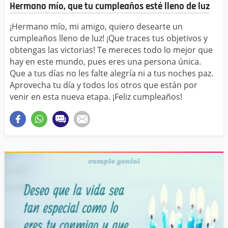
Hermano mío, que tu cumpleaños esté lleno de luz
¡Hermano mío, mi amigo, quiero desearte un
cumpleaños lleno de luz! ¡Que traces tus objetivos y
obtengas las victorias! Te mereces todo lo mejor que
hay en este mundo, pues eres una persona única.
Que a tus días no les falte alegría ni a tus noches paz.
Aprovecha tu día y todos los otros que están por
venir en esta nueva etapa. ¡Feliz cumpleaños!