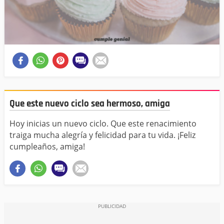
Que este nuevo ciclo sea hermoso, amiga
Hoy inicias un nuevo ciclo. Que este renacimiento
traiga mucha alegría y felicidad para tu vida. ¡Feliz
cumpleaños, amiga!