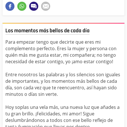
Los momentos más bellos de cada día
Para empezar tengo que decirte que eres mi
complemento perfecto. Eres la mujer y persona con
quién más me gusta estar, mi compañera; no tengo
necesidad de estar contigo, yo ¡amo estar contigo!
Entre nosotros las palabras y los silencios son iguales
de importantes, y los momentos más bellos de cada
día, son cada vez que te reencuentro, así hayan sido
minutos o días sin verte.
Hoy soplas una vela más, una nueva luz que añades a
tu gran brillo. ¡Felicidades, mi amor! Sigue
deslumbrándonos a todos con ese bello reflejo de
tanta iluminación que llevas por dentro.