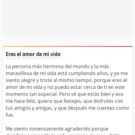
Eres el amor de mi vida
La persona más hermosa del mundo y la más
maravillosa de mi vida está cumpliendo años, y yo me
siento alegre y triste al mismo tiempo, porque eres el
amor de mi vida y no puedo estar cerca de ti en este
momento tan especial. Pero sé que estás bien y eso
me hace feliz, quiero que festejes, que disfrutes con
tus amigos y amigas, y que después me cuentes como
fue.
Me siento inmensamente agradecido porque