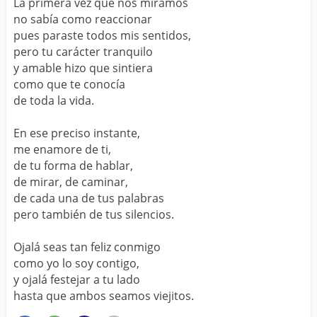
La primera vez que nos miramos
no sabía como reaccionar
pues paraste todos mis sentidos,
pero tu carácter tranquilo
y amable hizo que sintiera
como que te conocía
de toda la vida.
En ese preciso instante,
me enamore de ti,
de tu forma de hablar,
de mirar, de caminar,
de cada una de tus palabras
pero también de tus silencios.
Ojalá seas tan feliz conmigo
como yo lo soy contigo,
y ojalá festejar a tu lado
hasta que ambos seamos viejitos.