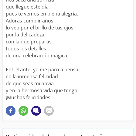
que llegue este día,
pues te vemos en plena alegría.
Adoras cumplir años,
lo veo por el brillo de tus ojos
por la delicadeza
con la que preparas
todos los detalles
de una celebración mágica.
Entretanto, yo me paro a pensar
en la inmensa felicidad
de que seas mi novia,
y en la hermosa vida que tengo.
¡Muchas felicidades!