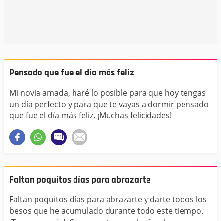
Pensado que fue el día más feliz
Mi novia amada, haré lo posible para que hoy tengas
un día perfecto y para que te vayas a dormir pensado
que fue el día más feliz. ¡Muchas felicidades!
Faltan poquitos días para abrazarte
Faltan poquitos días para abrazarte y darte todos los
besos que he acumulado durante todo este tiempo.