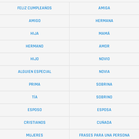
FELIZ CUMPLEAÑOS
AMIGA
AMIGO
HERMANA
HIJA
MAMÁ
HERMANO
AMOR
HIJO
NOVIO
ALGUIEN ESPECIAL
NOVIA
PRIMA
SOBRINA
TÍA
SOBRINO
ESPOSO
ESPOSA
CRISTIANOS
CUÑADA
MUJERES
FRASES PARA UNA PERSONA