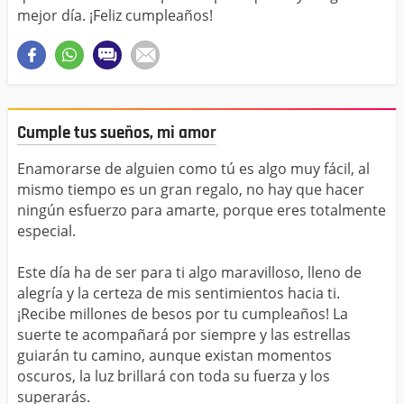
mejor día. ¡Feliz cumpleaños!
Cumple tus sueños, mi amor
Enamorarse de alguien como tú es algo muy fácil, al
mismo tiempo es un gran regalo, no hay que hacer
ningún esfuerzo para amarte, porque eres totalmente
especial.
Este día ha de ser para ti algo maravilloso, lleno de
alegría y la certeza de mis sentimientos hacia ti.
¡Recibe millones de besos por tu cumpleaños! La
suerte te acompañará por siempre y las estrellas
guiarán tu camino, aunque existan momentos
oscuros, la luz brillará con toda su fuerza y los
superarás.