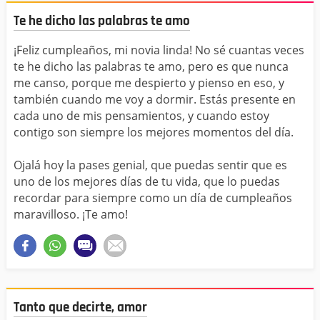
Te he dicho las palabras te amo
¡Feliz cumpleaños, mi novia linda! No sé cuantas veces
te he dicho las palabras te amo, pero es que nunca
me canso, porque me despierto y pienso en eso, y
también cuando me voy a dormir. Estás presente en
cada uno de mis pensamientos, y cuando estoy
contigo son siempre los mejores momentos del día.
Ojalá hoy la pases genial, que puedas sentir que es
uno de los mejores días de tu vida, que lo puedas
recordar para siempre como un día de cumpleaños
maravilloso. ¡Te amo!
Tanto que decirte, amor