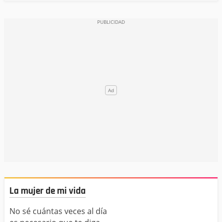
La mujer de mi vida
No sé cuántas veces al día