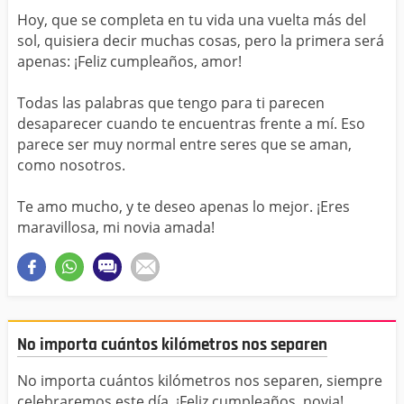
Hoy, que se completa en tu vida una vuelta más del
sol, quisiera decir muchas cosas, pero la primera será
apenas: ¡Feliz cumpleaños, amor!
Todas las palabras que tengo para ti parecen
desaparecer cuando te encuentras frente a mí. Eso
parece ser muy normal entre seres que se aman,
como nosotros.
Te amo mucho, y te deseo apenas lo mejor. ¡Eres
maravillosa, mi novia amada!
No importa cuántos kilómetros nos separen
No importa cuántos kilómetros nos separen, siempre
celebraremos este día. ¡Feliz cumpleaños, novia!