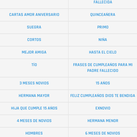
FALLECIDA
CARTAS AMOR ANIVERSARIO
QUINCEAÑERA
SUEGRA
PRIMO
CORTOS
NIÑA
MEJOR AMIGA
HASTA EL CIELO
TÍO
FRASES DE CUMPLEAÑOS PARA MI
PADRE FALLECIDO
3 MESES NOVIOS
15 AÑOS
HERMANA MAYOR
FELIZ CUMPLEAÑOS DIOS TE BENDIGA
HIJA QUE CUMPLE 15 AÑOS
EXNOVIO
4 MESES DE NOVIOS
HERMANA MENOR
HOMBRES
6 MESES DE NOVIOS