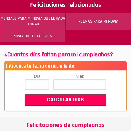
Felicitaciones relacionadas
MENSAJE PARA MI NOVIA QUE LE HAGA
POEMAS PARA MI NOVIA
LLORAR
NOVIA QUE ESTÁ LEJOS
¿Cuantos días faltan para mi cumpleaños?
Introduce tu fecha de nacimiento:
Día
Mes
Felicitaciones de cumpleaños