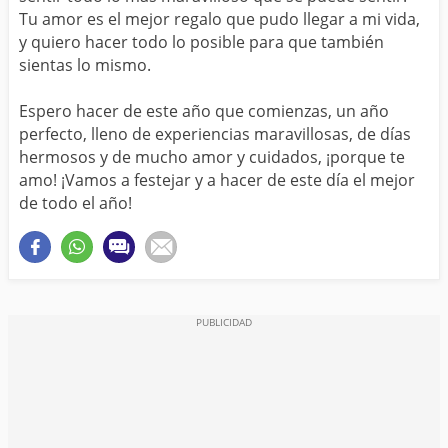
Tu amor es el mejor regalo que pudo llegar a mi vida,
y quiero hacer todo lo posible para que también
sientas lo mismo.
Espero hacer de este año que comienzas, un año
perfecto, lleno de experiencias maravillosas, de días
hermosos y de mucho amor y cuidados, ¡porque te
amo! ¡Vamos a festejar y a hacer de este día el mejor
de todo el año!