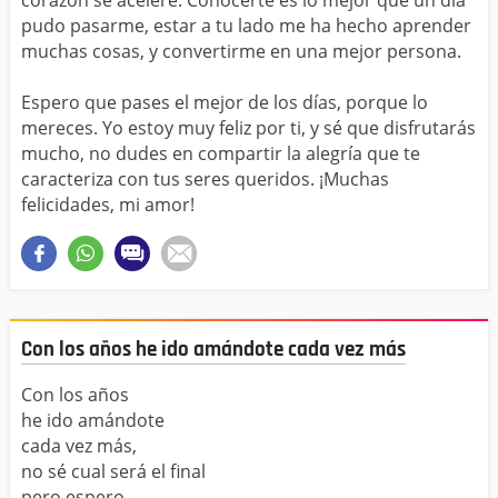
corazón se acelere. Conocerte es lo mejor que un día
pudo pasarme, estar a tu lado me ha hecho aprender
muchas cosas, y convertirme en una mejor persona.
Espero que pases el mejor de los días, porque lo
mereces. Yo estoy muy feliz por ti, y sé que disfrutarás
mucho, no dudes en compartir la alegría que te
caracteriza con tus seres queridos. ¡Muchas
felicidades, mi amor!
Con los años he ido amándote cada vez más
Con los años
he ido amándote
cada vez más,
no sé cual será el final
pero espero