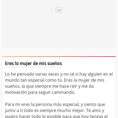
Eres la mujer de mis sueños
Lo he pensado varias veces y no sé si hay alguien en el
mundo tan especial como tú. Eres la mujer de mis
sueños, la que siempre me hace reír y me da
motivación para seguir caminando.
Para mi eres la persona más especial, y siento que
junto a ti todo es siempre mucho mejor. Te amo y
quiero hacer todo lo posible para que hoy tengas el