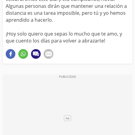
Algunas personas dirán que mantener una relación a
distancia es una tarea imposible, pero tú y yo hemos
aprendido a hacerlo.
¡Hoy solo quiero que sepas lo mucho que te amo, y
que cuento los días para volver a abrazarte!