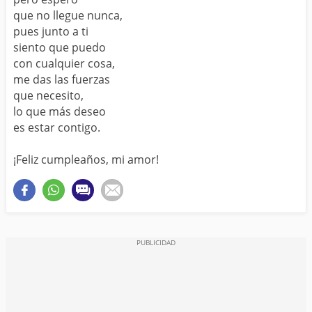
que no llegue nunca,
pues junto a ti
siento que puedo
con cualquier cosa,
me das las fuerzas
que necesito,
lo que más deseo
es estar contigo.
¡Feliz cumpleaños, mi amor!