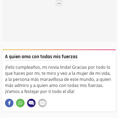
A quien amo con todas mis fuerzas
¡Feliz cumpleaños, mi novia linda! Gracias por todo lo
que haces por mi, te miro y veo a la mujer de mi vida,
a la persona más maravillosa de este mundo, a quien
más admiro y a quien amo con todas mis fuerzas.
¡Vamos a festejar por ti todo el día!