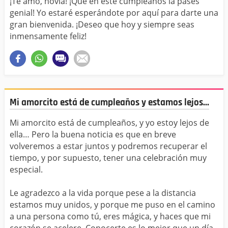
¡Te amo, novia! ¡Que en este cumpleaños la pases
genial! Yo estaré esperándote por aquí para darte una
gran bienvenida. ¡Deseo que hoy y siempre seas
inmensamente feliz!
Mi amorcito está de cumpleaños y estamos lejos...
Mi amorcito está de cumpleaños, y yo estoy lejos de
ella… Pero la buena noticia es que en breve
volveremos a estar juntos y podremos recuperar el
tiempo, y por supuesto, tener una celebración muy
especial.
Le agradezco a la vida porque pese a la distancia
estamos muy unidos, y porque me puso en el camino
a una persona como tú, eres mágica, y haces que mi