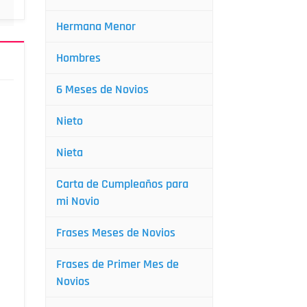
Hermana Menor
Hombres
6 Meses de Novios
Nieto
Nieta
Carta de Cumpleaños para
mi Novio
Frases Meses de Novios
Frases de Primer Mes de
Novios