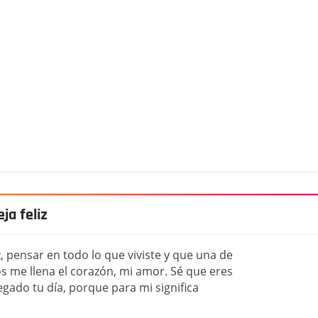
ja feliz
, pensar en todo lo que viviste y que una de
s me llena el corazón, mi amor. Sé que eres
egado tu día, porque para mi significa