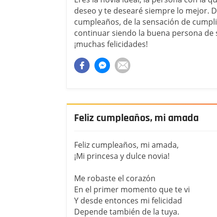
deseo y te desearé siempre lo mejor. D
cumpleaños, de la sensación de cumpli
continuar siendo la buena persona de 
¡muchas felicidades!
Feliz cumpleaños, mi amada
Feliz cumpleaños, mi amada,
¡Mi princesa y dulce novia!
Me robaste el corazón
En el primer momento que te vi
Y desde entonces mi felicidad
Depende también de la tuya.