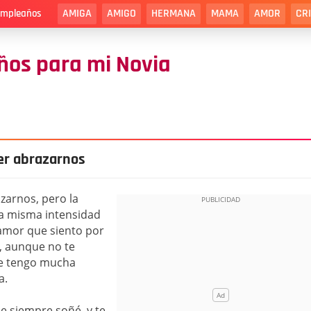
AMIGA
AMIGO
HERMANA
MAMA
AMOR
CR
cumpleaños
os para mi Novia
er abrazarnos
zarnos, pero la
la misma intensidad
amor que siento por
e, aunque no te
ue tengo mucha
a.
ue siempre soñé, y te