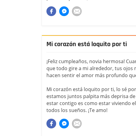
Mi corazón está loquito por ti
¡Feliz cumpleaños, novia hermosa! Cu
que todo gire a mi alrededor, tus ojos
hacen sentir el amor más profundo que
Mi corazón está loquito por ti, lo sé 
estamos juntos palpita más deprisa de
estar contigo es como estar viviendo e
todos los sueños. ¡Te amo!