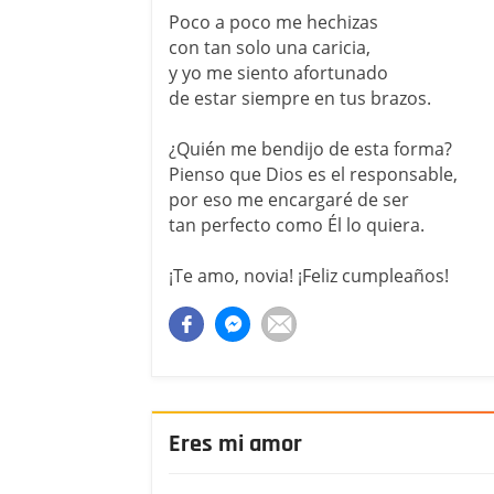
Poco a poco me hechizas
con tan solo una caricia,
y yo me siento afortunado
de estar siempre en tus brazos.
¿Quién me bendijo de esta forma?
Pienso que Dios es el responsable,
por eso me encargaré de ser
tan perfecto como Él lo quiera.
¡Te amo, novia! ¡Feliz cumpleaños!
Eres mi amor