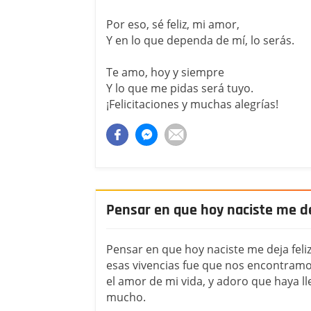
Por eso, sé feliz, mi amor,
Y en lo que dependa de mí, lo serás.
Te amo, hoy y siempre
Y lo que me pidas será tuyo.
¡Felicitaciones y muchas alegrías!
Pensar en que hoy naciste me de
Pensar en que hoy naciste me deja feliz
esas vivencias fue que nos encontramo
el amor de mi vida, y adoro que haya ll
mucho.