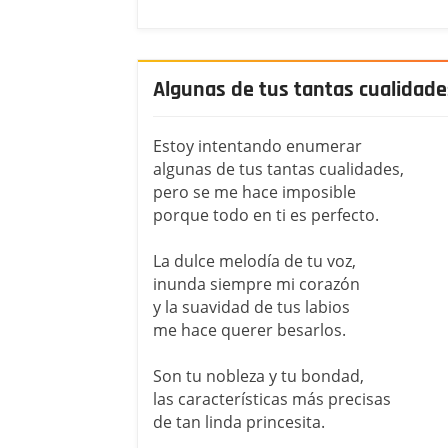
Algunas de tus tantas cualidade
Estoy intentando enumerar
algunas de tus tantas cualidades,
pero se me hace imposible
porque todo en ti es perfecto.
La dulce melodía de tu voz,
inunda siempre mi corazón
y la suavidad de tus labios
me hace querer besarlos.
Son tu nobleza y tu bondad,
las características más precisas
de tan linda princesita.