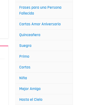
Frases para una Persona
Fallecida
Cartas Amor Aniversario
Quinceañera
Suegra
Primo
Cortos
Niña
Mejor Amiga
Hasta el Cielo