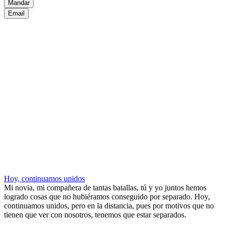
Mandar
Email
Hoy, continuamos unidos
Mi novia, mi compañera de tantas batallas, tú y yo juntos hemos
logrado cosas que no hubiéramos conseguido por separado. Hoy,
continuamos unidos, pero en la distancia, pues por motivos que no
tienen que ver con nosotros, tenemos que estar separados.