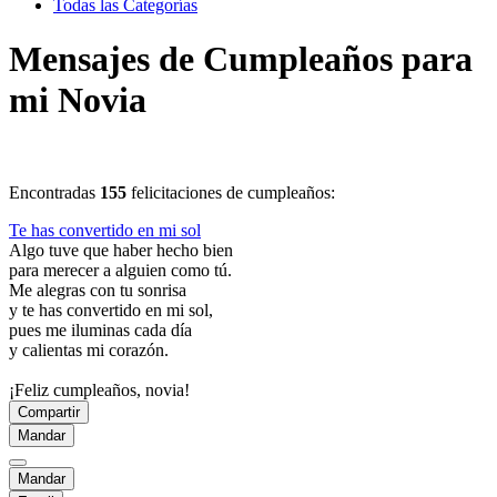
Todas las Categorías
Mensajes de Cumpleaños para
mi Novia
Encontradas
155
felicitaciones de cumpleaños:
Te has convertido en mi sol
Algo tuve que haber hecho bien
para merecer a alguien como tú.
Me alegras con tu sonrisa
y te has convertido en mi sol,
pues me iluminas cada día
y calientas mi corazón.
¡Feliz cumpleaños, novia!
Compartir
Mandar
Mandar