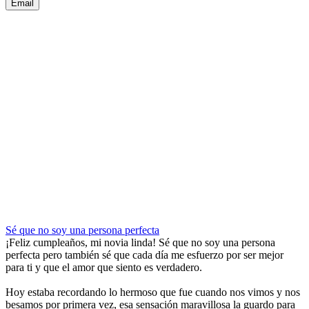
Email
Sé que no soy una persona perfecta
¡Feliz cumpleaños, mi novia linda! Sé que no soy una persona
perfecta pero también sé que cada día me esfuerzo por ser mejor
para ti y que el amor que siento es verdadero.
Hoy estaba recordando lo hermoso que fue cuando nos vimos y nos
besamos por primera vez, esa sensación maravillosa la guardo para