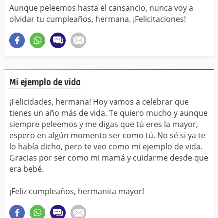
Aunque peleemos hasta el cansancio, nunca voy a
olvidar tu cumpleaños, hermana. ¡Felicitaciones!
Mi ejemplo de vida
¡Felicidades, hermana! Hoy vamos a celebrar que
tienes un año más de vida. Te quiero mucho y aunque
siempre peleemos y me digas que tú eres la mayor,
espero en algún momento ser como tú. No sé si ya te
lo había dicho, pero te veo como mi ejemplo de vida.
Gracias por ser como mi mamá y cuidarme desde que
era bebé.
¡Feliz cumpleaños, hermanita mayor!