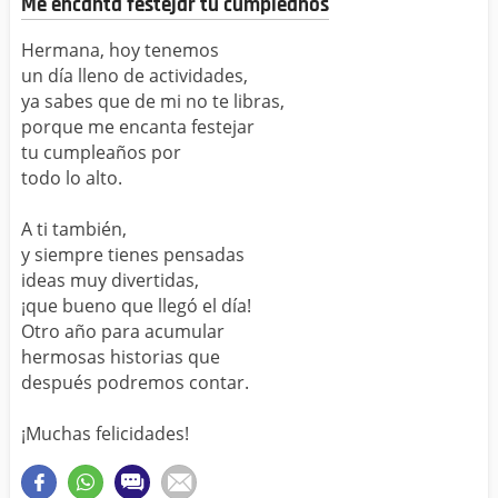
Me encanta festejar tu cumpleaños
Hermana, hoy tenemos
un día lleno de actividades,
ya sabes que de mi no te libras,
porque me encanta festejar
tu cumpleaños por
todo lo alto.
A ti también,
y siempre tienes pensadas
ideas muy divertidas,
¡que bueno que llegó el día!
Otro año para acumular
hermosas historias que
después podremos contar.
¡Muchas felicidades!