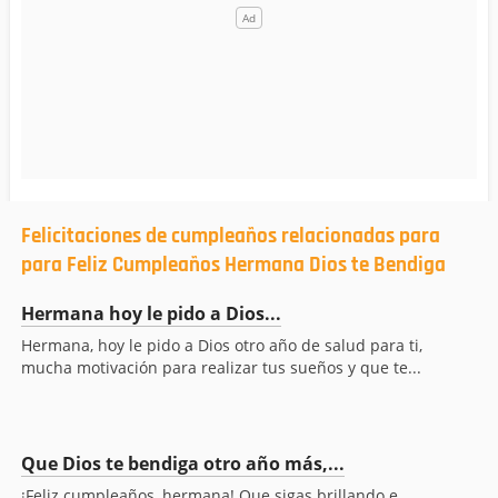
Felicitaciones de cumpleaños relacionadas para
para Feliz Cumpleaños Hermana Dios te Bendiga
Hermana hoy le pido a Dios...
Hermana, hoy le pido a Dios otro año de salud para ti,
mucha motivación para realizar tus sueños y que te...
Que Dios te bendiga otro año más,...
¡Feliz cumpleaños, hermana! Que sigas brillando e