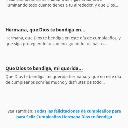
iluminando todo cuanto tienes a tu alrededor, y que Dios...
Hermana, que Dios te bendiga en...
Hermana, que Dios te bendiga en este día de cumpleaños, y
que siga protegiendo tu camino, guiando tus pasos...
Que Dios te bendiga, mi querida...
Que Dios te bendiga, mi querida hermana, y que en este día
de cumpleaños sonrías mucho y disfrutes de todo...
Vea También:
Todas las felicitaciones de cumpleaños para
para Feliz Cumpleaños Hermana Dios te Bendiga