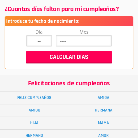
¿Cuantos días faltan para mi cumpleaños?
Introduce tu fecha de nacimiento:
Día
Mes
Felicitaciones de cumpleaños
FELIZ CUMPLEAÑOS
AMIGA
AMIGO
HERMANA
HIJA
MAMÁ
HERMANO
AMOR