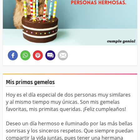
Mis primas gemelas
Hoy es el día especial de dos personas muy similares
y al mismo tiempo muy únicas. Son mis gemelas
favoritas, mis primitas queridas. ¡Feliz cumpleaños!
Deseo un día hermoso e iluminado por las más bellas
sonrisas y los sinceros respetos. Que siempre puedan
compartir la vida juntas, pues tener una hermana