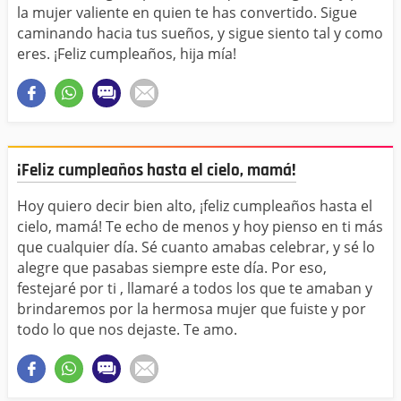
la mujer valiente en quien te has convertido. Sigue
caminando hacia tus sueños, y sigue siento tal y como
eres. ¡Feliz cumpleaños, hija mía!
¡Feliz cumpleaños hasta el cielo, mamá!
Hoy quiero decir bien alto, ¡feliz cumpleaños hasta el
cielo, mamá! Te echo de menos y hoy pienso en ti más
que cualquier día. Sé cuanto amabas celebrar, y sé lo
alegre que pasabas siempre este día. Por eso,
festejaré por ti , llamaré a todos los que te amaban y
brindaremos por la hermosa mujer que fuiste y por
todo lo que nos dejaste. Te amo.