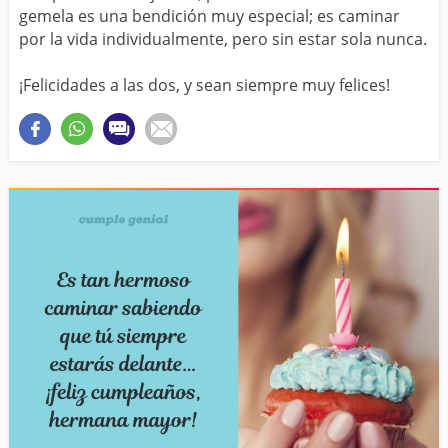
gemela es una bendición muy especial; es caminar
por la vida individualmente, pero sin estar sola nunca.
¡Felicidades a las dos, y sean siempre muy felices!