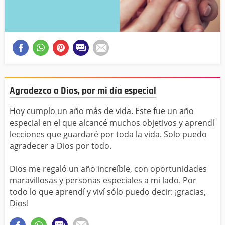
Agradezco a Dios, por mi día especial
Hoy cumplo un año más de vida. Este fue un año
especial en el que alcancé muchos objetivos y aprendí
lecciones que guardaré por toda la vida. Solo puedo
agradecer a Dios por todo.
Dios me regaló un año increíble, con oportunidades
maravillosas y personas especiales a mi lado. Por
todo lo que aprendí y viví sólo puedo decir: ¡gracias,
Dios!