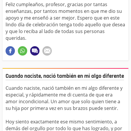
Feliz cumpleaños, profesor, gracias por tantas
enseñanzas, por tantos momentos en que me dio su
apoyo y me enseñó a ser mejor. Espero que en este
lindo día de celebración tenga todo aquello que desea
y que lo reciba al lado de todas sus personas
queridas.
Cuando naciste, nació también en mi algo diferente
Cuando naciste, nació también en mi algo diferente y
especial, y rápidamente me di cuenta de que era
amor incondicional. Un amor que solo quien tiene a
su hija por primera vez en sus brazos puede sentir.
Hoy siento exactamente ese mismo sentimiento, a
demás del orgullo por todo lo que has logrado, y por