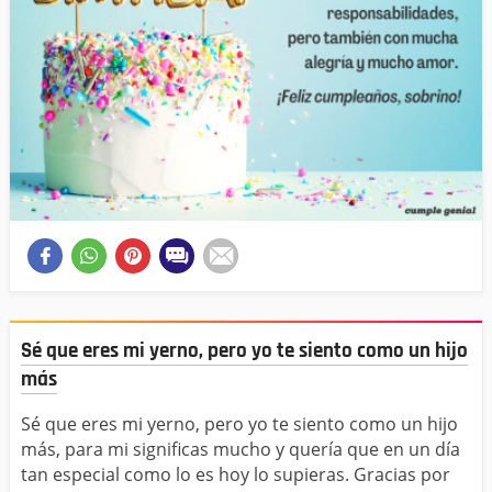
Sé que eres mi yerno, pero yo te siento como un hijo
más
Sé que eres mi yerno, pero yo te siento como un hijo
más, para mi significas mucho y quería que en un día
tan especial como lo es hoy lo supieras. Gracias por