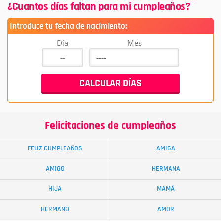
¿Cuantos días faltan para mi cumpleaños?
Introduce tu fecha de nacimiento:
Día
Mes
Felicitaciones de cumpleaños
FELIZ CUMPLEAÑOS
AMIGA
AMIGO
HERMANA
HIJA
MAMÁ
HERMANO
AMOR