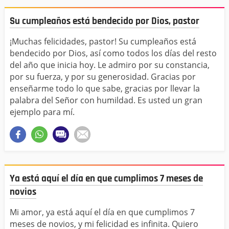
Su cumpleaños está bendecido por Dios, pastor
¡Muchas felicidades, pastor! Su cumpleaños está
bendecido por Dios, así como todos los días del resto
del año que inicia hoy. Le admiro por su constancia,
por su fuerza, y por su generosidad. Gracias por
enseñarme todo lo que sabe, gracias por llevar la
palabra del Señor con humildad. Es usted un gran
ejemplo para mí.
Ya está aquí el día en que cumplimos 7 meses de
novios
Mi amor, ya está aquí el día en que cumplimos 7
meses de novios, y mi felicidad es infinita. Quiero