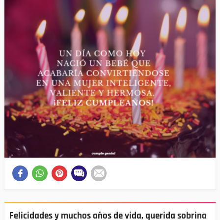
Felicidades y muchos años de vida, querida sobrina