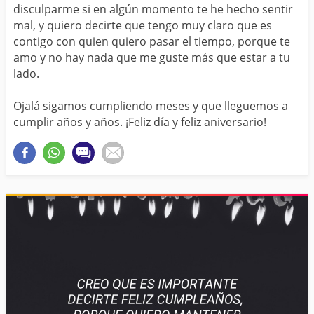
disculparme si en algún momento te he hecho sentir
mal, y quiero decirte que tengo muy claro que es
contigo con quien quiero pasar el tiempo, porque te
amo y no hay nada que me guste más que estar a tu
lado.
Ojalá sigamos cumpliendo meses y que lleguemos a
cumplir años y años. ¡Feliz día y feliz aniversario!