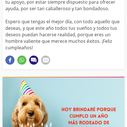
tu apoyo, por estar siempre dispuesto para ofrecer
ayuda, por ser tan caballeroso y tan bondadoso.
Espero que tengas el mejor día, con todo aquello que
deseas, y que este año todos tus sueños y todos tus
deseos puedan hacerse realidad, porque eres un
hombre valiente que merece muchos éxitos. ¡Feliz
cumpleaños!