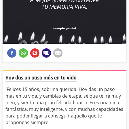
Hoy das un paso más en tu vida
¡Felices 15 años, sobrina querida! Hoy das un paso
más en tu vida, y cambias de etapa, sé que te irá muy
bien, y siento una gran felicidad por ti. Eres una niña
fantástica, muy inteligente, y con muchas capacidades
para poder llegar a conseguir aquello que te
propongas siempre.