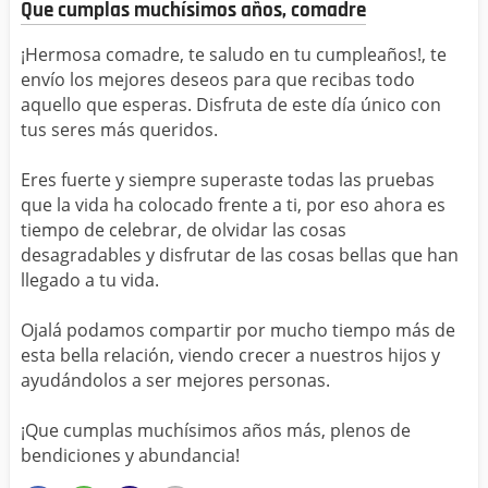
Que cumplas muchísimos años, comadre
¡Hermosa comadre, te saludo en tu cumpleaños!, te
envío los mejores deseos para que recibas todo
aquello que esperas. Disfruta de este día único con
tus seres más queridos.
Eres fuerte y siempre superaste todas las pruebas
que la vida ha colocado frente a ti, por eso ahora es
tiempo de celebrar, de olvidar las cosas
desagradables y disfrutar de las cosas bellas que han
llegado a tu vida.
Ojalá podamos compartir por mucho tiempo más de
esta bella relación, viendo crecer a nuestros hijos y
ayudándolos a ser mejores personas.
¡Que cumplas muchísimos años más, plenos de
bendiciones y abundancia!