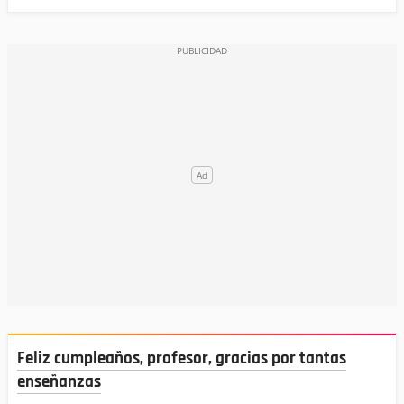
Feliz cumpleaños, profesor, gracias por tantas
enseñanzas