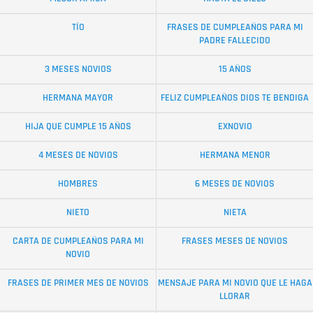
TÍO
FRASES DE CUMPLEAÑOS PARA MI
PADRE FALLECIDO
3 MESES NOVIOS
15 AÑOS
HERMANA MAYOR
FELIZ CUMPLEAÑOS DIOS TE BENDIGA
HIJA QUE CUMPLE 15 AÑOS
EXNOVIO
4 MESES DE NOVIOS
HERMANA MENOR
HOMBRES
6 MESES DE NOVIOS
NIETO
NIETA
CARTA DE CUMPLEAÑOS PARA MI
FRASES MESES DE NOVIOS
NOVIO
FRASES DE PRIMER MES DE NOVIOS
MENSAJE PARA MI NOVIO QUE LE HAGA
LLORAR