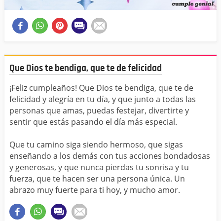
Que Dios te bendiga, que te de felicidad
¡Feliz cumpleaños! Que Dios te bendiga, que te de
felicidad y alegría en tu día, y que junto a todas las
personas que amas, puedas festejar, divertirte y
sentir que estás pasando el día más especial.
Que tu camino siga siendo hermoso, que sigas
enseñando a los demás con tus acciones bondadosas
y generosas, y que nunca pierdas tu sonrisa y tu
fuerza, que te hacen ser una persona única. Un
abrazo muy fuerte para ti hoy, y mucho amor.