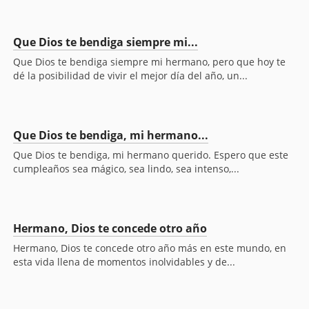
Que Dios te bendiga siempre mi...
Que Dios te bendiga siempre mi hermano, pero que hoy te
dé la posibilidad de vivir el mejor día del año, un...
Que Dios te bendiga, mi hermano...
Que Dios te bendiga, mi hermano querido. Espero que este
cumpleaños sea mágico, sea lindo, sea intenso,...
Hermano, Dios te concede otro año
Hermano, Dios te concede otro año más en este mundo, en
esta vida llena de momentos inolvidables y de...