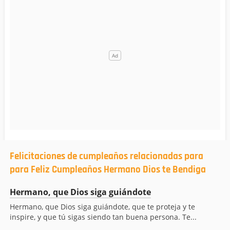
Felicitaciones de cumpleaños relacionadas para
para Feliz Cumpleaños Hermano Dios te Bendiga
Hermano, que Dios siga guiándote
Hermano, que Dios siga guiándote, que te proteja y te
inspire, y que tú sigas siendo tan buena persona. Te...