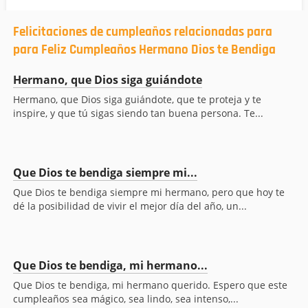
Felicitaciones de cumpleaños relacionadas para
para Feliz Cumpleaños Hermano Dios te Bendiga
Hermano, que Dios siga guiándote
Hermano, que Dios siga guiándote, que te proteja y te
inspire, y que tú sigas siendo tan buena persona. Te...
Que Dios te bendiga siempre mi...
Que Dios te bendiga siempre mi hermano, pero que hoy te
dé la posibilidad de vivir el mejor día del año, un...
Que Dios te bendiga, mi hermano...
Que Dios te bendiga, mi hermano querido. Espero que este
cumpleaños sea mágico, sea lindo, sea intenso,...