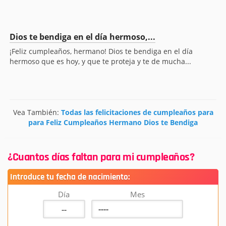
Dios te bendiga en el día hermoso,...
¡Feliz cumpleaños, hermano! Dios te bendiga en el día
hermoso que es hoy, y que te proteja y te de mucha...
Vea También:
Todas las felicitaciones de cumpleaños para
para Feliz Cumpleaños Hermano Dios te Bendiga
¿Cuantos días faltan para mi cumpleaños?
Introduce tu fecha de nacimiento:
Día
Mes