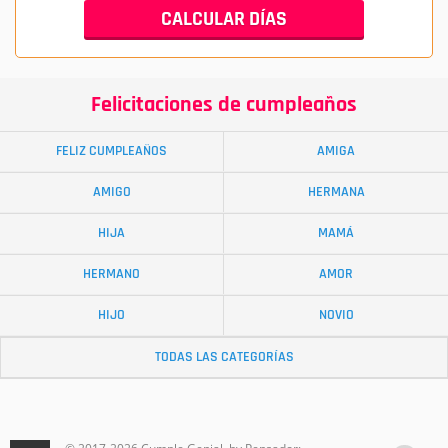
Felicitaciones de cumpleaños
FELIZ CUMPLEAÑOS
AMIGA
AMIGO
HERMANA
HIJA
MAMÁ
HERMANO
AMOR
HIJO
NOVIO
TODAS LAS CATEGORÍAS