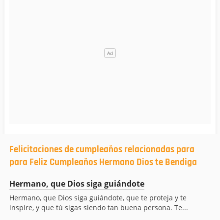
Felicitaciones de cumpleaños relacionadas para
para Feliz Cumpleaños Hermano Dios te Bendiga
Hermano, que Dios siga guiándote
Hermano, que Dios siga guiándote, que te proteja y te
inspire, y que tú sigas siendo tan buena persona. Te...