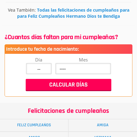
Vea También:
Todas las felicitaciones de cumpleaños para
para Feliz Cumpleaños Hermano Dios te Bendiga
¿Cuantos días faltan para mi cumpleaños?
Introduce tu fecha de nacimiento:
Día
Mes
Felicitaciones de cumpleaños
FELIZ CUMPLEAÑOS
AMIGA