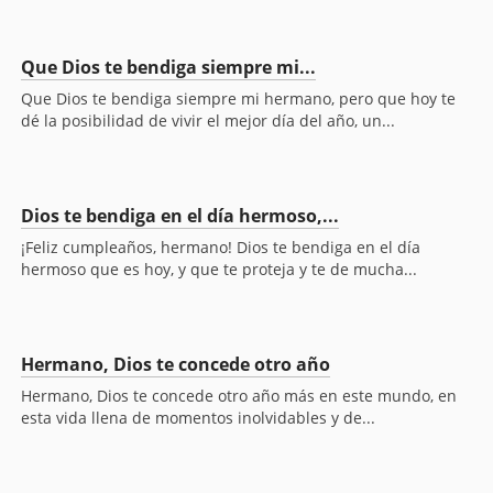
Que Dios te bendiga siempre mi...
Que Dios te bendiga siempre mi hermano, pero que hoy te
dé la posibilidad de vivir el mejor día del año, un...
Dios te bendiga en el día hermoso,...
¡Feliz cumpleaños, hermano! Dios te bendiga en el día
hermoso que es hoy, y que te proteja y te de mucha...
Hermano, Dios te concede otro año
Hermano, Dios te concede otro año más en este mundo, en
esta vida llena de momentos inolvidables y de...