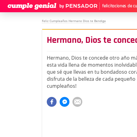
felicitaciones de 
Feliz Cumpleaños Hermano Dios te Bendiga
Hermano, Dios te conce
Hermano, Dios te concede otro año m
esta vida llena de momentos inolvidabl
que sé que llevas en tu bondadoso cor
disfruta de la belleza de cada pequeño d
cumpleaños!