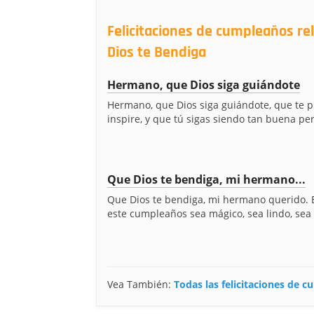
Felicitaciones de cumpleaños r
Dios te Bendiga
Hermano, que Dios siga guiándote
Hermano, que Dios siga guiándote, que te pr
inspire, y que tú sigas siendo tan buena per
Que Dios te bendiga, mi hermano...
Que Dios te bendiga, mi hermano querido.
este cumpleaños sea mágico, sea lindo, sea i
Vea También:
Todas las felicitaciones de