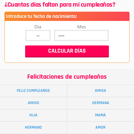
¿Cuantos días faltan para mi cumpleaños?
Introduce tu fecha de nacimiento:
Día
Mes
Felicitaciones de cumpleaños
FELIZ CUMPLEAÑOS
AMIGA
AMIGO
HERMANA
HIJA
MAMÁ
HERMANO
AMOR