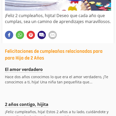
¡Feliz 2 cumpleaños, hijita! Deseo que cada año que
cumplas, sea un camino de aprendizajes maravillosos.
Felicitaciones de cumpleaños relacionadas para
para Hija de 2 Años
El amor verdadero
Hace dos años conocimos lo que era el amor verdadero, ¡Te
conocimos a ti, hija! Una niña tan pequeñita que...
2 años contigo, hijita
¡Feliz cumpleaños, hija! Estos 2 años a tu lado, cuidándote y