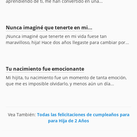
aprendiendo de ti, me han convertido en una...
Nunca imaginé que tenerte en mi...
¡Nunca imaginé que tenerte en mi vida fuese tan
maravilloso, hija! Hace dos años llegaste para cambiar por...
Tu nacimiento fue emocionante
Mi hijita, tu nacimiento fue un momento de tanta emoción,
que me es imposible olvidarlo, y menos aún un día...
Vea También:
Todas las felicitaciones de cumpleaños para
para Hija de 2 Años