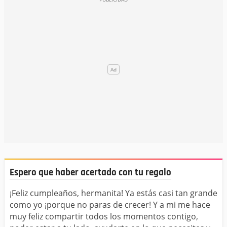
​​​​​​​Espero que haber acertado con tu regalo
¡Feliz cumpleaños, hermanita! Ya estás casi tan grande
como yo ¡porque no paras de crecer! Y a mi me hace
muy feliz compartir todos los momentos contigo,