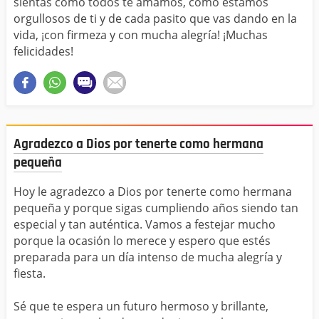
sientas como todos te amamos, como estamos
orgullosos de ti y de cada pasito que vas dando en la
vida, ¡con firmeza y con mucha alegría! ¡Muchas
felicidades!
Agradezco a Dios por tenerte como hermana
pequeña
Hoy le agradezco a Dios por tenerte como hermana
pequeña y porque sigas cumpliendo años siendo tan
especial y tan auténtica. Vamos a festejar mucho
porque la ocasión lo merece y espero que estés
preparada para un día intenso de mucha alegría y
fiesta.
Sé que te espera un futuro hermoso y brillante,