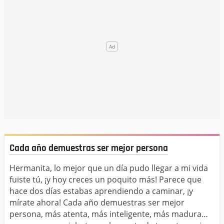
Cada año demuestras ser mejor persona
Hermanita, lo mejor que un día pudo llegar a mi vida
fuiste tú, ¡y hoy creces un poquito más! Parece que
hace dos días estabas aprendiendo a caminar, ¡y
mírate ahora! Cada año demuestras ser mejor
persona, más atenta, más inteligente, más madura…