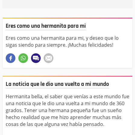
Eres como una hermanita para mi
Eres como una hermanita para mi, y deseo que lo
sigas siendo para siempre. ¡Muchas felicidades!
La noticia que le dio una vuelta a mi mundo
Hermanita bella, el saber que venías a este mundo fue
una noticia que le dio una vuelta a mi mundo de 360
grados. Tener una hermana pequeña fue un sueño
hecho realidad que me hizo aprender muchas más
cosas de las que alguna vez había pensado.