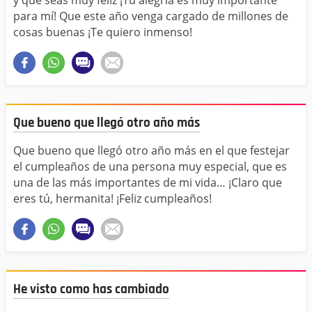
para mí! Que este año venga cargado de millones de
cosas buenas ¡Te quiero inmenso!
Que bueno que llegó otro año más
Que bueno que llegó otro año más en el que festejar
el cumpleaños de una persona muy especial, que es
una de las más importantes de mi vida… ¡Claro que
eres tú, hermanita! ¡Feliz cumpleaños!
He visto como has cambiado