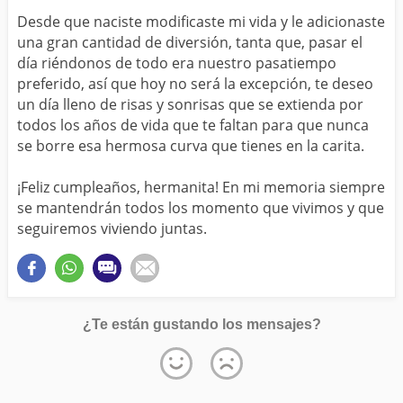
Desde que naciste modificaste mi vida y le adicionaste
una gran cantidad de diversión, tanta que, pasar el
día riéndonos de todo era nuestro pasatiempo
preferido, así que hoy no será la excepción, te deseo
un día lleno de risas y sonrisas que se extienda por
todos los años de vida que te faltan para que nunca
se borre esa hermosa curva que tienes en la carita.
¡Feliz cumpleaños, hermanita! En mi memoria siempre
se mantendrán todos los momento que vivimos y que
seguiremos viviendo juntas.
¿Te están gustando los mensajes?