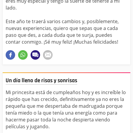
eres muy especial y tengo la suerte de tenerte a mi
lado.
Este año te traerá varios cambios y, posiblemente,
nuevas experiencias, quiero que sepas que a cada
paso que des, a cada duda que te surja, puedes
contar conmigo. ¡Sé muy feliz! ¡Muchas felicidades!
Un día lleno de risas y sonrisas
Mi princesita está de cumpleaños hoy y es increíble lo
rápido que has crecido, definitivamente ya no eres la
pequeña que me despertaba de madrugada porque
tenía miedo o la que tenía una energía como para
hacerme pasar toda la noche despierta viendo
películas y jugando.