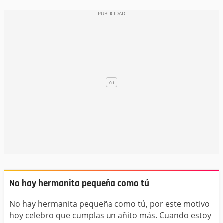
No hay hermanita pequeña como tú
No hay hermanita pequeña como tú, por este motivo
hoy celebro que cumplas un añito más. Cuando estoy