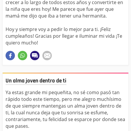
crecer a lo largo de todos estos años y convertirte en
la niña que eres hoy! Me parece que fue ayer que
mamá me dijo que iba a tener una hermanita.
Hoy y siempre voy a pedir lo mejor para ti. ¡Feliz
cumpleaños! Gracias por llegar e iluminar mi vida ¡Te
quiero mucho!
Un alma joven dentro de ti
Ya estas grande mi pequeñita, no sé como pasó tan
rápido todo este tiempo, pero me alegro muchísimo
de que siempre mantengas un alma joven dentro de
ti, la cual nunca deja que tu sonrisa se esfume,
contrariamente, tu felicidad se esparce por donde sea
que pases.