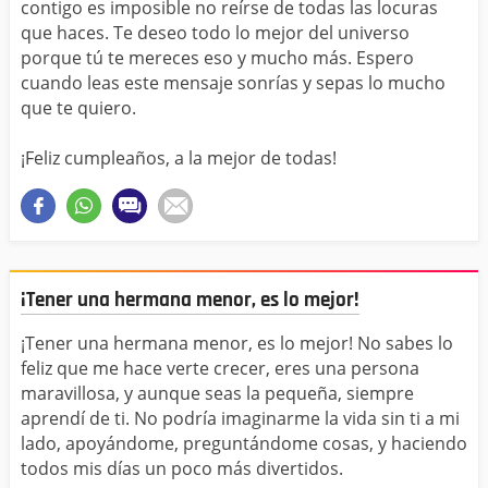
contigo es imposible no reírse de todas las locuras
que haces. Te deseo todo lo mejor del universo
porque tú te mereces eso y mucho más. Espero
cuando leas este mensaje sonrías y sepas lo mucho
que te quiero.
¡Feliz cumpleaños, a la mejor de todas!
¡Tener una hermana menor, es lo mejor!
¡Tener una hermana menor, es lo mejor! No sabes lo
feliz que me hace verte crecer, eres una persona
maravillosa, y aunque seas la pequeña, siempre
aprendí de ti. No podría imaginarme la vida sin ti a mi
lado, apoyándome, preguntándome cosas, y haciendo
todos mis días un poco más divertidos.