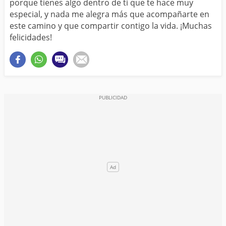
porque tienes algo dentro de ti que te hace muy
especial, y nada me alegra más que acompañarte en
este camino y que compartir contigo la vida. ¡Muchas
felicidades!