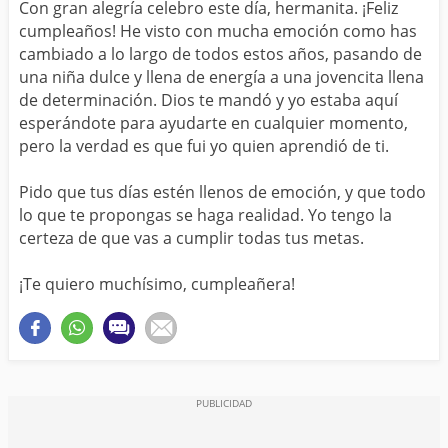
Con gran alegría celebro este día, hermanita. ¡Feliz
cumpleaños! He visto con mucha emoción como has
cambiado a lo largo de todos estos años, pasando de
una niña dulce y llena de energía a una jovencita llena
de determinación. Dios te mandó y yo estaba aquí
esperándote para ayudarte en cualquier momento,
pero la verdad es que fui yo quien aprendió de ti.
Pido que tus días estén llenos de emoción, y que todo
lo que te propongas se haga realidad. Yo tengo la
certeza de que vas a cumplir todas tus metas.
¡Te quiero muchísimo, cumpleañera!