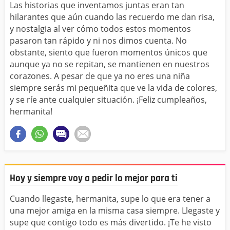
Las historias que inventamos juntas eran tan
hilarantes que aún cuando las recuerdo me dan risa,
y nostalgia al ver cómo todos estos momentos
pasaron tan rápido y ni nos dimos cuenta. No
obstante, siento que fueron momentos únicos que
aunque ya no se repitan, se mantienen en nuestros
corazones. A pesar de que ya no eres una niña
siempre serás mi pequeñita que ve la vida de colores,
y se ríe ante cualquier situación. ¡Feliz cumpleaños,
hermanita!
Hoy y siempre voy a pedir lo mejor para ti
Cuando llegaste, hermanita, supe lo que era tener a
una mejor amiga en la misma casa siempre. Llegaste y
supe que contigo todo es más divertido. ¡Te he visto