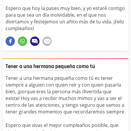
Espero que hoy la pases muy bien, y yo estaré contigo
para que sea un día inolvidable, en el que nos
divirtamos y festejemos un añito más de tu vida. ¡Feliz
cumpleaños!
Tener a una hermana pequeña como tú
Tener a una hermana pequeña como tú es tener
siempre a alguien con quien reír y con quien pasarla
bien, ¡porque eres la persona más divertida que
existe! Hoy vas a recibir muchos mimos y vas a ser el
centro de las atenciones, y tengo seguro que vamos a
tener grandes momentos que recordaremos siempre.
Espero que vivas el mejor cumpleaños posible, que