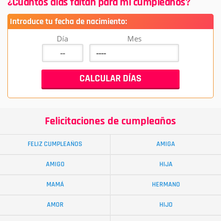
¿Cuantos días faltan para mi cumpleaños?
Introduce tu fecha de nacimiento:
Día
Mes
Felicitaciones de cumpleaños
FELIZ CUMPLEAÑOS
AMIGA
AMIGO
HIJA
MAMÁ
HERMANO
AMOR
HIJO