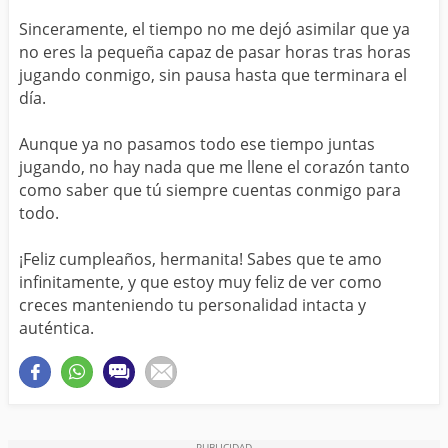
Sinceramente, el tiempo no me dejó asimilar que ya
no eres la pequeña capaz de pasar horas tras horas
jugando conmigo, sin pausa hasta que terminara el
día.
Aunque ya no pasamos todo ese tiempo juntas
jugando, no hay nada que me llene el corazón tanto
como saber que tú siempre cuentas conmigo para
todo.
¡Feliz cumpleaños, hermanita! Sabes que te amo
infinitamente, y que estoy muy feliz de ver como
creces manteniendo tu personalidad intacta y
auténtica.