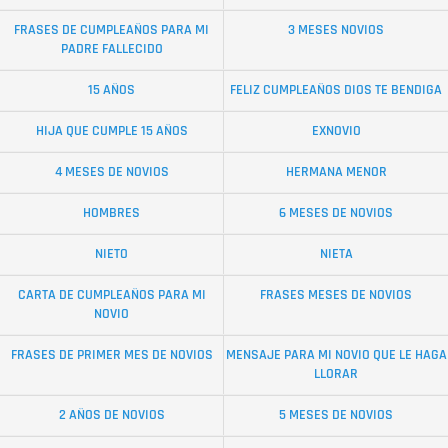
FRASES DE CUMPLEAÑOS PARA MI
3 MESES NOVIOS
PADRE FALLECIDO
15 AÑOS
FELIZ CUMPLEAÑOS DIOS TE BENDIGA
HIJA QUE CUMPLE 15 AÑOS
EXNOVIO
4 MESES DE NOVIOS
HERMANA MENOR
HOMBRES
6 MESES DE NOVIOS
NIETO
NIETA
CARTA DE CUMPLEAÑOS PARA MI
FRASES MESES DE NOVIOS
NOVIO
FRASES DE PRIMER MES DE NOVIOS
MENSAJE PARA MI NOVIO QUE LE HAGA
LLORAR
2 AÑOS DE NOVIOS
5 MESES DE NOVIOS