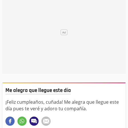
Me alegra que llegue este día
¡Feliz cumpleaños, cuñada! Me alegra que llegue este
día pues te veré y adoro tu compañía.