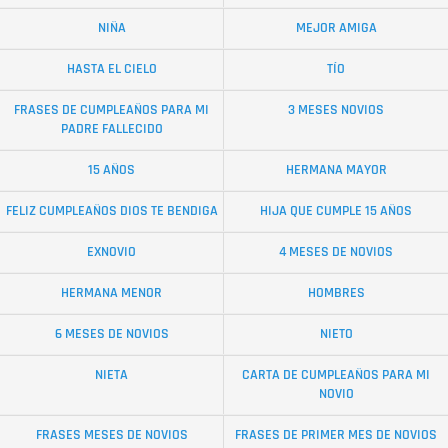
NIÑA
MEJOR AMIGA
HASTA EL CIELO
TÍO
FRASES DE CUMPLEAÑOS PARA MI
3 MESES NOVIOS
PADRE FALLECIDO
15 AÑOS
HERMANA MAYOR
FELIZ CUMPLEAÑOS DIOS TE BENDIGA
HIJA QUE CUMPLE 15 AÑOS
EXNOVIO
4 MESES DE NOVIOS
HERMANA MENOR
HOMBRES
6 MESES DE NOVIOS
NIETO
NIETA
CARTA DE CUMPLEAÑOS PARA MI
NOVIO
FRASES MESES DE NOVIOS
FRASES DE PRIMER MES DE NOVIOS