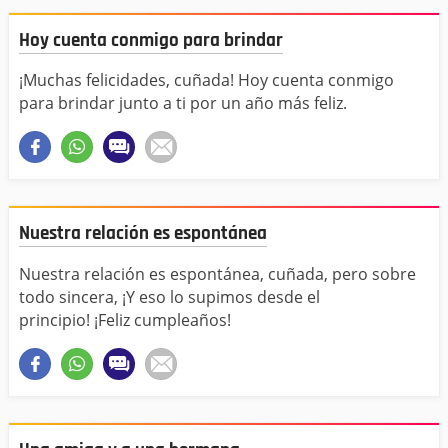
Hoy cuenta conmigo para brindar
¡Muchas felicidades, cuñada! Hoy cuenta conmigo
para brindar junto a ti por un año más feliz.
Nuestra relación es espontánea
Nuestra relación es espontánea, cuñada, pero sobre
todo sincera, ¡Y eso lo supimos desde el
principio! ¡Feliz cumpleaños!