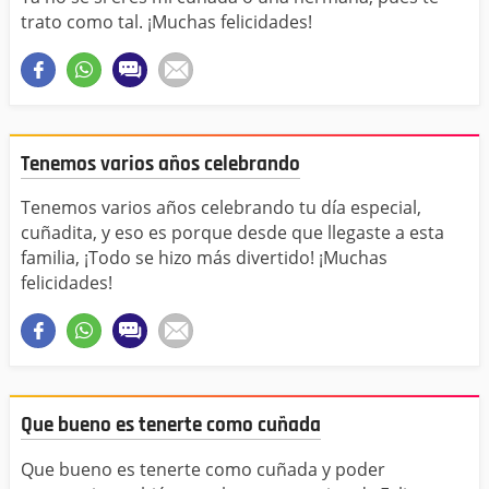
trato como tal. ¡Muchas felicidades!
Tenemos varios años celebrando
Tenemos varios años celebrando tu día especial,
cuñadita, y eso es porque desde que llegaste a esta
familia, ¡Todo se hizo más divertido! ¡Muchas
felicidades!
Que bueno es tenerte como cuñada
Que bueno es tenerte como cuñada y poder