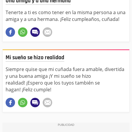
Una amiga y a una hermana
Tenerte a ti es como tener en la misma persona a una
amiga y a una hermana. ¡Feliz cumpleaños, cuñada!
Mi sueño se hizo realidad
Siempre quise que mi cuñada fuera amable, divertida
y una buena amiga ¡Y mi sueño se hizo
realidad! ¡Espero que los tuyos también se
hagan! ¡Feliz cumple!