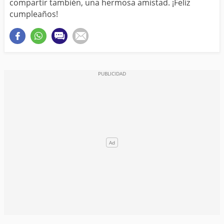
compartir también, una hermosa amistad. ¡Feliz
cumpleaños!