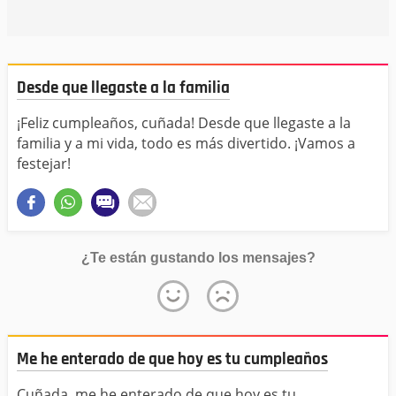
Desde que llegaste a la familia
¡Feliz cumpleaños, cuñada! Desde que llegaste a la
familia y a mi vida, todo es más divertido. ¡Vamos a
festejar!
¿Te están gustando los mensajes?
Me he enterado de que hoy es tu cumpleaños
Cuñada, me he enterado de que hoy es tu