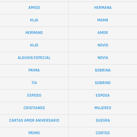
AMIGO
HERMANA
HIJA
MAMÁ
HERMANO
AMOR
HIJO
NOVIO
ALGUIEN ESPECIAL
NOVIA
PRIMA
SOBRINA
TÍA
SOBRINO
ESPOSO
ESPOSA
CRISTIANOS
MUJERES
CARTAS AMOR ANIVERSARIO
SUEGRA
PRIMO
CORTOS