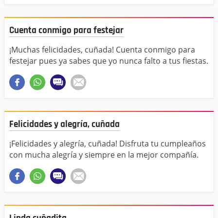
Cuenta conmigo para festejar
¡Muchas felicidades, cuñada! Cuenta conmigo para
festejar pues ya sabes que yo nunca falto a tus fiestas.
Felicidades y alegría, cuñada
¡Felicidades y alegría, cuñada! Disfruta tu cumpleaños
con mucha alegría y siempre en la mejor compañía.