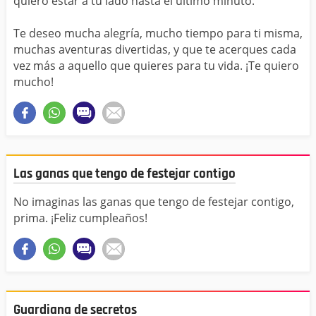
quiero estar a tu lado hasta el último minuto.
Te deseo mucha alegría, mucho tiempo para ti misma,
muchas aventuras divertidas, y que te acerques cada
vez más a aquello que quieres para tu vida. ¡Te quiero
mucho!
Las ganas que tengo de festejar contigo
No imaginas las ganas que tengo de festejar contigo,
prima. ¡Feliz cumpleaños!
Guardiana de secretos