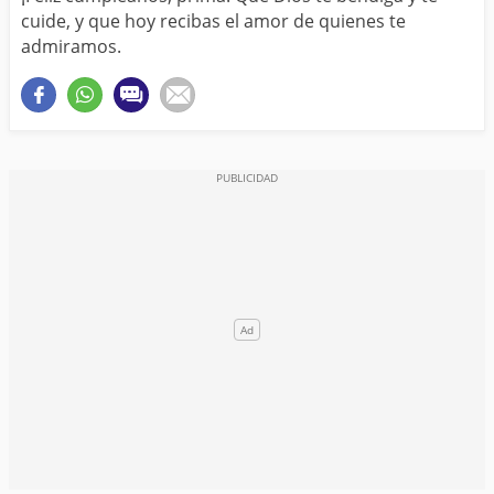
cuide, y que hoy recibas el amor de quienes te
admiramos.