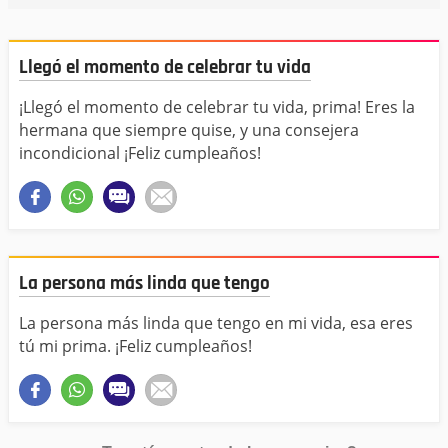
Llegó el momento de celebrar tu vida
¡Llegó el momento de celebrar tu vida, prima! Eres la
hermana que siempre quise, y una consejera
incondicional ¡Feliz cumpleaños!
La persona más linda que tengo
La persona más linda que tengo en mi vida, esa eres
tú mi prima. ¡Feliz cumpleaños!