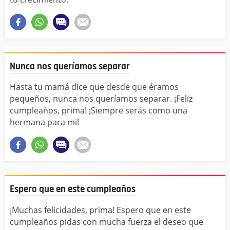
Nunca nos queríamos separar
Hasta tu mamá dice que desde que éramos
pequeños, nunca nos queríamos separar. ¡Feliz
cumpleaños, prima! ¡Siempre serás como una
hermana para mi!
Espero que en este cumpleaños
¡Muchas felicidades, prima! Espero que en este
cumpleaños pidas con mucha fuerza el deseo que