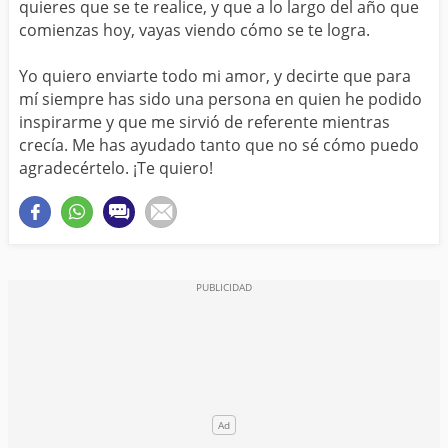
quieres que se te realice, y que a lo largo del año que
comienzas hoy, vayas viendo cómo se te logra.
Yo quiero enviarte todo mi amor, y decirte que para
mí siempre has sido una persona en quien he podido
inspirarme y que me sirvió de referente mientras
crecía. Me has ayudado tanto que no sé cómo puedo
agradecértelo. ¡Te quiero!