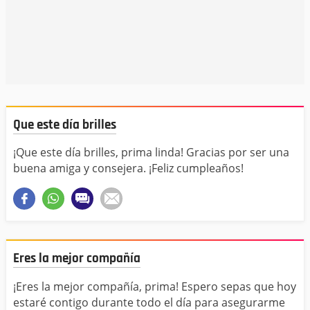
Que este día brilles
¡Que este día brilles, prima linda! Gracias por ser una
buena amiga y consejera. ¡Feliz cumpleaños!
Eres la mejor compañía
¡Eres la mejor compañía, prima! Espero sepas que hoy
estaré contigo durante todo el día para asegurarme