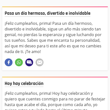
Pasa un día hermoso, divertido e inolvidable
¡Feliz cumpleaños, prima! Pasa un día hermoso,
divertido e inolvidable, sigue un año más siendo tan
genial, no pierdas la esperanza y sigue luchando por
tus sueños. Sabes que me encanta tu personalidad,
así que mi deseo para ti este año es que no cambies
nada de ti. ¡Te amo!
Hoy hay celebración
¡Feliz cumpleaños, prima! Hoy hay celebración y
quiero que cuentes conmigo para no parar de festejar
hasta que acabe el día, porque como cada año, yo