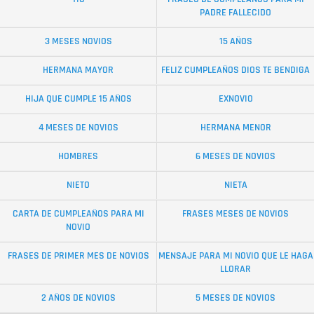
PADRE FALLECIDO
3 MESES NOVIOS
15 AÑOS
HERMANA MAYOR
FELIZ CUMPLEAÑOS DIOS TE BENDIGA
HIJA QUE CUMPLE 15 AÑOS
EXNOVIO
4 MESES DE NOVIOS
HERMANA MENOR
HOMBRES
6 MESES DE NOVIOS
NIETO
NIETA
CARTA DE CUMPLEAÑOS PARA MI
FRASES MESES DE NOVIOS
NOVIO
FRASES DE PRIMER MES DE NOVIOS
MENSAJE PARA MI NOVIO QUE LE HAGA
LLORAR
2 AÑOS DE NOVIOS
5 MESES DE NOVIOS