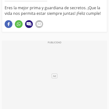
Eres la mejor prima y guardiana de secretos. ¡Que la
vida nos permita estar siempre juntas! ¡Feliz cumple!