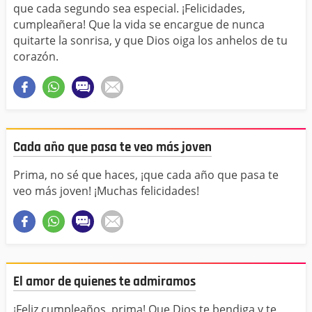
que cada segundo sea especial. ¡Felicidades,
cumpleañera! Que la vida se encargue de nunca
quitarte la sonrisa, y que Dios oiga los anhelos de tu
corazón.
Cada año que pasa te veo más joven
Prima, no sé que haces, ¡que cada año que pasa te
veo más joven! ¡Muchas felicidades!
El amor de quienes te admiramos
¡Feliz cumpleaños, prima! Que Dios te bendiga y te