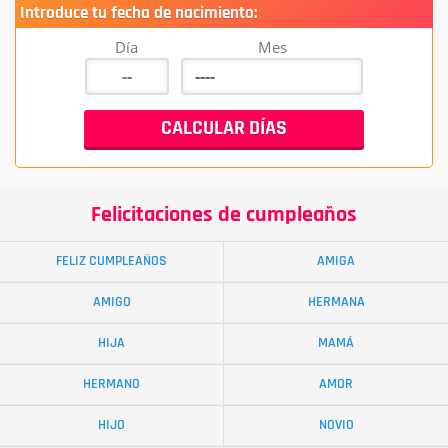
Introduce tu fecha de nacimiento:
Día
Mes
Felicitaciones de cumpleaños
FELIZ CUMPLEAÑOS
AMIGA
AMIGO
HERMANA
HIJA
MAMÁ
HERMANO
AMOR
HIJO
NOVIO