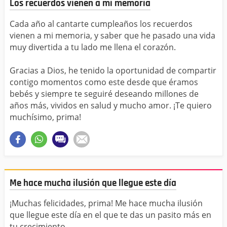
Los recuerdos vienen a mi memoria
Cada año al cantarte cumpleaños los recuerdos
vienen a mi memoria, y saber que he pasado una vida
muy divertida a tu lado me llena el corazón.
Gracias a Dios, he tenido la oportunidad de compartir
contigo momentos como este desde que éramos
bebés y siempre te seguiré deseando millones de
años más, vividos en salud y mucho amor. ¡Te quiero
muchísimo, prima!
Me hace mucha ilusión que llegue este día
¡Muchas felicidades, prima! Me hace mucha ilusión
que llegue este día en el que te das un pasito más en
tu crecimiento.