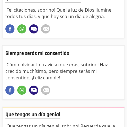
¡Felicitaciones, sobrino! Que la luz de Dios ilumine
todos tus días, y que hoy sea un día de alegría.
Siempre serás mi consentido
¡Cómo olvidar lo travieso que eras, sobrino! Haz
crecido muchísimo, pero siempre serás mi
consentido, ¡Feliz cumple!
Que tengas un día genial
¡Que tengas un día genial, sobrino! Recuerda que la