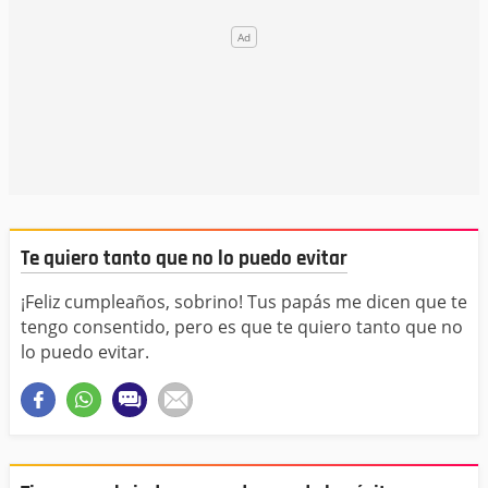
Te quiero tanto que no lo puedo evitar
¡Feliz cumpleaños, sobrino! Tus papás me dicen que te
tengo consentido, pero es que te quiero tanto que no
lo puedo evitar.