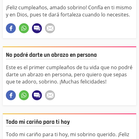
¡Feliz cumpleaños, amado sobrino! Confía en ti mismo
y en Dios, pues te dará fortaleza cuando lo necesites.
No podré darte un abrazo en persona
Este es el primer cumpleaños de tu vida que no podré
darte un abrazo en persona, pero quiero que sepas
que te adoro, sobrino. ¡Muchas felicidades!
Todo mi cariño para ti hoy
Todo mi cariño para ti hoy, mi sobrino querido. ¡Feliz