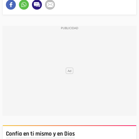
Confía en ti mismo y en Dios