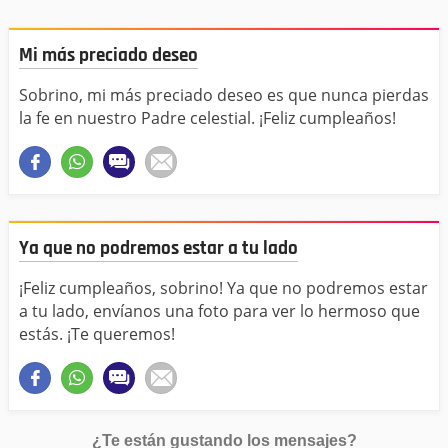
Mi más preciado deseo
Sobrino, mi más preciado deseo es que nunca pierdas
la fe en nuestro Padre celestial. ¡Feliz cumpleaños!
Ya que no podremos estar a tu lado
¡Feliz cumpleaños, sobrino! Ya que no podremos estar
a tu lado, envíanos una foto para ver lo hermoso que
estás. ¡Te queremos!
¿Te están gustando los mensajes?