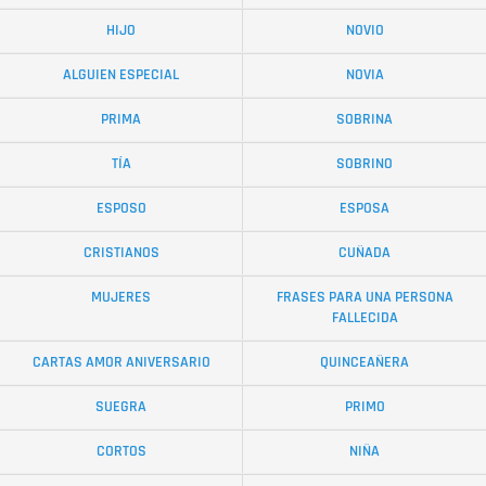
HIJO
NOVIO
ALGUIEN ESPECIAL
NOVIA
PRIMA
SOBRINA
TÍA
SOBRINO
ESPOSO
ESPOSA
CRISTIANOS
CUÑADA
MUJERES
FRASES PARA UNA PERSONA
FALLECIDA
CARTAS AMOR ANIVERSARIO
QUINCEAÑERA
SUEGRA
PRIMO
CORTOS
NIÑA