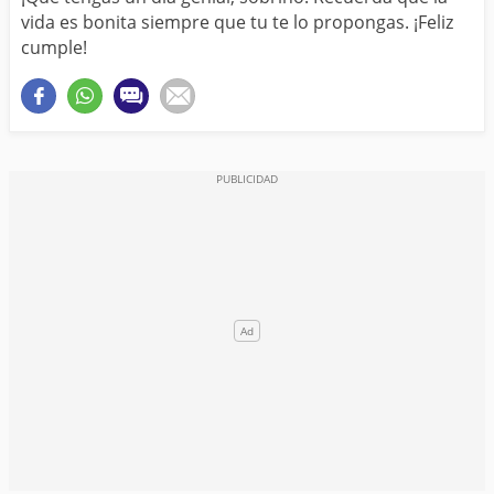
vida es bonita siempre que tu te lo propongas. ¡Feliz
cumple!