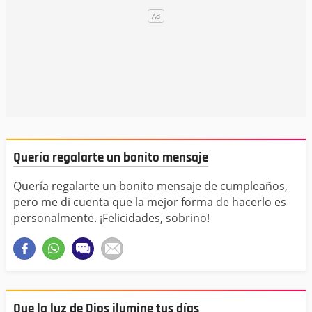
Quería regalarte un bonito mensaje
Quería regalarte un bonito mensaje de cumpleaños,
pero me di cuenta que la mejor forma de hacerlo es
personalmente. ¡Felicidades, sobrino!
Que la luz de Dios ilumine tus días