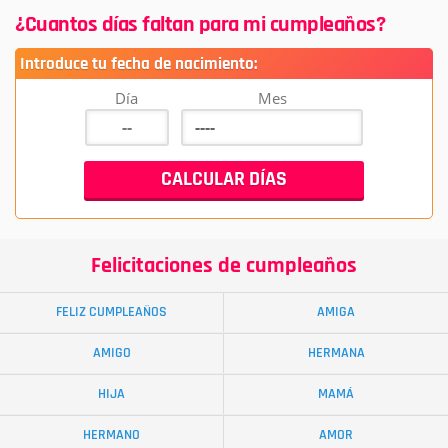
¿Cuantos días faltan para mi cumpleaños?
Introduce tu fecha de nacimiento:
Día
Mes
Felicitaciones de cumpleaños
FELIZ CUMPLEAÑOS
AMIGA
AMIGO
HERMANA
HIJA
MAMÁ
HERMANO
AMOR