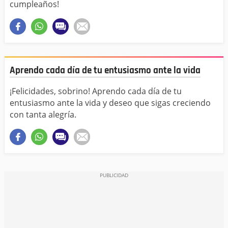
cumpleaños!
Aprendo cada día de tu entusiasmo ante la vida
¡Felicidades, sobrino! Aprendo cada día de tu
entusiasmo ante la vida y deseo que sigas creciendo
con tanta alegría.