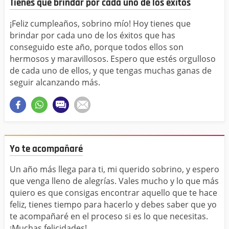
Tienes que brindar por cada uno de los éxitos
¡Feliz cumpleaños, sobrino mío! Hoy tienes que
brindar por cada uno de los éxitos que has
conseguido este año, porque todos ellos son
hermosos y maravillosos. Espero que estés orgulloso
de cada uno de ellos, y que tengas muchas ganas de
seguir alcanzando más.
Yo te acompañaré
Un año más llega para ti, mi querido sobrino, y espero
que venga lleno de alegrías. Vales mucho y lo que más
quiero es que consigas encontrar aquello que te hace
feliz, tienes tiempo para hacerlo y debes saber que yo
te acompañaré en el proceso si es lo que necesitas.
¡Muchas felicidades!