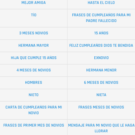
MEJOR AMIGA
HASTA EL CIELO
TÍO
FRASES DE CUMPLEAÑOS PARA MI
PADRE FALLECIDO
3 MESES NOVIOS
15 AÑOS
HERMANA MAYOR
FELIZ CUMPLEAÑOS DIOS TE BENDIGA
HIJA QUE CUMPLE 15 AÑOS
EXNOVIO
4 MESES DE NOVIOS
HERMANA MENOR
HOMBRES
6 MESES DE NOVIOS
NIETO
NIETA
CARTA DE CUMPLEAÑOS PARA MI
FRASES MESES DE NOVIOS
NOVIO
FRASES DE PRIMER MES DE NOVIOS
MENSAJE PARA MI NOVIO QUE LE HAGA
LLORAR