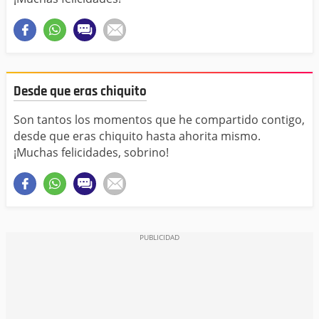
Desde que eras chiquito
Son tantos los momentos que he compartido contigo,
desde que eras chiquito hasta ahorita mismo.
¡Muchas felicidades, sobrino!