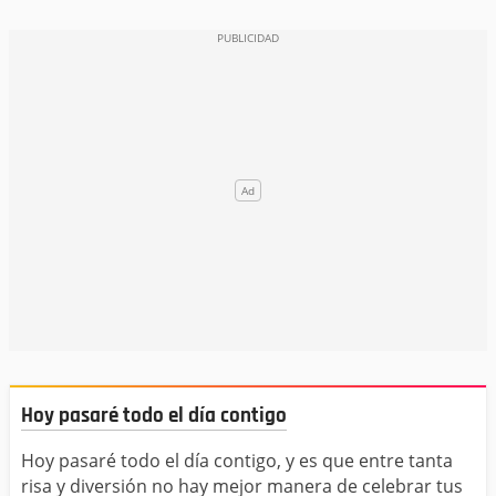
Hoy pasaré todo el día contigo
Hoy pasaré todo el día contigo, y es que entre tanta
risa y diversión no hay mejor manera de celebrar tus