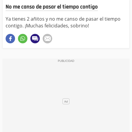
No me canso de pasar el tiempo contigo
Ya tienes 2 añitos y no me canso de pasar el tiempo
contigo. ¡Muchas felicidades, sobrino!