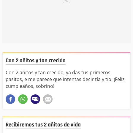
Con 2 añitos y tan crecido
Con 2 añitos y tan crecido, ya das tus primeros
pasitos, e me parece que intentas decir tía y tío. ¡Feliz
cumpleaños, sobrino!
Recibiremos tus 2 añitos de vida