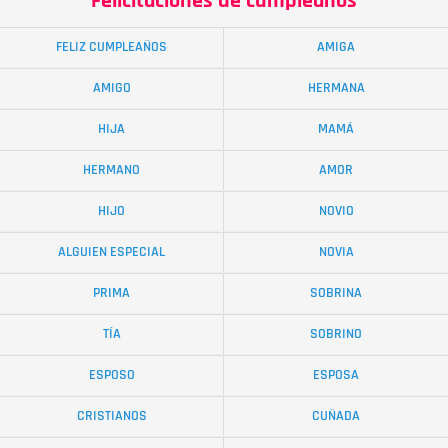
Felicitaciones de cumpleaños
FELIZ CUMPLEAÑOS
AMIGA
AMIGO
HERMANA
HIJA
MAMÁ
HERMANO
AMOR
HIJO
NOVIO
ALGUIEN ESPECIAL
NOVIA
PRIMA
SOBRINA
TÍA
SOBRINO
ESPOSO
ESPOSA
CRISTIANOS
CUÑADA