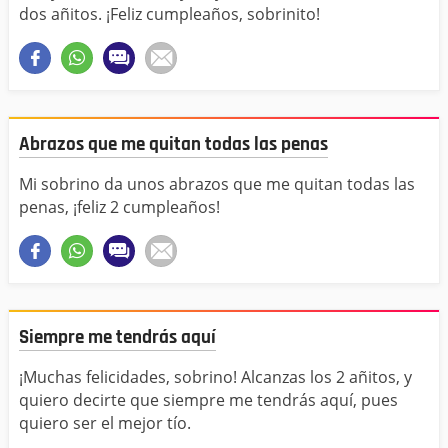
dos añitos. ¡Feliz cumpleaños, sobrinito!
Abrazos que me quitan todas las penas
Mi sobrino da unos abrazos que me quitan todas las
penas, ¡feliz 2 cumpleaños!
Siempre me tendrás aquí
¡Muchas felicidades, sobrino! Alcanzas los 2 añitos, y
quiero decirte que siempre me tendrás aquí, pues
quiero ser el mejor tío.