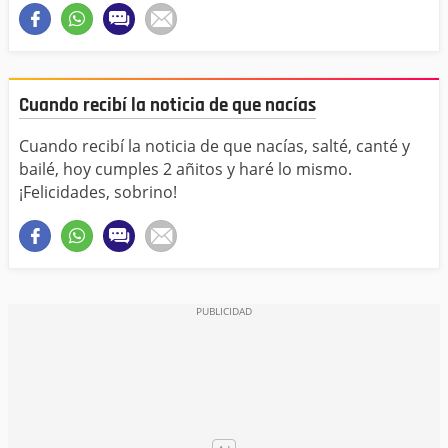
Cuando recibí la noticia de que nacías
Cuando recibí la noticia de que nacías, salté, canté y
bailé, hoy cumples 2 añitos y haré lo mismo.
¡Felicidades, sobrino!