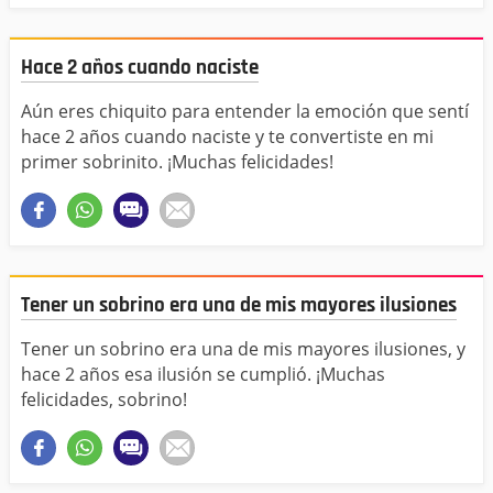
Hace 2 años cuando naciste
Aún eres chiquito para entender la emoción que sentí
hace 2 años cuando naciste y te convertiste en mi
primer sobrinito. ¡Muchas felicidades!
Tener un sobrino era una de mis mayores ilusiones
Tener un sobrino era una de mis mayores ilusiones, y
hace 2 años esa ilusión se cumplió. ¡Muchas
felicidades, sobrino!