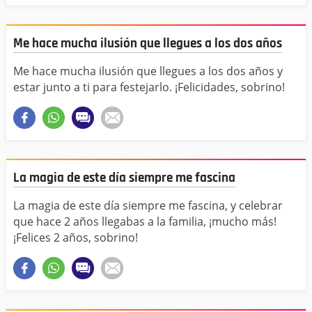
Me hace mucha ilusión que llegues a los dos años
Me hace mucha ilusión que llegues a los dos años y
estar junto a ti para festejarlo. ¡Felicidades, sobrino!
La magia de este día siempre me fascina
La magia de este día siempre me fascina, y celebrar
que hace 2 años llegabas a la familia, ¡mucho más!
¡Felices 2 años, sobrino!