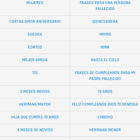
MUJERES
FRASES PARA UNA PERSONA
FALLECIDA
CARTAS AMOR ANIVERSARIO
QUINCEAÑERA
SUEGRA
PRIMO
CORTOS
NIÑA
MEJOR AMIGA
HASTA EL CIELO
TÍO
FRASES DE CUMPLEAÑOS PARA MI
PADRE FALLECIDO
3 MESES NOVIOS
15 AÑOS
HERMANA MAYOR
FELIZ CUMPLEAÑOS DIOS TE BENDIGA
HIJA QUE CUMPLE 15 AÑOS
EXNOVIO
4 MESES DE NOVIOS
HERMANA MENOR