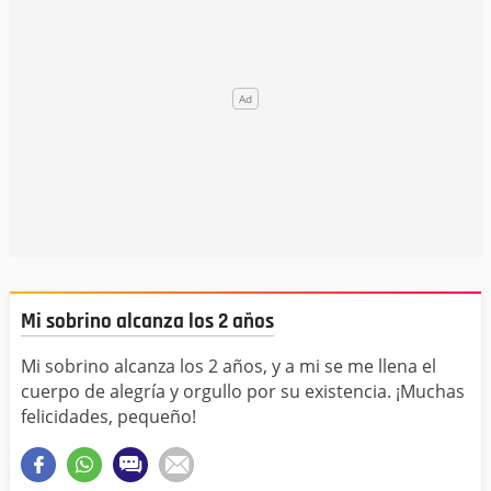
Mi sobrino alcanza los 2 años
Mi sobrino alcanza los 2 años, y a mi se me llena el
cuerpo de alegría y orgullo por su existencia. ¡Muchas
felicidades, pequeño!