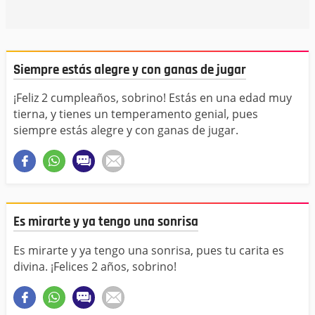
Siempre estás alegre y con ganas de jugar
¡Feliz 2 cumpleaños, sobrino! Estás en una edad muy
tierna, y tienes un temperamento genial, pues
siempre estás alegre y con ganas de jugar.
Es mirarte y ya tengo una sonrisa
Es mirarte y ya tengo una sonrisa, pues tu carita es
divina. ¡Felices 2 años, sobrino!