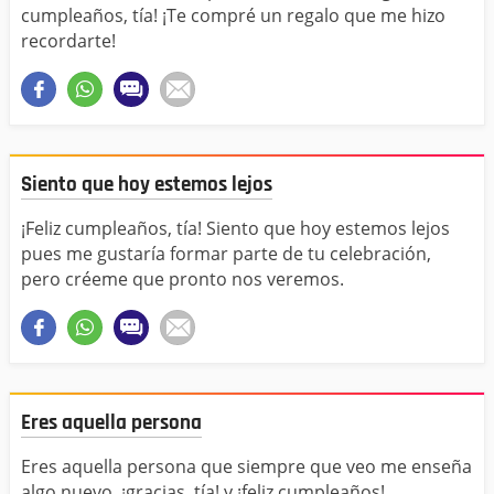
cumpleaños, tía! ¡Te compré un regalo que me hizo
recordarte!
Siento que hoy estemos lejos
¡Feliz cumpleaños, tía! Siento que hoy estemos lejos
pues me gustaría formar parte de tu celebración,
pero créeme que pronto nos veremos.
Eres aquella persona
Eres aquella persona que siempre que veo me enseña
algo nuevo, ¡gracias, tía! y ¡feliz cumpleaños!