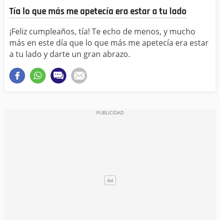
Tía lo que más me apetecía era estar a tu lado
¡Feliz cumpleaños, tía! Te echo de menos, y mucho
más en este día que lo que más me apetecía era estar
a tu lado y darte un gran abrazo.