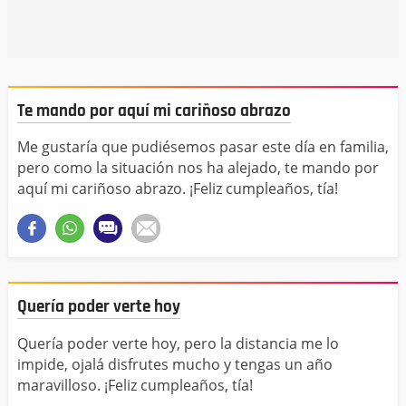
Te mando por aquí mi cariñoso abrazo
Me gustaría que pudiésemos pasar este día en familia,
pero como la situación nos ha alejado, te mando por
aquí mi cariñoso abrazo. ¡Feliz cumpleaños, tía!
Quería poder verte hoy
Quería poder verte hoy, pero la distancia me lo
impide, ojalá disfrutes mucho y tengas un año
maravilloso. ¡Feliz cumpleaños, tía!