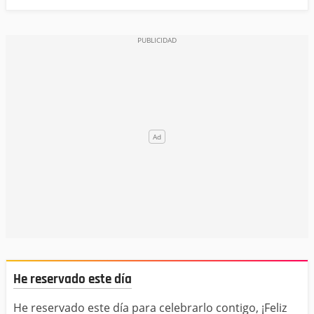
He reservado este día
He reservado este día para celebrarlo contigo, ¡Feliz