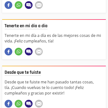
Tenerte en mi día a día
Tenerte en mi día a día es de las mejores cosas de mi
vida. ¡Feliz cumpleaños, tía!
Desde que te fuiste
Desde que te fuiste me han pasado tantas cosas,
tía. ¡Cuando vuelvas te lo cuento todo! ¡Feliz
cumpleaños y gracias por existir!