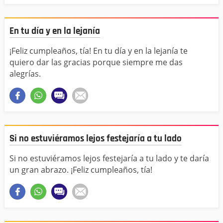
En tu día y en la lejanía
¡Feliz cumpleaños, tía! En tu día y en la lejanía te
quiero dar las gracias porque siempre me das
alegrías.
Si no estuviéramos lejos festejaría a tu lado
Si no estuviéramos lejos festejaría a tu lado y te daría
un gran abrazo. ¡Feliz cumpleaños, tía!