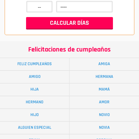
Felicitaciones de cumpleaños
FELIZ CUMPLEAÑOS
AMIGA
AMIGO
HERMANA
HIJA
MAMÁ
HERMANO
AMOR
HIJO
NOVIO
ALGUIEN ESPECIAL
NOVIA