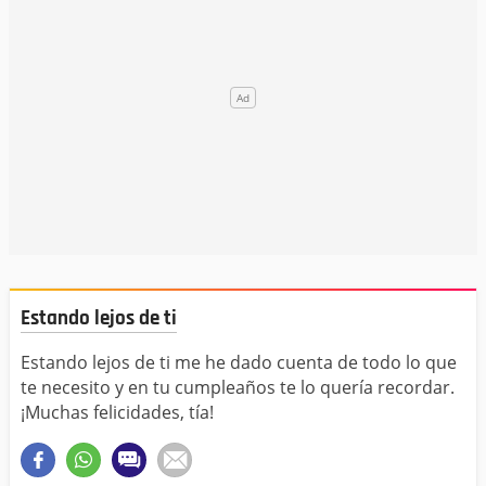
Estando lejos de ti
Estando lejos de ti me he dado cuenta de todo lo que
te necesito y en tu cumpleaños te lo quería recordar.
¡Muchas felicidades, tía!