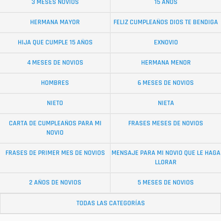
3 MESES NOVIOS
15 AÑOS
HERMANA MAYOR
FELIZ CUMPLEAÑOS DIOS TE BENDIGA
HIJA QUE CUMPLE 15 AÑOS
EXNOVIO
4 MESES DE NOVIOS
HERMANA MENOR
HOMBRES
6 MESES DE NOVIOS
NIETO
NIETA
CARTA DE CUMPLEAÑOS PARA MI
FRASES MESES DE NOVIOS
NOVIO
FRASES DE PRIMER MES DE NOVIOS
MENSAJE PARA MI NOVIO QUE LE HAGA
LLORAR
2 AÑOS DE NOVIOS
5 MESES DE NOVIOS
TODAS LAS CATEGORÍAS