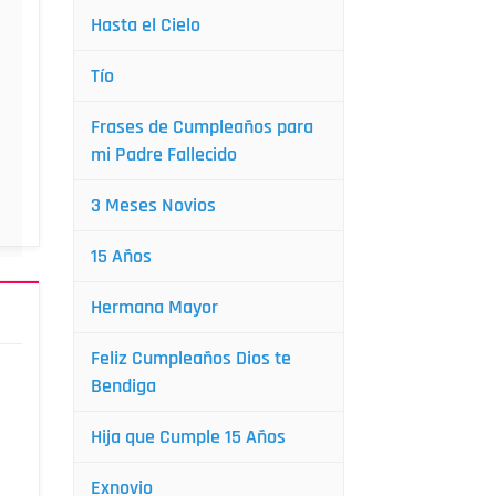
Hasta el Cielo
Tío
Frases de Cumpleaños para
mi Padre Fallecido
3 Meses Novios
15 Años
Hermana Mayor
Feliz Cumpleaños Dios te
Bendiga
Hija que Cumple 15 Años
Exnovio