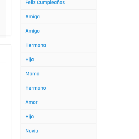
Feliz Cumpleaños
Amiga
Amigo
Hermana
Hija
Mamá
Hermano
Amor
Hijo
Novio