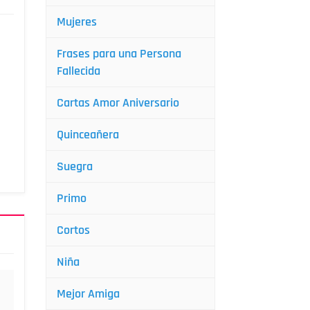
Mujeres
Frases para una Persona
Fallecida
Cartas Amor Aniversario
Quinceañera
Suegra
Primo
Cortos
Niña
Mejor Amiga