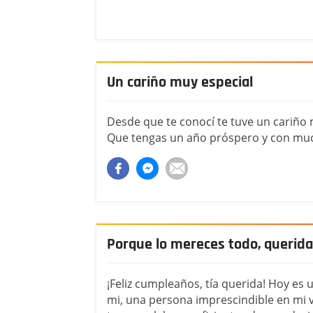
Un cariño muy especial
Desde que te conocí te tuve un cariño m
Que tengas un año próspero y con muc
Porque lo mereces todo, querida
¡Feliz cumpleaños, tía querida! Hoy es 
mi, una persona imprescindible en mi v