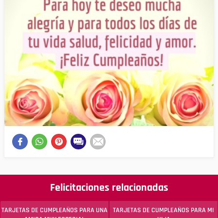
Felicitaciones relacionadas
TARJETAS DE CUMPLEAÑOS PARA UNA
TARJETAS DE CUMPLEAÑOS PARA MI