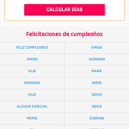
Felicitaciones de cumpleaños
FELIZ CUMPLEAÑOS
AMIGA
AMIGO
HERMANA
HIJA
MAMÁ
HERMANO
AMOR
HIJO
NOVIO
ALGUIEN ESPECIAL
NOVIA
PRIMA
SOBRINA