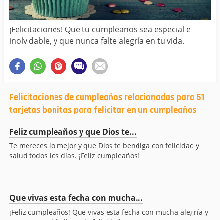
¡Felicitaciones! Que tu cumpleaños sea especial e
inolvidable, y que nunca falte alegría en tu vida.
Felicitaciones de cumpleaños relacionadas para 51
tarjetas bonitas para felicitar en un cumpleaños
Feliz cumpleaños y que Dios te...
Te mereces lo mejor y que Dios te bendiga con felicidad y
salud todos los días. ¡Feliz cumpleaños!
Que vivas esta fecha con mucha...
¡Feliz cumpleaños! Que vivas esta fecha con mucha alegría y