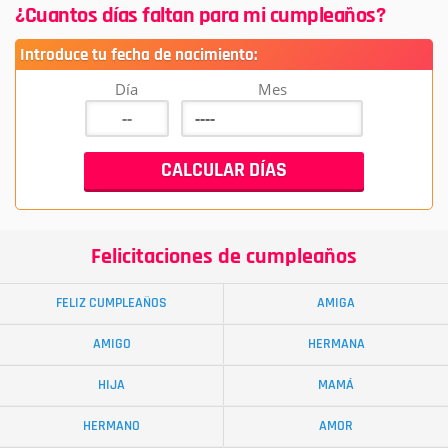
¿Cuantos días faltan para mi cumpleaños?
Introduce tu fecha de nacimiento:
Día
Mes
Felicitaciones de cumpleaños
FELIZ CUMPLEAÑOS
AMIGA
AMIGO
HERMANA
HIJA
MAMÁ
HERMANO
AMOR