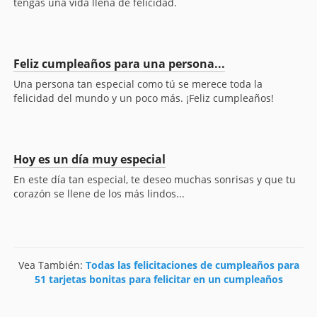
tengas una vida llena de felicidad.
Feliz cumpleaños para una persona...
Una persona tan especial como tú se merece toda la
felicidad del mundo y un poco más. ¡Feliz cumpleaños!
Hoy es un día muy especial
En este día tan especial, te deseo muchas sonrisas y que tu
corazón se llene de los más lindos...
Vea También:
Todas las felicitaciones de cumpleaños para
51 tarjetas bonitas para felicitar en un cumpleaños