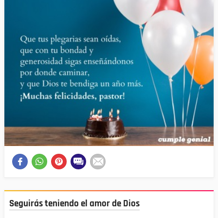
Seguirás teniendo el amor de Dios