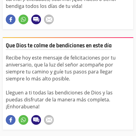
bendiga todos los días de tu vida!
Que Dios te colme de bendiciones en este día
Recibe hoy este mensaje de felicitaciones por tu
aniversario, que la luz del señor acompañe por
siempre tu camino y guíe tus pasos para llegar
siempre lo más alto posible.
Lleguen a ti todas las bendiciones de Dios y las
puedas disfrutar de la manera más completa.
¡Enhorabuena!