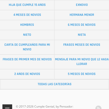
HIJA QUE CUMPLE 15 AÑOS
EXNOVIO
4 MESES DE NOVIOS
HERMANA MENOR
HOMBRES
6 MESES DE NOVIOS
NIETO
NIETA
CARTA DE CUMPLEAÑOS PARA MI
FRASES MESES DE NOVIOS
NOVIO
FRASES DE PRIMER MES DE NOVIOS
MENSAJE PARA MI NOVIO QUE LE HAGA
LLORAR
2 AÑOS DE NOVIOS
5 MESES DE NOVIOS
TODAS LAS CATEGORÍAS
© 2017-2026 Cumple Genial, by Pensador: