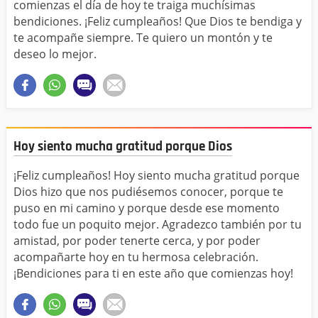
comienzas el día de hoy te traiga muchísimas
bendiciones. ¡Feliz cumpleaños! Que Dios te bendiga y
te acompañe siempre. Te quiero un montón y te
deseo lo mejor.
Hoy siento mucha gratitud porque Dios
¡Feliz cumpleaños! Hoy siento mucha gratitud porque
Dios hizo que nos pudiésemos conocer, porque te
puso en mi camino y porque desde ese momento
todo fue un poquito mejor. Agradezco también por tu
amistad, por poder tenerte cerca, y por poder
acompañarte hoy en tu hermosa celebración.
¡Bendiciones para ti en este año que comienzas hoy!