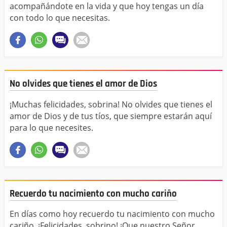
acompañándote en la vida y que hoy tengas un día
con todo lo que necesitas.
No olvides que tienes el amor de Dios
¡Muchas felicidades, sobrina! No olvides que tienes el
amor de Dios y de tus tíos, que siempre estarán aquí
para lo que necesites.
Recuerdo tu nacimiento con mucho cariño
En días como hoy recuerdo tu nacimiento con mucho
cariño. ¡Felicidades, sobrino! ¡Que nuestro Señor