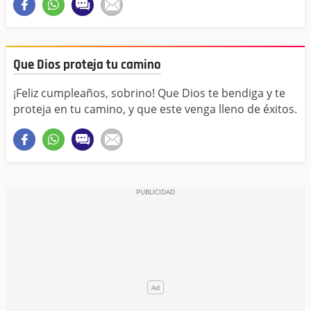
Que Dios proteja tu camino
¡Feliz cumpleaños, sobrino! Que Dios te bendiga y te
proteja en tu camino, y que este venga lleno de éxitos.