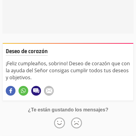
Deseo de corazón
¡Feliz cumpleaños, sobrino! Deseo de corazón que con
la ayuda del Señor consigas cumplir todos tus deseos
y objetivos.
¿Te están gustando los mensajes?