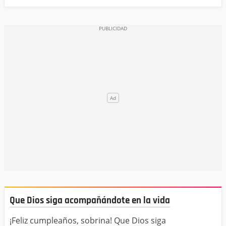
Que Dios siga acompañándote en la vida
¡Feliz cumpleaños, sobrina! Que Dios siga