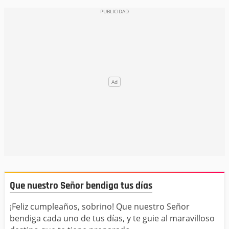
Que nuestro Señor bendiga tus días
¡Feliz cumpleaños, sobrino! Que nuestro Señor
bendiga cada uno de tus días, y te guie al maravilloso