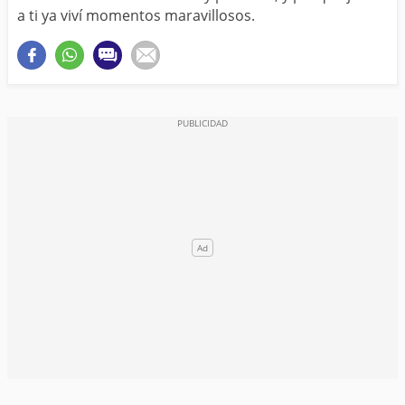
a ti ya viví momentos maravillosos.