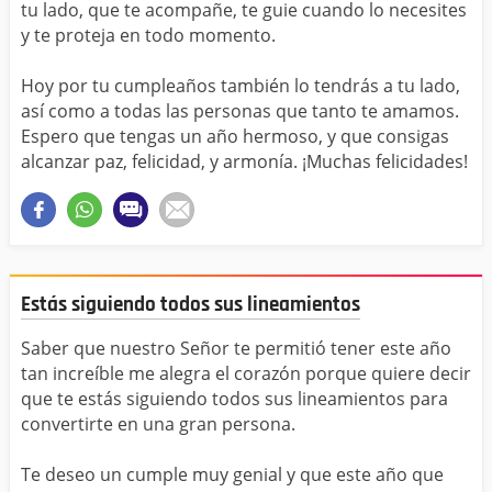
tu lado, que te acompañe, te guie cuando lo necesites
y te proteja en todo momento.
Hoy por tu cumpleaños también lo tendrás a tu lado,
así como a todas las personas que tanto te amamos.
Espero que tengas un año hermoso, y que consigas
alcanzar paz, felicidad, y armonía. ¡Muchas felicidades!
Estás siguiendo todos sus lineamientos
Saber que nuestro Señor te permitió tener este año
tan increíble me alegra el corazón porque quiere decir
que te estás siguiendo todos sus lineamientos para
convertirte en una gran persona.
Te deseo un cumple muy genial y que este año que