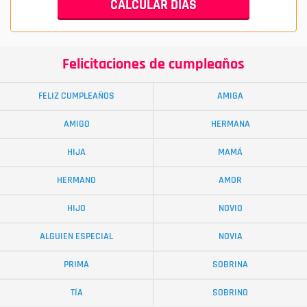
Felicitaciones de cumpleaños
FELIZ CUMPLEAÑOS
AMIGA
AMIGO
HERMANA
HIJA
MAMÁ
HERMANO
AMOR
HIJO
NOVIO
ALGUIEN ESPECIAL
NOVIA
PRIMA
SOBRINA
TÍA
SOBRINO