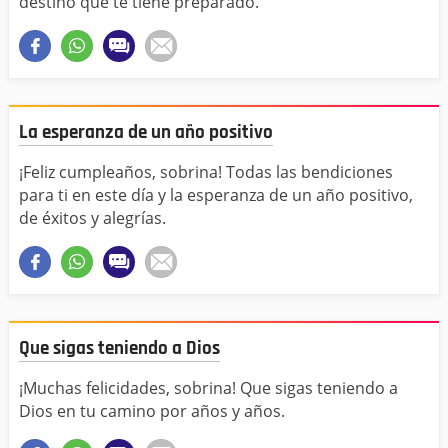
destino que te tiene preparado.
La esperanza de un año positivo
¡Feliz cumpleaños, sobrina! Todas las bendiciones
para ti en este día y la esperanza de un año positivo,
de éxitos y alegrías.
Que sigas teniendo a Dios
¡Muchas felicidades, sobrina! Que sigas teniendo a
Dios en tu camino por años y años.