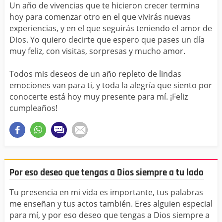
Un año de vivencias que te hicieron crecer termina
hoy para comenzar otro en el que vivirás nuevas
experiencias, y en el que seguirás teniendo el amor de
Dios. Yo quiero decirte que espero que pases un día
muy feliz, con visitas, sorpresas y mucho amor.
Todos mis deseos de un año repleto de lindas
emociones van para ti, y toda la alegría que siento por
conocerte está hoy muy presente para mí. ¡Feliz
cumpleaños!
Por eso deseo que tengas a Dios siempre a tu lado
Tu presencia en mi vida es importante, tus palabras
me enseñan y tus actos también. Eres alguien especial
para mí, y por eso deseo que tengas a Dios siempre a