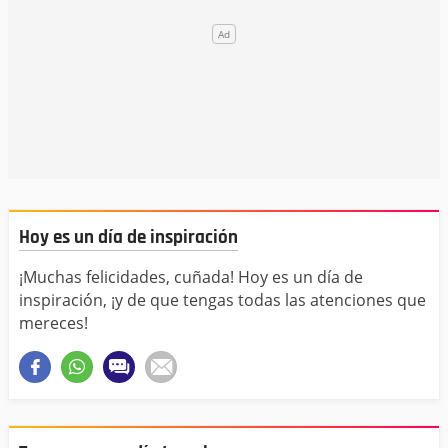
Hoy es un día de inspiración
¡Muchas felicidades, cuñada! Hoy es un día de
inspiración, ¡y de que tengas todas las atenciones que
mereces!