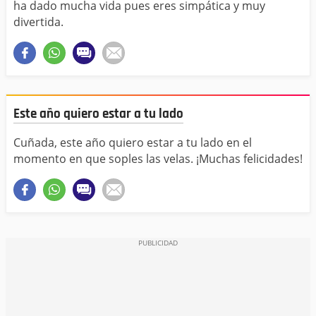
ha dado mucha vida pues eres simpática y muy
divertida.
Este año quiero estar a tu lado
Cuñada, este año quiero estar a tu lado en el
momento en que soples las velas. ¡Muchas felicidades!