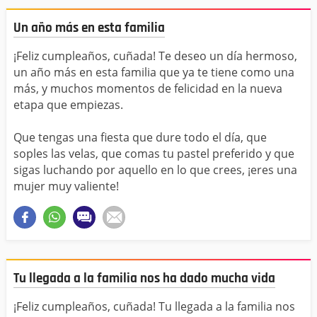
Un año más en esta familia
¡Feliz cumpleaños, cuñada! Te deseo un día hermoso,
un año más en esta familia que ya te tiene como una
más, y muchos momentos de felicidad en la nueva
etapa que empiezas.
Que tengas una fiesta que dure todo el día, que
soples las velas, que comas tu pastel preferido y que
sigas luchando por aquello en lo que crees, ¡eres una
mujer muy valiente!
Tu llegada a la familia nos ha dado mucha vida
¡Feliz cumpleaños, cuñada! Tu llegada a la familia nos