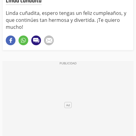
Linda cuñadita
Linda cuñadita, espero tengas un feliz cumpleaños, y
que continúes tan hermosa y divertida. ¡Te quiero
mucho!