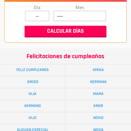
Día
Mes
Felicitaciones de cumpleaños
FELIZ CUMPLEAÑOS
AMIGA
AMIGO
HERMANA
HIJA
MAMÁ
HERMANO
AMOR
HIJO
NOVIO
ALGUIEN ESPECIAL
NOVIA