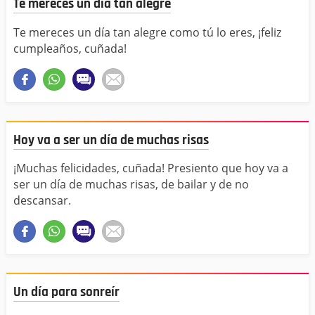
Te mereces un día tan alegre
Te mereces un día tan alegre como tú lo eres, ¡feliz
cumpleaños, cuñada!
Hoy va a ser un día de muchas risas
¡Muchas felicidades, cuñada! Presiento que hoy va a
ser un día de muchas risas, de bailar y de no
descansar.
Un día para sonreír