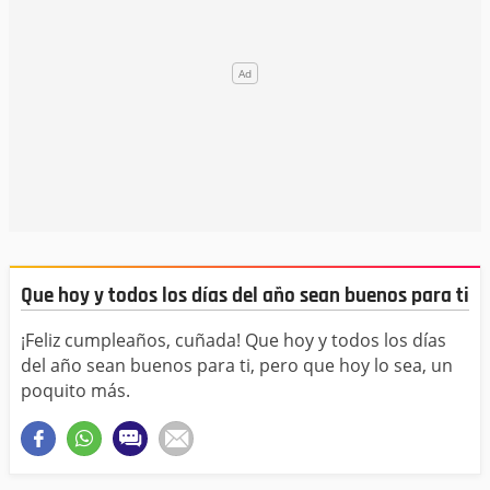
Que hoy y todos los días del año sean buenos para ti
¡Feliz cumpleaños, cuñada! Que hoy y todos los días
del año sean buenos para ti, pero que hoy lo sea, un
poquito más.