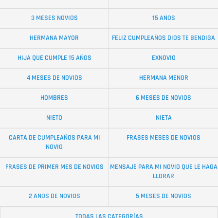
3 MESES NOVIOS
15 AÑOS
HERMANA MAYOR
FELIZ CUMPLEAÑOS DIOS TE BENDIGA
HIJA QUE CUMPLE 15 AÑOS
EXNOVIO
4 MESES DE NOVIOS
HERMANA MENOR
HOMBRES
6 MESES DE NOVIOS
NIETO
NIETA
CARTA DE CUMPLEAÑOS PARA MI
FRASES MESES DE NOVIOS
NOVIO
FRASES DE PRIMER MES DE NOVIOS
MENSAJE PARA MI NOVIO QUE LE HAGA
LLORAR
2 AÑOS DE NOVIOS
5 MESES DE NOVIOS
TODAS LAS CATEGORÍAS