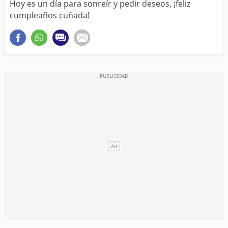
Hoy es un día para sonreír y pedir deseos, ¡feliz
cumpleaños cuñada!