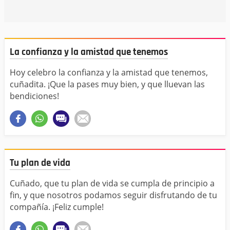
La confianza y la amistad que tenemos
Hoy celebro la confianza y la amistad que tenemos,
cuñadita. ¡Que la pases muy bien, y que lluevan las
bendiciones!
Tu plan de vida
Cuñado, que tu plan de vida se cumpla de principio a
fin, y que nosotros podamos seguir disfrutando de tu
compañía. ¡Feliz cumple!