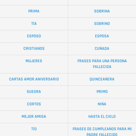
PRIMA
SOBRINA
TÍA
SOBRINO
ESPOSO
ESPOSA
CRISTIANOS
CUÑADA
MUJERES
FRASES PARA UNA PERSONA
FALLECIDA
CARTAS AMOR ANIVERSARIO
QUINCEAÑERA
SUEGRA
PRIMO
CORTOS
NIÑA
MEJOR AMIGA
HASTA EL CIELO
TÍO
FRASES DE CUMPLEAÑOS PARA MI
PADRE FALLECIDO