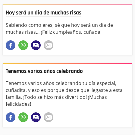
Hoy será un día de muchas risas
Sabiendo como eres, sé que hoy será un día de
muchas risas… ¡Feliz cumpleaños, cuñada!
Tenemos varios años celebrando
Tenemos varios años celebrando tu día especial,
cuñadita, y eso es porque desde que llegaste a esta
familia, ¡Todo se hizo más divertido! ¡Muchas
felicidades!