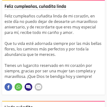
Feliz cumpleaños, cuñadita linda
Feliz cumpleaños cuñadita linda de mi corazón, en
este día no puedo dejar de desearte un maravilloso
aniversario, y de recordarte que eres muy especial
para mí, recibe todo mi cariño y amor.
Que tu vida esté adornada siempre por las más bellas
flores, los caminos más perfectos y por toda la
abundancia que te mereces.
Tienes un lugarcito reservado en mi corazón por
siempre, gracias por ser una mujer tan completa y
maravillosa. ¡Que Dios te bendiga hoy y siempre!