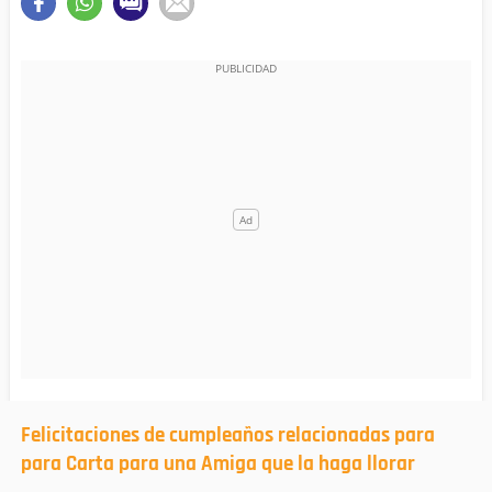
Felicitaciones de cumpleaños relacionadas para
para Carta para una Amiga que la haga llorar