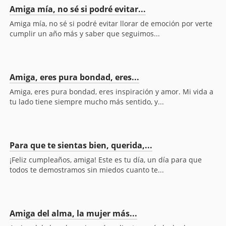
Amiga mía, no sé si podré evitar...
Amiga mía, no sé si podré evitar llorar de emoción por verte
cumplir un año más y saber que seguimos...
Amiga, eres pura bondad, eres...
Amiga, eres pura bondad, eres inspiración y amor. Mi vida a
tu lado tiene siempre mucho más sentido, y...
Para que te sientas bien, querida,...
¡Feliz cumpleaños, amiga! Este es tu día, un día para que
todos te demostramos sin miedos cuanto te...
Amiga del alma, la mujer más...