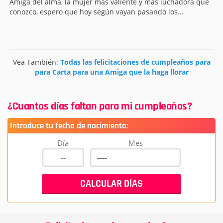
Amiga del alma, la mujer más valiente y más luchadora que
conozco, espero que hoy según vayan pasando los...
Vea También:
Todas las felicitaciones de cumpleaños para
para Carta para una Amiga que la haga llorar
¿Cuantos días faltan para mi cumpleaños?
Introduce tu fecha de nacimiento:
Día
Mes