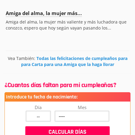
Amiga del alma, la mujer más...
Amiga del alma, la mujer más valiente y más luchadora que
conozco, espero que hoy según vayan pasando los...
Vea También:
Todas las felicitaciones de cumpleaños para
para Carta para una Amiga que la haga llorar
¿Cuantos días faltan para mi cumpleaños?
Introduce tu fecha de nacimiento:
Día
Mes