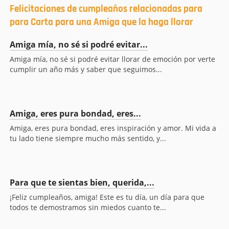
Felicitaciones de cumpleaños relacionadas para
para Carta para una Amiga que la haga llorar
Amiga mía, no sé si podré evitar...
Amiga mía, no sé si podré evitar llorar de emoción por verte
cumplir un año más y saber que seguimos...
Amiga, eres pura bondad, eres...
Amiga, eres pura bondad, eres inspiración y amor. Mi vida a
tu lado tiene siempre mucho más sentido, y...
Para que te sientas bien, querida,...
¡Feliz cumpleaños, amiga! Este es tu día, un día para que
todos te demostramos sin miedos cuanto te...