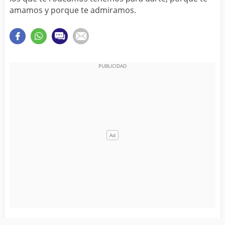
amamos y porque te admiramos.