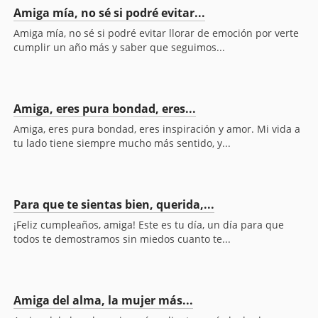
Amiga mía, no sé si podré evitar...
Amiga mía, no sé si podré evitar llorar de emoción por verte
cumplir un año más y saber que seguimos...
Amiga, eres pura bondad, eres...
Amiga, eres pura bondad, eres inspiración y amor. Mi vida a
tu lado tiene siempre mucho más sentido, y...
Para que te sientas bien, querida,...
¡Feliz cumpleaños, amiga! Este es tu día, un día para que
todos te demostramos sin miedos cuanto te...
Amiga del alma, la mujer más...