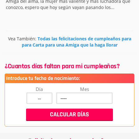
Amiga del alma, la mujer más valiente y más luchadora que
conozco, espero que hoy según vayan pasando los...
Vea También:
Todas las felicitaciones de cumpleaños para
para Carta para una Amiga que la haga llorar
¿Cuantos días faltan para mi cumpleaños?
Introduce tu fecha de nacimiento:
Día
Mes