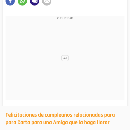
Felicitaciones de cumpleaños relacionadas para
para Carta para una Amiga que la haga llorar