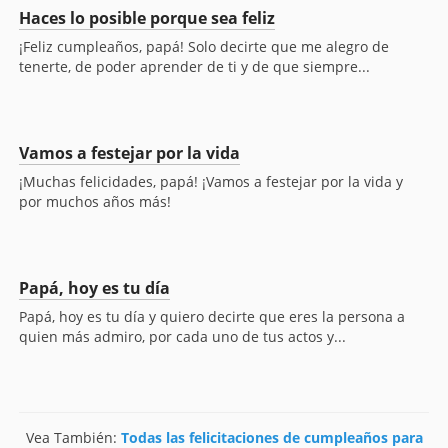
Haces lo posible porque sea feliz
¡Feliz cumpleaños, papá! Solo decirte que me alegro de
tenerte, de poder aprender de ti y de que siempre...
Vamos a festejar por la vida
¡Muchas felicidades, papá! ¡Vamos a festejar por la vida y
por muchos años más!
Papá, hoy es tu día
Papá, hoy es tu día y quiero decirte que eres la persona a
quien más admiro, por cada uno de tus actos y...
Vea También:
Todas las felicitaciones de cumpleaños para