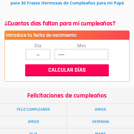
para 30 Frases Hermosas de Cumpleaños para mi Papá
¿Cuantos días faltan para mi cumpleaños?
Introduce tu fecha de nacimiento:
Día
Mes
Felicitaciones de cumpleaños
FELIZ CUMPLEAÑOS
AMIGA
AMIGO
HERMANA