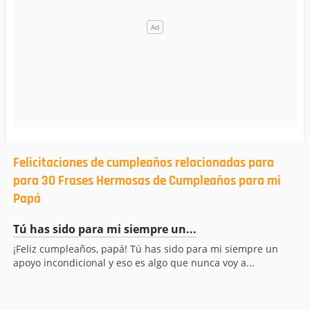
Felicitaciones de cumpleaños relacionadas para
para 30 Frases Hermosas de Cumpleaños para mi
Papá
Tú has sido para mi siempre un...
¡Feliz cumpleaños, papá! Tú has sido para mi siempre un
apoyo incondicional y eso es algo que nunca voy a...