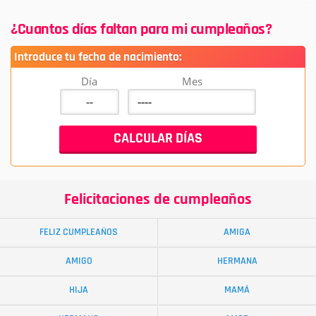
¿Cuantos días faltan para mi cumpleaños?
Introduce tu fecha de nacimiento:
Día
Mes
Felicitaciones de cumpleaños
FELIZ CUMPLEAÑOS
AMIGA
AMIGO
HERMANA
HIJA
MAMÁ