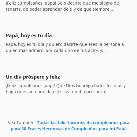
¡Feliz cumpleaños, papá! Solo decirte que me alegro de
tenerte, de poder aprender de ti y de que siempre...
Papá, hoy es tu día
Papá, hoy es tu día y quiero decirte que eres la persona a
quien más admiro, por cada uno de tus actos y...
Un día próspero y feliz
¡Feliz cumpleaños, papi! Que Dios bendiga todos los días y
haga que cada uno de ellos sea un día próspero...
Vea También:
Todas las felicitaciones de cumpleaños para
para 30 Frases Hermosas de Cumpleaños para mi Papá