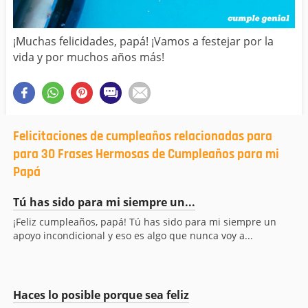
¡Muchas felicidades, papá! ¡Vamos a festejar por la
vida y por muchos años más!
Felicitaciones de cumpleaños relacionadas para
para 30 Frases Hermosas de Cumpleaños para mi
Papá
Tú has sido para mi siempre un...
¡Feliz cumpleaños, papá! Tú has sido para mi siempre un
apoyo incondicional y eso es algo que nunca voy a...
Haces lo posible porque sea feliz