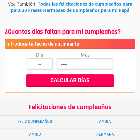
Vea También:
Todas las felicitaciones de cumpleaños para
para 30 Frases Hermosas de Cumpleaños para mi Papá
¿Cuantos días faltan para mi cumpleaños?
Introduce tu fecha de nacimiento:
Día
Mes
Felicitaciones de cumpleaños
FELIZ CUMPLEAÑOS
AMIGA
AMIGO
HERMANA