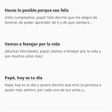
Haces lo posible porque sea feliz
¡Feliz cumpleaños, papá! Solo decirte que me alegro de
tenerte, de poder aprender de ti y de que siempre...
Vamos a festejar por la vida
¡Muchas felicidades, papá! ¡Vamos a festejar por la vida y
por muchos años más!
Papá, hoy es tu día
Papá, hoy es tu día y quiero decirte que eres la persona a
quien más admiro, por cada uno de tus actos y...