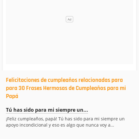
Felicitaciones de cumpleaños relacionadas para
para 30 Frases Hermosas de Cumpleaños para mi
Papá
Tú has sido para mi siempre un...
¡Feliz cumpleaños, papá! Tú has sido para mi siempre un
apoyo incondicional y eso es algo que nunca voy a...